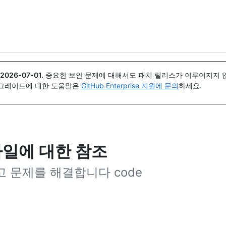
{icon}}
2026-07-01
.
중요한 보안 문제에 대해서도 패치 릴리스가 이루어지지 않
업그레이드에 대한 도움말은
GitHub Enterprise 지원에 문의
하세요.
 파일에 대한 참조
고 문제를 해결합니다 code