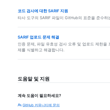
코드 검사에 대한 SARIF 지원
타사 도구의 SARIF 파일이 GitHub의 표준을 준수
SARIF 업로드 문제 해결
인증 문제, 파일 유효성 검사 오류 및 업로드 제한을 
제를 식별하고 해결합니다.
도움말 및 지원
계속 도움이 필요하세요?
GitHub 커뮤니티에 문의