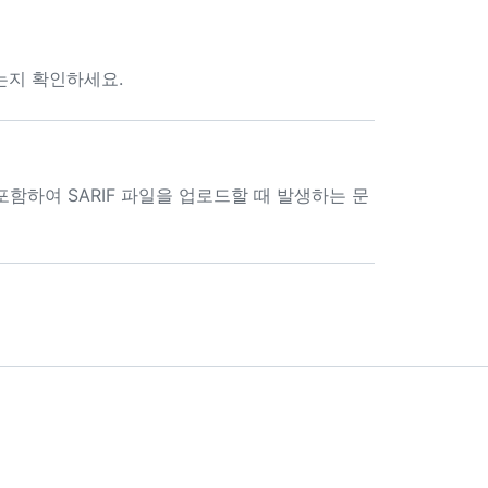
하는지 확인하세요.
포함하여 SARIF 파일을 업로드할 때 발생하는 문