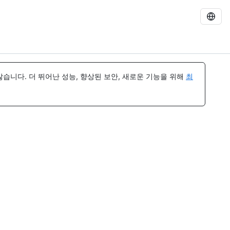
습니다. 더 뛰어난 성능, 향상된 보안, 새로운 기능을 위해
최