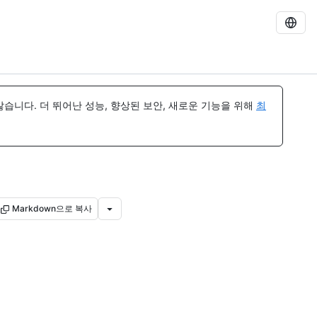
습니다. 더 뛰어난 성능, 향상된 보안, 새로운 기능을 위해
최
Markdown으로 복사