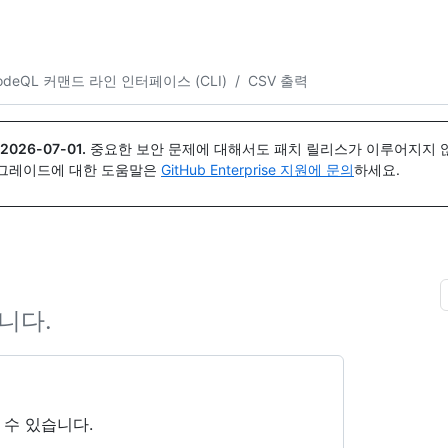
{icon}}
odeQL 커맨드 라인 인터페이스 (CLI)
/
CSV 출력
2026-07-01
.
중요한 보안 문제에 대해서도 패치 릴리스가 이루어지지 않
업그레이드에 대한 도움말은
GitHub Enterprise 지원에 문의
하세요.
합니다.
 수 있습니다.