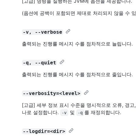
[고급] 명령을 실행하는 JVM에 옵션을 제공합니다.
(옵션에 공백이 포함되면 제대로 처리되지 않을 수 있
-v, --verbose
출력되는 진행률 메시지 수를 점차적으로 늘립니다.
-q, --quiet
출력되는 진행률 메시지 수를 점차적으로 줄입니다.
--verbosity=<level>
[고급] 세부 정보 표시 수준을 명시적으로 오류, 경고,
나로 설정합니다.
및
를 재정의합니다.
-v
-q
--logdir=<dir>