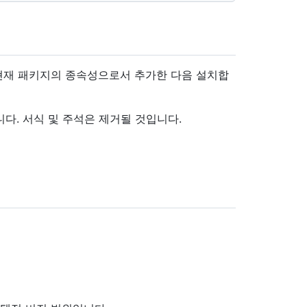
 현재 패키지의 종속성으로서 추가한 다음 설치합
합니다. 서식 및 주석은 제거될 것입니다.