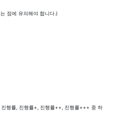
는 점에 유의해야 합니다.)
 진행률, 진행률+, 진행률++, 진행률+++ 중 하