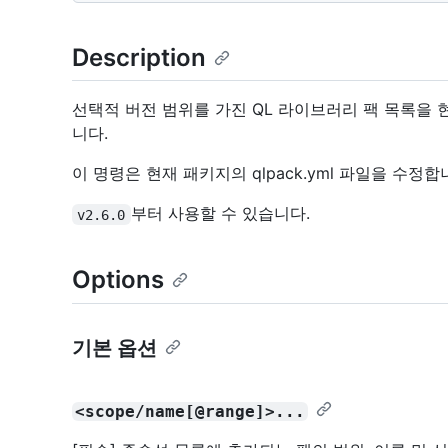
Description
선택적 버전 범위를 가진 QL 라이브러리 팩 목록을
니다.
이 명령은 현재 패키지의 qlpack.yml 파일을 수정
부터 사용할 수 있습니다.
v2.6.0
Options
기본 옵션
<scope/name[@range]>...