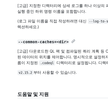
[고급] 지정한 디렉터리에 상세 로그를 하나 이상의
실행 중인 하위 명령 이름을 포함합니다.
(로그 파일 이름을 직접 작성하려면 대신
--log-to-
렉션하세요.)
--common-caches=<dir>
[고급] 다운로드한 QL 팩 및 컴파일된 쿼리 계획 등
된 데이터의 위치를 제어합니다. 명시적으로 설정하지
름이 지정된
디렉터리로 설정됩니다. 디렉
.codeql
부터 사용할 수 있습니다.
v2.15.2
도움말 및 지원