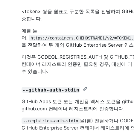
<token> 쌍을 쉼표로 구분한 목록을 전달하여 GitHub
증합니다.
예를 들
어,
https://containers.GHEHOSTNAME1/v2/=TOKEN1,
을 전달하여 두 개의 GitHub Enterprise Serve
이것은 CODEQL_REGISTRIES_AUTH 및 GITHUB
컨테이너 레지스트리 인증만 필요한 경우, 대신에 더
수 있습니다.
--github-auth-stdin
GitHub Apps 토큰 또는 개인용 액세스 토큰을 git
github.com 컨테이너 레지스트리에 인증합니다.
을(를) 전달하거나 CODE
--registries-auth-stdin
GitHub Enterprise Server 컨테이너 레지스트리