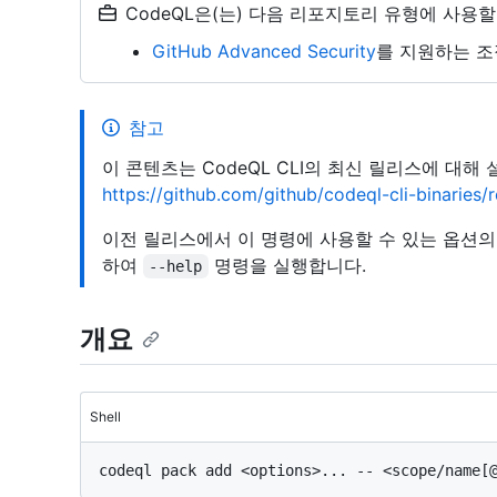
CodeQL은(는) 다음 리포지토리 유형에 사용할
GitHub Advanced Security
를 지원하는 조
참고
이 콘텐츠는 CodeQL CLI의 최신 릴리스에 대해
https://github.com/github/codeql-cli-binaries
이전 릴리스에서 이 명령에 사용할 수 있는 옵션
하여
명령을 실행합니다.
--help
개요
Shell