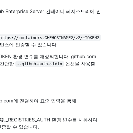
 Enterprise Server 컨테이너 레지스트리에 인
https://containers.GHEHOSTNAME2/v2/=TOKEN2
r 인스턴스에 인증할 수 있습니다.
_TOKEN 환경 변수를 재정의합니다. github.com
 간단한
옵션을 사용할
--github-auth-stdin
hub.com에 전달하여 표준 입력을 통해
QL_REGISTRIES_AUTH 환경 변수를 사용하여
에 인증할 수 있습니다.