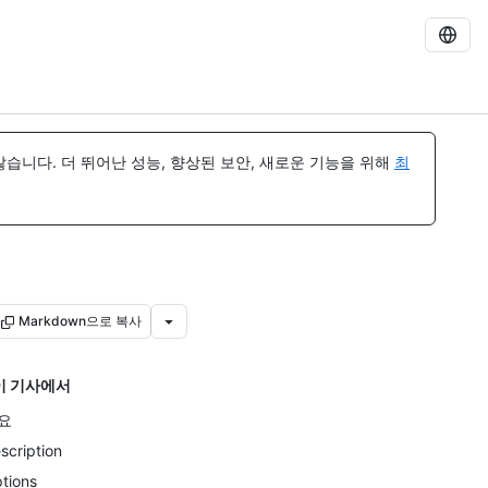
습니다. 더 뛰어난 성능, 향상된 보안, 새로운 기능을 위해
최
Markdown으로 복사
이 기사에서
요
scription
tions