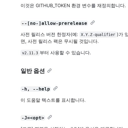
이것은 GITHUB_TOKEN 환경 변수를 재정의합니다.
--[no-]allow-prerelease
사전 릴리스 버전 한정자(예:
)가 
X.Y.Z-qualifier
면, 사전 릴리스 팩은 무시될 것입니다.
부터 사용할 수 있습니다.
v2.11.3
일반 옵션
-h, --help
이 도움말 텍스트를 표시합니다.
-J=<opt>