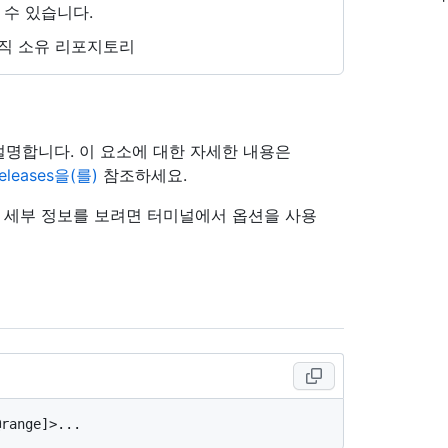
 수 있습니다.
직 소유 리포지토리
 설명합니다. 이 요소에 대한 자세한 내용은
/releases을(를)
참조하세요.
의 세부 정보를 보려면 터미널에서 옵션을 사용