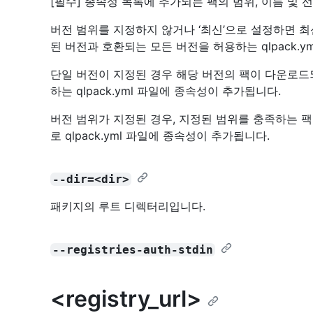
[필수] 종속성 목록에 추가되는 팩의 범위, 이름 및 
버전 범위를 지정하지 않거나 ‘최신’으로 설정하면 
된 버전과 호환되는 모든 버전을 허용하는 qlpack.
단일 버전이 지정된 경우 해당 버전의 팩이 다운로드
하는 qlpack.yml 파일에 종속성이 추가됩니다.
버전 범위가 지정된 경우, 지정된 범위를 충족하는 팩
로 qlpack.yml 파일에 종속성이 추가됩니다.
--dir=<dir>
패키지의 루트 디렉터리입니다.
--registries-auth-stdin
<registry_url>