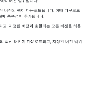
선택적 버전 범위입니다.
최신 버전의 팩이 다운로드됩니다. 이때 다운로드
yml에 종속성이 추가됩니다.
되고, 지정된 버전과 호환되는 모든 버전을 허용
의 최신 버전이 다운로드되고, 지정된 버전 범위