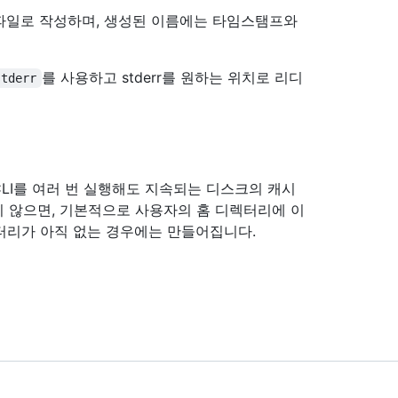
 파일로 작성하며, 생성된 이름에는 타임스탬프와
를 사용하고 stderr를 원하는 위치로 리디
stderr
 CLI를 여러 번 실행해도 지속되는 디스크의 캐시
 않으면, 기본적으로 사용자의 홈 디렉터리에 이
터리가 아직 없는 경우에는 만들어집니다.