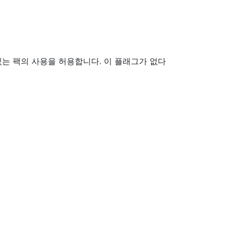
있는 팩의 사용을 허용합니다. 이 플래그가 없다