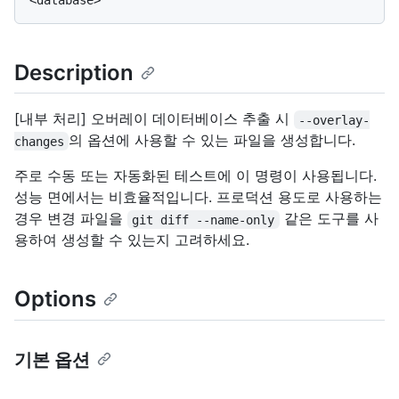
Description
[내부 처리] 오버레이 데이터베이스 추출 시
--overlay-
의
옵션에 사용할 수 있는 파일을 생성합니다.
changes
주로 수동 또는 자동화된 테스트에 이 명령이 사용됩니다.
성능 면에서는 비효율적입니다. 프로덕션 용도로 사용하는
경우 변경 파일을
같은 도구를 사
git diff --name-only
용하여 생성할 수 있는지 고려하세요.
Options
기본 옵션