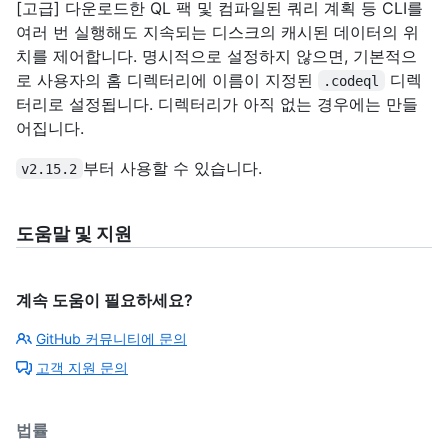
[고급] 다운로드한 QL 팩 및 컴파일된 쿼리 계획 등 CLI를
여러 번 실행해도 지속되는 디스크의 캐시된 데이터의 위
치를 제어합니다. 명시적으로 설정하지 않으면, 기본적으
로 사용자의 홈 디렉터리에 이름이 지정된
디렉
.codeql
터리로 설정됩니다. 디렉터리가 아직 없는 경우에는 만들
어집니다.
부터 사용할 수 있습니다.
v2.15.2
도움말 및 지원
계속 도움이 필요하세요?
GitHub 커뮤니티에 문의
고객 지원 문의
법률