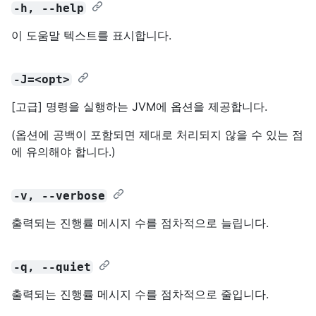
-h, --help
이 도움말 텍스트를 표시합니다.
-J=<opt>
[고급] 명령을 실행하는 JVM에 옵션을 제공합니다.
(옵션에 공백이 포함되면 제대로 처리되지 않을 수 있는 점
에 유의해야 합니다.)
-v, --verbose
출력되는 진행률 메시지 수를 점차적으로 늘립니다.
-q, --quiet
출력되는 진행률 메시지 수를 점차적으로 줄입니다.