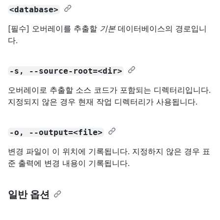
<database>
[필수] 오버레이를 추출할
기본
데이터베이스의 경로입니
다.
-s, --source-root=<dir>
오버레이로 추출할 소스 코드가 포함되는 디렉터리입니다.
지정되지 않은 경우 현재 작업 디렉터리가 사용됩니다.
-o, --output=<file>
변경 파일이 이 위치에 기록됩니다. 지정하지 않은 경우 표
준 출력에 변경 내용이 기록됩니다.
일반 옵션