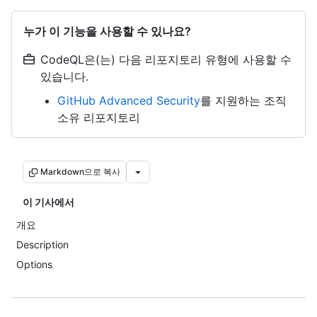
누가 이 기능을 사용할 수 있나요?
CodeQL은(는) 다음 리포지토리 유형에 사용할 수
있습니다.
GitHub Advanced Security
를 지원하는 조직
소유 리포지토리
Markdown으로 복사
이 기사에서
개요
Description
Options