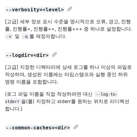
--verbosity=<level>
[고급] 세부 정보 표시 수준을 명시적으로 오류, 경고, 진행
률, 진행률+, 진행률++, 진행률+++ 중 하나로 설정합니다.
및
를 재정의합니다.
-v
-q
--logdir=<dir>
[고급] 지정한 디렉터리에 상세 로그를 하나 이상의 파일로
작성하며, 생성된 이름에는 타임스탬프와 실행 중인 하위
명령 이름을 포함합니다.
(로그 파일 이름을 직접 작성하려면 대신
--log-to-
을(를) 지정하고 stderr를 원하는 위치로 리디렉션
stderr
합니다.)
--common-caches=<dir>