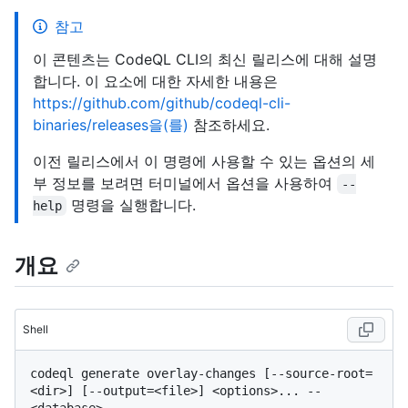
참고
이 콘텐츠는 CodeQL CLI의 최신 릴리스에 대해 설명
합니다. 이 요소에 대한 자세한 내용은
https://github.com/github/codeql-cli-
binaries/releases을(를)
참조하세요.
이전 릴리스에서 이 명령에 사용할 수 있는 옵션의 세
부 정보를 보려면 터미널에서 옵션을 사용하여
--
명령을 실행합니다.
help
개요
Shell
codeql generate overlay-changes [--source-root=
<dir>] [--output=<file>] <options>... -- 