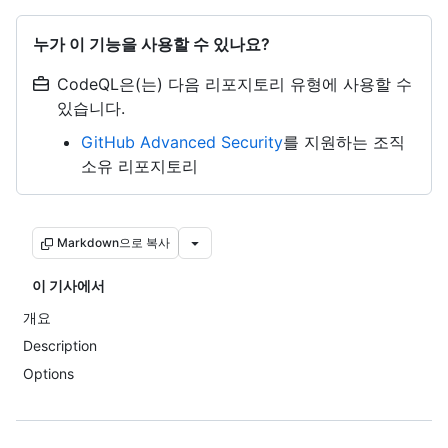
누가 이 기능을 사용할 수 있나요?
CodeQL은(는) 다음 리포지토리 유형에 사용할 수
있습니다.
GitHub Advanced Security
를 지원하는 조직
소유 리포지토리
Markdown으로 복사
이 기사에서
개요
Description
Options