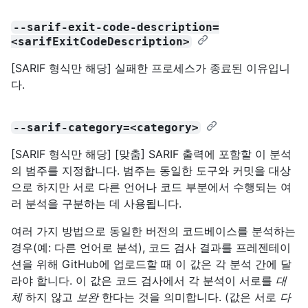
--sarif-exit-code-description=
<sarifExitCodeDescription>
[SARIF 형식만 해당] 실패한 프로세스가 종료된 이유입니
다.
--sarif-category=<category>
[SARIF 형식만 해당] [맞춤] SARIF 출력에 포함할 이 분석
의 범주를 지정합니다. 범주는 동일한 도구와 커밋을 대상
으로 하지만 서로 다른 언어나 코드 부분에서 수행되는 여
러 분석을 구분하는 데 사용됩니다.
여러 가지 방법으로 동일한 버전의 코드베이스를 분석하는
경우(예: 다른 언어로 분석), 코드 검사 결과를 프레젠테이
션을 위해 GitHub에 업로드할 때 이 값은 각 분석 간에 달
라야 합니다. 이 값은 코드 검사에서 각 분석이 서로를
대
체
하지 않고
보완
한다는 것을 의미합니다. (값은 서로
다