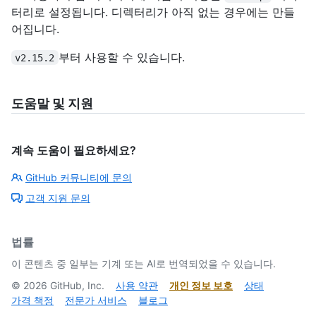
터리로 설정됩니다. 디렉터리가 아직 없는 경우에는 만들
어집니다.
부터 사용할 수 있습니다.
v2.15.2
도움말 및 지원
계속 도움이 필요하세요?
GitHub 커뮤니티에 문의
고객 지원 문의
법률
이 콘텐츠 중 일부는 기계 또는 AI로 번역되었을 수 있습니다.
©
2026
GitHub, Inc.
사용 약관
개인 정보 보호
상태
가격 책정
전문가 서비스
블로그