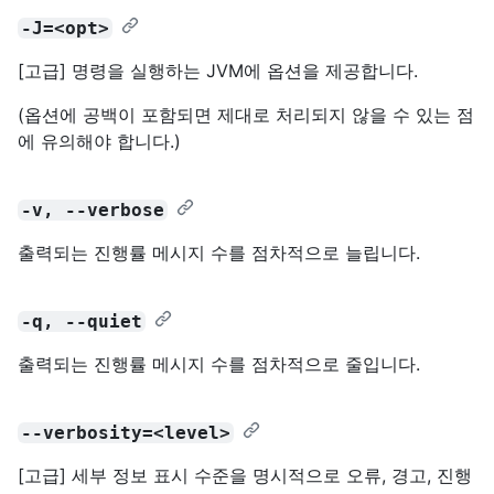
-J=<opt>
[고급] 명령을 실행하는 JVM에 옵션을 제공합니다.
(옵션에 공백이 포함되면 제대로 처리되지 않을 수 있는 점
에 유의해야 합니다.)
-v, --verbose
출력되는 진행률 메시지 수를 점차적으로 늘립니다.
-q, --quiet
출력되는 진행률 메시지 수를 점차적으로 줄입니다.
--verbosity=<level>
[고급] 세부 정보 표시 수준을 명시적으로 오류, 경고, 진행