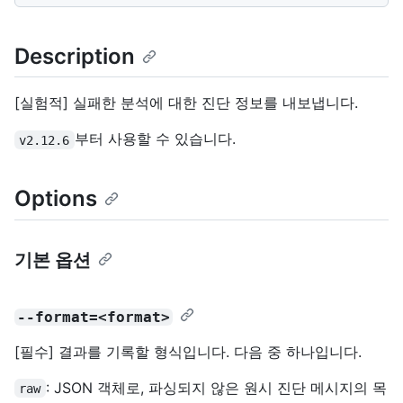
Description
[실험적] 실패한 분석에 대한 진단 정보를 내보냅니다.
부터 사용할 수 있습니다.
v2.12.6
Options
기본 옵션
--format=<format>
[필수] 결과를 기록할 형식입니다. 다음 중 하나입니다.
: JSON 객체로, 파싱되지 않은 원시 진단 메시지의 목
raw