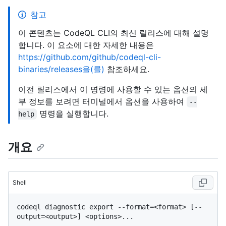
참고
이 콘텐츠는 CodeQL CLI의 최신 릴리스에 대해 설명
합니다. 이 요소에 대한 자세한 내용은
https://github.com/github/codeql-cli-
binaries/releases을(를)
참조하세요.
이전 릴리스에서 이 명령에 사용할 수 있는 옵션의 세
부 정보를 보려면 터미널에서 옵션을 사용하여
--
명령을 실행합니다.
help
개요
Shell
codeql diagnostic export --format=<format> [--