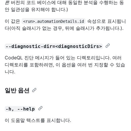
른
버전의 코드 베이스에 대해 동일한 분석을 수행하는 동
안 일관성을 유지해야 합니다.)
이 값은
속성으로 표시됩니
<run>.automationDetails.id
다(아직 슬래시가 없는 경우, 뒤에 슬래시가 추가됩니다.).
--diagnostic-dir=<diagnosticDirs>
CodeQL 진단 메시지가 들어 있는 디렉토리입니다. 여러
디렉토리를 포함하려면, 이 옵션을 여러 번 지정할 수 있습
니다.
일반 옵션
-h, --help
이 도움말 텍스트를 표시합니다.