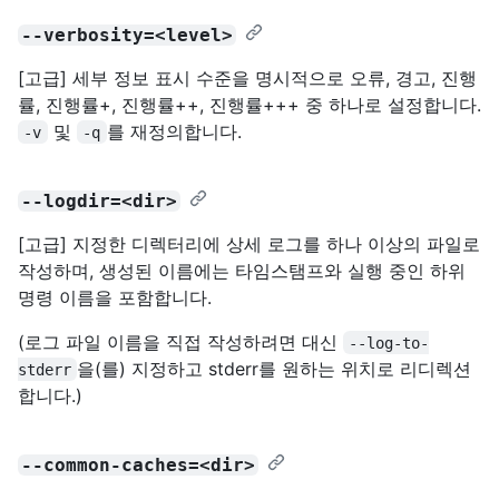
--verbosity=<level>
[고급] 세부 정보 표시 수준을 명시적으로 오류, 경고, 진행
률, 진행률+, 진행률++, 진행률+++ 중 하나로 설정합니다.
및
를 재정의합니다.
-v
-q
--logdir=<dir>
[고급] 지정한 디렉터리에 상세 로그를 하나 이상의 파일로
작성하며, 생성된 이름에는 타임스탬프와 실행 중인 하위
명령 이름을 포함합니다.
(로그 파일 이름을 직접 작성하려면 대신
--log-to-
을(를) 지정하고 stderr를 원하는 위치로 리디렉션
stderr
합니다.)
--common-caches=<dir>