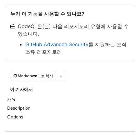
누가 이 기능을 사용할 수 있나요?
CodeQL은(는) 다음 리포지토리 유형에 사용할 수
있습니다.
GitHub Advanced Security
를 지원하는 조직
소유 리포지토리
Markdown으로 복사
이 기사에서
개요
Description
Options