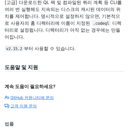
[고급] 다운로드한 QL 팩 및 컴파일된 쿼리 계획 등 CLI를
여러 번 실행해도 지속되는 디스크의 캐시된 데이터의 위
치를 제어합니다. 명시적으로 설정하지 않으면, 기본적으
로 사용자의 홈 디렉터리에 이름이 지정된
디렉
.codeql
터리로 설정됩니다. 디렉터리가 아직 없는 경우에는 만들
어집니다.
부터 사용할 수 있습니다.
v2.15.2
도움말 및 지원
계속 도움이 필요하세요?
GitHub 커뮤니티에 문의
고객 지원 문의
법률