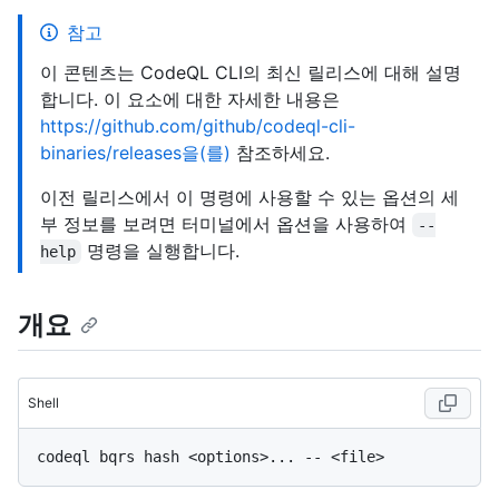
참고
이 콘텐츠는 CodeQL CLI의 최신 릴리스에 대해 설명
합니다. 이 요소에 대한 자세한 내용은
https://github.com/github/codeql-cli-
binaries/releases을(를)
참조하세요.
이전 릴리스에서 이 명령에 사용할 수 있는 옵션의 세
부 정보를 보려면 터미널에서 옵션을 사용하여
--
명령을 실행합니다.
help
개요
Shell