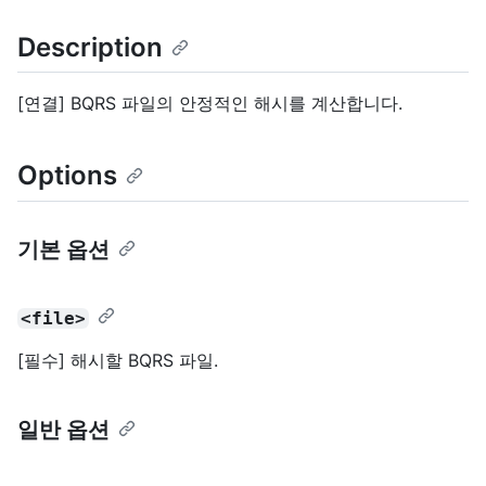
Description
[연결] BQRS 파일의 안정적인 해시를 계산합니다.
Options
기본 옵션
<file>
[필수] 해시할 BQRS 파일.
일반 옵션