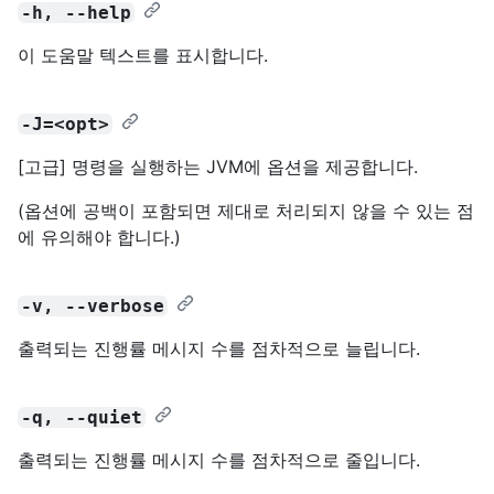
-h, --help
이 도움말 텍스트를 표시합니다.
-J=<opt>
[고급] 명령을 실행하는 JVM에 옵션을 제공합니다.
(옵션에 공백이 포함되면 제대로 처리되지 않을 수 있는 점
에 유의해야 합니다.)
-v, --verbose
출력되는 진행률 메시지 수를 점차적으로 늘립니다.
-q, --quiet
출력되는 진행률 메시지 수를 점차적으로 줄입니다.