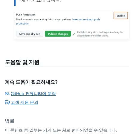
도움말 및 지원
계속 도움이 필요하세요?
GitHub 커뮤니티에 문의
고객 지원 문의
법률
이 콘텐츠 중 일부는 기계 또는 AI로 번역되었을 수 있습니다.