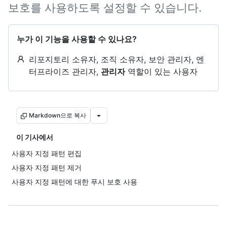
보호를 사용하도록 설정할 수 있습니다.
누가 이 기능을 사용할 수 있나요?
리포지토리 소유자, 조직 소유자, 보안 관리자, 엔
터프라이즈 관리자,
관리자
역할이 있는 사용자
Markdown으로 복사
이 기사에서
사용자 지정 패턴 편집
사용자 지정 패턴 제거
사용자 지정 패턴에 대한 푸시 보호 사용