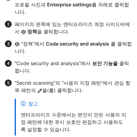
프로필 사진과
Enterprise settings
를 차례로 클릭합
니다.
페이지의 왼쪽에 있는 엔터프라이즈 계정 사이드바에
서
정책
을 클릭합니다.
"정책"에서
Code security and analysis
를 클릭합
니다.
"Code security and analysis"에서
보안 기능을
클릭
합니다.
"Secret scanning"의 "사용자 지정 패턴"에서 관심 항
목 패턴의
을(를) 클릭합니다.
참고
엔터프라이즈 수준에서는 본인이 만든 사용자 지
정 패턴에 대한 푸시 보호만 편집하고 사용하도
록 설정할 수 있습니다.