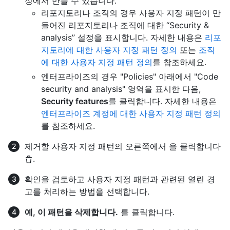
정에서 만들 수 있습니다.
리포지토리나 조직의 경우 사용자 지정 패턴이 만
들어진 리포지토리나 조직에 대한 “Security &
analysis” 설정을 표시합니다. 자세한 내용은
리포
지토리에 대한 사용자 지정 패턴 정의
또는
조직
에 대한 사용자 지정 패턴 정의
를 참조하세요.
엔터프라이즈의 경우 "Policies" 아래에서 "Code
security and analysis" 영역을 표시한 다음,
Security features
를 클릭합니다. 자세한 내용은
엔터프라이즈 계정에 대한 사용자 지정 패턴 정의
를 참조하세요.
제거할 사용자 지정 패턴의 오른쪽에서 을 클릭합니다
.
확인을 검토하고 사용자 지정 패턴과 관련된 열린 경
고를 처리하는 방법을 선택합니다.
예, 이 패턴을 삭제합니다.
를 클릭합니다.