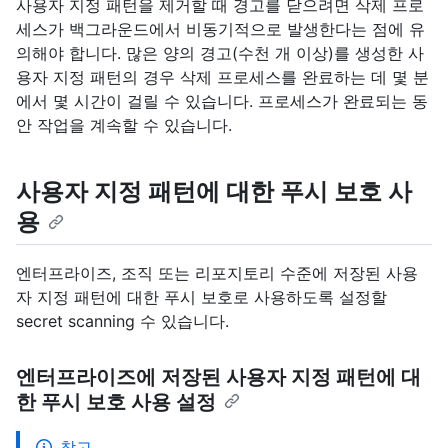
사용자 지정 패턴을 제거할 때 경고를 닫으려면 삭제 프로
세스가 백그라운드에서 비동기적으로 발생한다는 점에 유
의해야 합니다. 많은 양의 경고(수천 개 이상)를 생성한 사
용자 지정 패턴의 경우 삭제 프로세스를 완료하는 데 몇 분
에서 몇 시간이 걸릴 수 있습니다. 프로세스가 완료되는 동
안 작업을 계속할 수 있습니다.
사용자 지정 패턴에 대한 푸시 보호 사
용
엔터프라이즈, 조직 또는 리포지토리 수준에 저장된 사용
자 지정 패턴에 대한 푸시 보호로 사용하도록 설정할
secret scanning 수 있습니다.
엔터프라이즈에 저장된 사용자 지정 패턴에 대
한 푸시 보호 사용 설정
참고