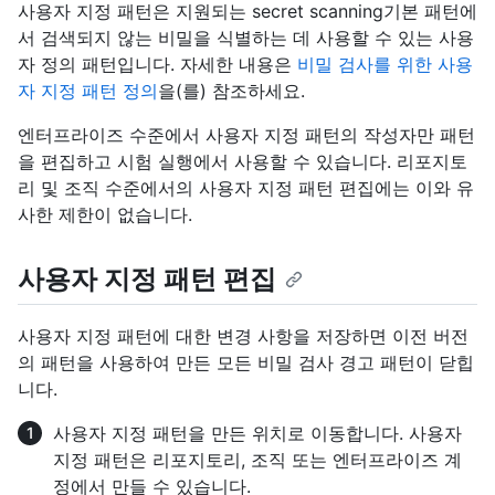
사용자 지정 패턴은 지원되는 secret scanning기본 패턴에
서 검색되지 않는 비밀을 식별하는 데 사용할 수 있는 사용
자 정의 패턴입니다. 자세한 내용은
비밀 검사를 위한 사용
자 지정 패턴 정의
을(를) 참조하세요.
엔터프라이즈 수준에서 사용자 지정 패턴의 작성자만 패턴
을 편집하고 시험 실행에서 사용할 수 있습니다. 리포지토
리 및 조직 수준에서의 사용자 지정 패턴 편집에는 이와 유
사한 제한이 없습니다.
사용자 지정 패턴 편집
사용자 지정 패턴에 대한 변경 사항을 저장하면 이전 버전
의 패턴을 사용하여 만든 모든 비밀 검사 경고 패턴이 닫힙
니다.
사용자 지정 패턴을 만든 위치로 이동합니다. 사용자
지정 패턴은 리포지토리, 조직 또는 엔터프라이즈 계
정에서 만들 수 있습니다.