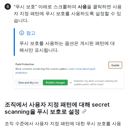
"푸시 보호" 아래로 스크롤하여
사용
을 클릭하면 사용
자 지정 패턴에 푸시 보호를 사용하도록 설정할 수 있
습니다.
참고
푸시 보호를 사용하는 옵션은 게시된 패턴에 대
해서만 표시됩니다.
조직에서 사용자 지정 패턴에 대해 secret
scanning을 푸시 보호로 설정
조직 수준에서 사용자 지정 패턴에 대한 푸시 보호를 사용