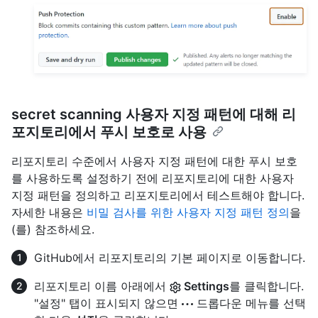
secret scanning 사용자 지정 패턴에 대해 리
포지토리에서 푸시 보호로 사용
리포지토리 수준에서 사용자 지정 패턴에 대한 푸시 보호
를 사용하도록 설정하기 전에 리포지토리에 대한 사용자
지정 패턴을 정의하고 리포지토리에서 테스트해야 합니다.
자세한 내용은
비밀 검사를 위한 사용자 지정 패턴 정의
을
(를) 참조하세요.
GitHub에서 리포지토리의 기본 페이지로 이동합니다.
리포지토리 이름 아래에서
Settings
를 클릭합니다.
"설정" 탭이 표시되지 않으면
드롭다운 메뉴를 선택