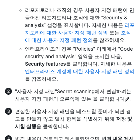
리포지토리나 조직의 경우 사용자 지정 패턴이 만
들어진 리포지토리나 조직에 대한 “Security &
analysis” 설정을 표시합니다. 자세한 내용은
리포
지토리에 대한 사용자 지정 패턴 정의
또는
조직
에 대한 사용자 지정 패턴 정의
를 참조하세요.
엔터프라이즈의 경우 "Policies" 아래에서 "Code
security and analysis" 영역을 표시한 다음,
Security features
를 클릭합니다. 자세한 내용은
엔터프라이즈 계정에 대한 사용자 지정 패턴 정의
를 참조하세요.
"사용자 지정 패턴"Secret scanning에서 편집하려는
사용자 지정 패턴의 오른쪽에 있는 을 클릭합니다
.
편집한 사용자 지정 패턴을 테스트할 준비가 되면 경
고를 만들지 않고 일치 항목을 식별하기 위해
저장 및
시험 실행
을 클릭합니다.
변경 내용이 검토되고 테스트되었으면
변경 내용 게시