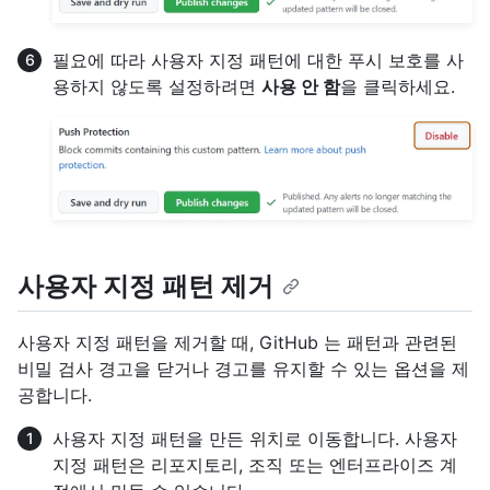
필요에 따라 사용자 지정 패턴에 대한 푸시 보호를 사
용하지 않도록 설정하려면
사용 안 함
을 클릭하세요.
사용자 지정 패턴 제거
사용자 지정 패턴을 제거할 때, GitHub 는 패턴과 관련된
비밀 검사 경고을 닫거나 경고를 유지할 수 있는 옵션을 제
공합니다.
사용자 지정 패턴을 만든 위치로 이동합니다. 사용자
지정 패턴은 리포지토리, 조직 또는 엔터프라이즈 계