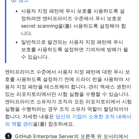
사용자 지정 패턴에 푸시 보호를 사용하도록 설
정하려면 엔터프라이즈 수준에서 푸시 보호로
secret scanning을(를) 사용하도록 설정해야 합
니다.
일반적으로 발견되는 사용자 지정 패턴에 푸시
보호를 사용하도록 설정하면 기여자에 방해가 될
수 있습니다.
엔터프라이즈 수준에서 사용자 지정 패턴에 대한 푸시 보
호를 사용하도록 설정하기 전에 드라이 런을 사용하여 사
용자 지정 패턴을 테스트해야 합니다. 관리 액세스 권한이
있는 리포지토리에서만 시험 실행을 수행할 수 있습니다.
엔터프라이즈 소유자가 조직의 모든 리포지토리에서 시험
실행을 수행하려는 경우 조직 소유자 역할이 할당되어야
합니다. 자세한 내용은
당신의 기업이 소유한 조직 내에서
의 역할 관리
을(를) 참조하세요.
GitHub Enterprise Server의 오른쪽 위 모서리에서