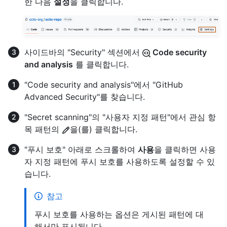
한 다음
설정
을 클릭합니다.
사이드바의 "Security" 섹션에서
Code security
and analysis
를 클릭합니다.
"Code security and analysis"에서 "GitHub
Advanced Security"를 찾습니다.
"Secret scanning"의 "사용자 지정 패턴"에서 관심 항
목 패턴의
을(를) 클릭합니다.
"푸시 보호" 아래로 스크롤하여
사용
을 클릭하면 사용
자 지정 패턴에 푸시 보호를 사용하도록 설정할 수 있
습니다.
참고
푸시 보호를 사용하는 옵션은 게시된 패턴에 대
해서만 표시됩니다.