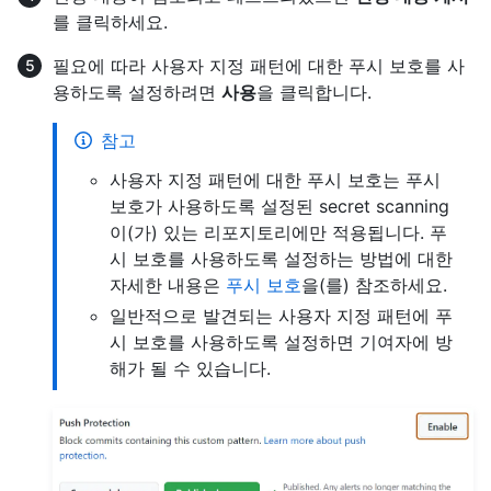
를 클릭하세요.
필요에 따라 사용자 지정 패턴에 대한 푸시 보호를 사
용하도록 설정하려면
사용
을 클릭합니다.
참고
사용자 지정 패턴에 대한 푸시 보호는 푸시
보호가 사용하도록 설정된 secret scanning
이(가) 있는 리포지토리에만 적용됩니다. 푸
시 보호를 사용하도록 설정하는 방법에 대한
자세한 내용은
푸시 보호
을(를) 참조하세요.
일반적으로 발견되는 사용자 지정 패턴에 푸
시 보호를 사용하도록 설정하면 기여자에 방
해가 될 수 있습니다.