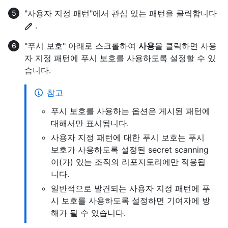
"사용자 지정 패턴"에서 관심 있는 패턴을 클릭합니다
.
"푸시 보호" 아래로 스크롤하여
사용
을 클릭하면 사용
자 지정 패턴에 푸시 보호를 사용하도록 설정할 수 있
습니다.
참고
푸시 보호를 사용하는 옵션은 게시된 패턴에
대해서만 표시됩니다.
사용자 지정 패턴에 대한 푸시 보호는 푸시
보호가 사용하도록 설정된 secret scanning
이(가) 있는 조직의 리포지토리에만 적용됩
니다.
일반적으로 발견되는 사용자 지정 패턴에 푸
시 보호를 사용하도록 설정하면 기여자에 방
해가 될 수 있습니다.