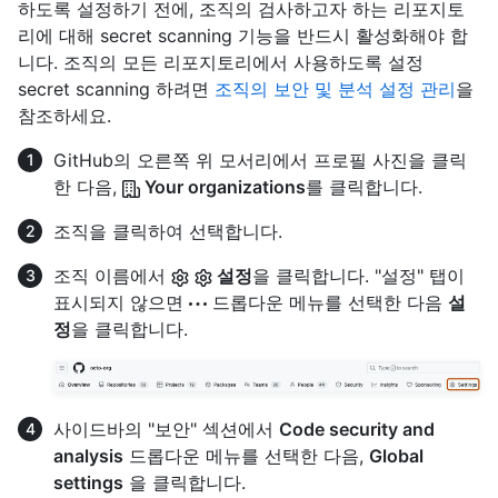
하도록 설정하기 전에, 조직의 검사하고자 하는 리포지토
리에 대해 secret scanning 기능을 반드시 활성화해야 합
니다. 조직의 모든 리포지토리에서 사용하도록 설정
secret scanning 하려면
조직의 보안 및 분석 설정 관리
을
참조하세요.
GitHub의 오른쪽 위 모서리에서 프로필 사진을 클릭
한 다음,
Your organizations
를 클릭합니다.
조직을 클릭하여 선택합니다.
조직 이름에서
설정
을 클릭합니다. "설정" 탭이
표시되지 않으면
드롭다운 메뉴를 선택한 다음
설
정
을 클릭합니다.
사이드바의 "보안" 섹션에서
Code security and
analysis
드롭다운 메뉴를 선택한 다음,
Global
settings
을 클릭합니다.