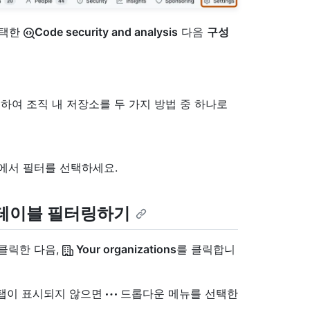
선택한
Code security and analysis
다음
구성
하여 조직 내 저장소를 두 가지 방법 중 하나로
에서 필터를 선택하세요.
 테이블 필터링하기
 클릭한 다음,
Your organizations
를 클릭합니
" 탭이 표시되지 않으면
드롭다운 메뉴를 선택한