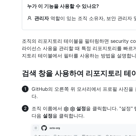
누가 이 기능을 사용할 수 있나요?
관리자
역할이 있는 조직 소유자, 보안 관리자 
조직의 리포지토리 테이블을 필터링하면 security config
라이선스 사용을 관리할 때 특정 리포지토리를 빠르게
지토리 테이블에서 필터를 사용하는 방법을 설명합니
검색 창을 사용하여 리포지토리 테
GitHub의 오른쪽 위 모서리에서 프로필 사진을
다.
조직 이름에서
설정
을 클릭합니다. "설정
다음
설정
을 클릭합니다.