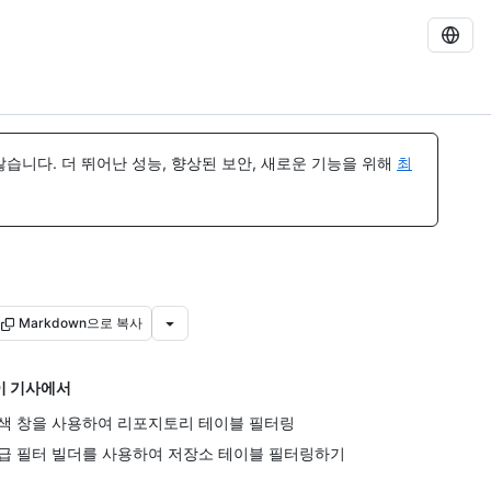
습니다. 더 뛰어난 성능, 향상된 보안, 새로운 기능을 위해
최
Markdown으로 복사
이 기사에서
색 창을 사용하여 리포지토리 테이블 필터링
급 필터 빌더를 사용하여 저장소 테이블 필터링하기