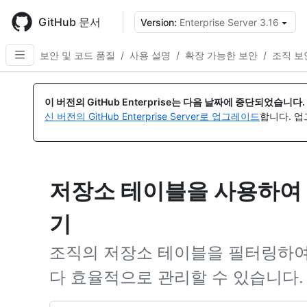
Skip
to
GitHub 문서
Version:
Enterprise Server 3.16
{
main
content
보안 및 코드 품질
/
사용 설명
/
확장 가능한 보안
/
조직 보
이 버전의 GitHub Enterprise는 다음 날짜에 중단되었습니다.
신 버전의 GitHub Enterprise Server로 업그레이드
합니다. 
저장소 테이블을 사용하여
기
조직의 저장소 테이블을 필터링하여
다 효율적으로 관리할 수 있습니다.