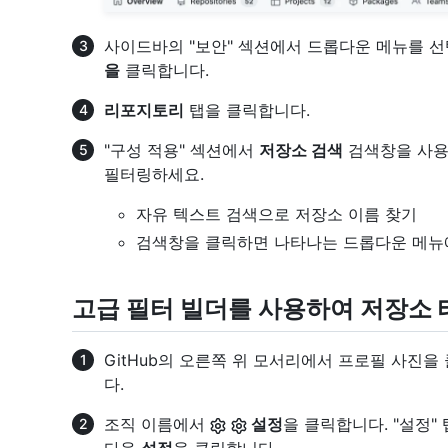
사이드바의 "보안" 섹션에서 드롭다운 메뉴를 
을
클릭합니다.
리포지토리
탭을 클릭합니다.
"구성 적용" 섹션에서
저장소 검색
검색창을 사용
필터링하세요.
자유 텍스트 검색으로 저장소 이름 찾기
검색창을 클릭하면 나타나는 드롭다운 메뉴
고급 필터 빌더를 사용하여 저장소
GitHub의 오른쪽 위 모서리에서 프로필 사진을
다.
조직 이름에서
설정
을 클릭합니다. "설정