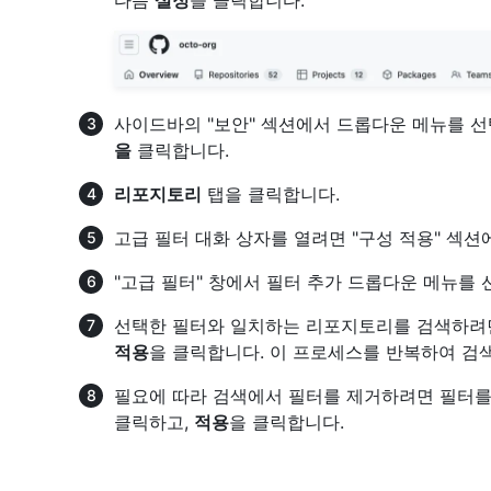
다음
설정
을 클릭합니다.
사이드바의 "보안" 섹션에서 드롭다운 메뉴를 
을
클릭합니다.
리포지토리
탭을 클릭합니다.
고급 필터 대화 상자를 열려면 "구성 적용" 섹션
"고급 필터" 창에서 필터 추가 드롭다운 메뉴를
선택한 필터와 일치하는 리포지토리를 검색하려면 
적용
을 클릭합니다. 이 프로세스를 반복하여 검색
필요에 따라 검색에서 필터를 제거하려면 필터를
클릭하고,
적용
을 클릭합니다.