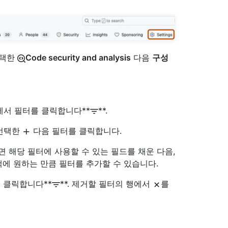
선택한
Code security and analysis
다음
구성
에서 필터를 클릭합니다**
**.
 선택한
다음 필터를 클릭합니다.
해당 필터에 사용할 수 있는 필드를 채운 다음,
에 원하는 만큼 필터를 추가할 수 있습니다.
 클릭합니다**
**. 제거할 필터의 행에서
를