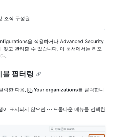
및 조직 구성원
urations을 적용하거나 Advanced Security
 찾고 관리할 수 있습니다. 이 문서에서는 리포
다.
이블 필터링
 클릭한 다음,
Your organizations
를 클릭합니
" 탭이 표시되지 않으면
드롭다운 메뉴를 선택한