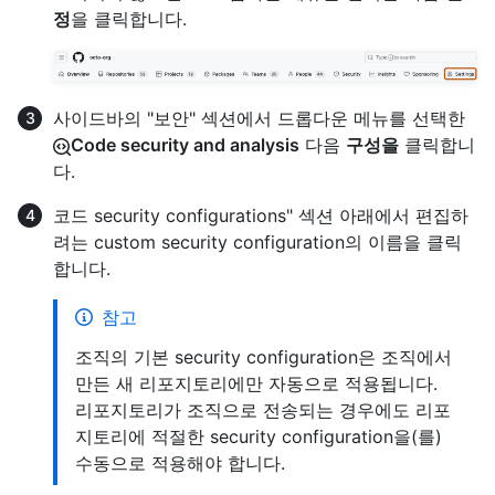
정
을 클릭합니다.
사이드바의 "보안" 섹션에서 드롭다운 메뉴를 선택한
Code security and analysis
다음
구성을
클릭합니
다.
코드 security configurations" 섹션 아래에서 편집하
려는 custom security configuration의 이름을 클릭
합니다.
참고
조직의 기본 security configuration은 조직에서
만든 새 리포지토리에만 자동으로 적용됩니다.
리포지토리가 조직으로 전송되는 경우에도 리포
지토리에 적절한 security configuration을(를)
수동으로 적용해야 합니다.