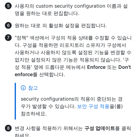
사용자의 custom security configuration 이름과 설
명을 원하는 대로 편집합니다.
원하는 대로
의 활성화 설정을 편집합니다.
"정책" 섹션에서 구성의 적용 상태를 수정할 수 있습니
다. 구성을 적용하면 리포지토리 소유자가 구성에서
사용하거나 사용하지 않도록 설정된 기능을 변경할 수
없지만 설정되지 않은 기능은 적용되지 않습니다. '구
성 적용' 옆에 드롭다운 메뉴에서
Enforce
또는
Don't
enforce
를 선택합니다.
참고
security configurations의 적용이 중단되는 경
우가 발생할 수 있습니다.
보안 구성 적용
을(를)
참조하세요.
변경 사항을 적용하기 위해서는
구성 업데이트
를 클릭
하세요.