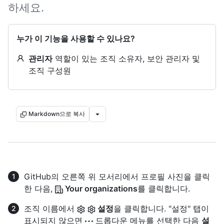
하세요.
누가 이 기능을 사용할 수 있나요?
관리자
역할이 있는 조직 소유자, 보안 관리자 및
조직 구성원
Markdown으로 복사
GitHub의 오른쪽 위 모서리에서 프로필 사진을 클릭
한 다음,
Your organizations
를 클릭합니다.
조직 이름에서
설정
을 클릭합니다. "설정" 탭이
표시되지 않으면
드롭다운 메뉴를 선택한 다음
설