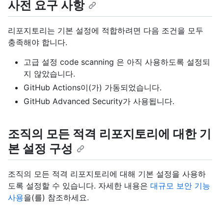
사전 요구 사항
리포지토리는 기본 설정에 적합하려면 다음 조건을 모두
충족해야 합니다.
고급 설정 code scanning 은 아직 사용하도록 설정되
지 않았습니다.
GitHub Actions이(가) 가동되었습니다.
GitHub Advanced Security가 사용됩니다.
조직의 모든 적격 리포지토리에 대한 기
본 설정 구성
조직의 모든 적격 리포지토리에 대해 기본 설정을 사용하
도록 설정할 수 있습니다. 자세한 내용은
대규모 보안 기능
사용
을(를) 참조하세요.