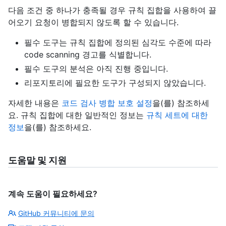
다음 조건 중 하나가 충족될 경우 규칙 집합을 사용하여 끌
어오기 요청이 병합되지 않도록 할 수 있습니다.
필수 도구는 규칙 집합에 정의된 심각도 수준에 따라
code scanning 경고를 식별합니다.
필수 도구의 분석은 아직 진행 중입니다.
리포지토리에 필요한 도구가 구성되지 않았습니다.
자세한 내용은
코드 검사 병합 보호 설정
을(를) 참조하세
요. 규칙 집합에 대한 일반적인 정보는
규칙 세트에 대한
정보
을(를) 참조하세요.
도움말 및 지원
계속 도움이 필요하세요?
GitHub 커뮤니티에 문의