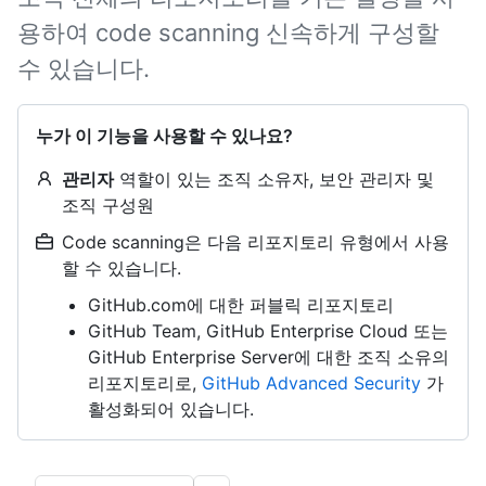
용하여 code scanning 신속하게 구성할
수 있습니다.
누가 이 기능을 사용할 수 있나요?
관리자
역할이 있는 조직 소유자, 보안 관리자 및
조직 구성원
Code scanning은 다음 리포지토리 유형에서 사용
할 수 있습니다.
GitHub.com에 대한 퍼블릭 리포지토리
GitHub Team, GitHub Enterprise Cloud 또는
GitHub Enterprise Server에 대한 조직 소유의
리포지토리로,
GitHub Advanced Security
가
활성화되어 있습니다.