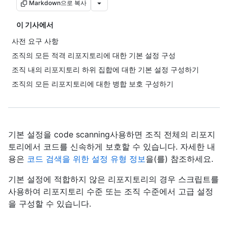
Markdown으로 복사
이 기사에서
사전 요구 사항
조직의 모든 적격 리포지토리에 대한 기본 설정 구성
조직 내의 리포지토리 하위 집합에 대한 기본 설정 구성하기
조직의 모든 리포지토리에 대한 병합 보호 구성하기
기본 설정을 code scanning사용하면 조직 전체의 리포지
토리에서 코드를 신속하게 보호할 수 있습니다. 자세한 내
용은
코드 검색을 위한 설정 유형 정보
을(를) 참조하세요.
기본 설정에 적합하지 않은 리포지토리의 경우 스크립트를
사용하여 리포지토리 수준 또는 조직 수준에서 고급 설정
을 구성할 수 있습니다.