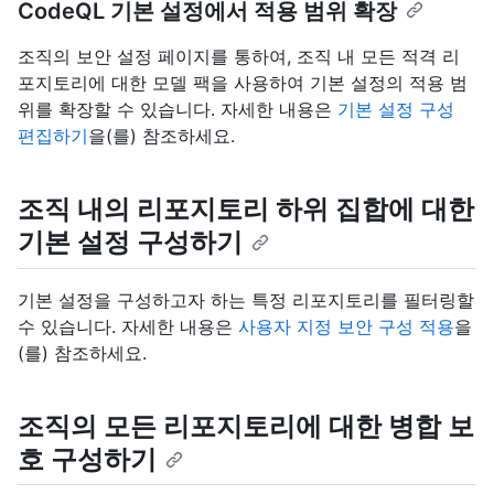
CodeQL 기본 설정에서 적용 범위 확장
조직의 보안 설정 페이지를 통하여, 조직 내 모든 적격 리
포지토리에 대한 모델 팩을 사용하여 기본 설정의 적용 범
위를 확장할 수 있습니다. 자세한 내용은
기본 설정 구성
편집하기
을(를) 참조하세요.
조직 내의 리포지토리 하위 집합에 대한
기본 설정 구성하기
기본 설정을 구성하고자 하는 특정 리포지토리를 필터링할
수 있습니다. 자세한 내용은
사용자 지정 보안 구성 적용
을
(를) 참조하세요.
조직의 모든 리포지토리에 대한 병합 보
호 구성하기