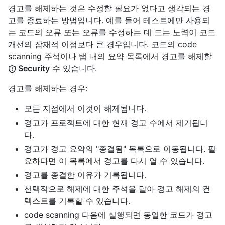
경고를 해제하는 것은 수정할 필요가 없다고 생각되는 경
고를 종료하는 방법입니다. 예를 들어 테스트에만 사용되
는 코드의 오류 또는 오류를 수정하는 데 드는 노력이 코드
개선의 잠재적 이점보다 큰 경우입니다. 코드의 code
scanning 주석이나 탭 내의 요약 목록에서 경고를 해제할
Security
수 있습니다.
경고를 해제하는 경우:
모든 지점에서 이것이 해제됩니다.
경고가 프로젝트에 대한 현재 경고 수에서 제거됩니
다.
경고가 경고 요약의 "종결됨" 목록으로 이동됩니다. 필
요하다면 이 목록에서 경고를 다시 열 수 있습니다.
경고를 종결한 이유가 기록됩니다.
선택적으로 해제에 대한 주석을 달아 경고 해제의 컨
텍스트를 기록할 수 있습니다.
code scanning 다음에 실행되면 동일한 코드가 경고