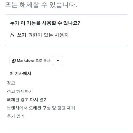
또는 해제할 수 있습니다.
누가 이 기능을 사용할 수 있나요?
쓰기
권한이 있는 사용자
Markdown으로 복사
이 기사에서
경고
경고 해제하기
해제된 경고 다시 열기
브랜치에서 오래된 구성 및 경고 제거
추가 읽기