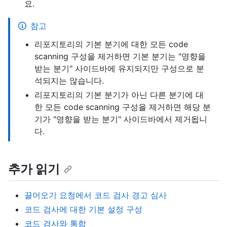
요.
참고
리포지토리의 기본 분기에 대한 모든 code
scanning 구성을 제거하면 기본 분기는 "영향을
받는 분기" 사이드바에 유지되지만 구성으로 분
석되지는 않습니다.
리포지토리의 기본 분기가 아닌 다른 분기에 대
한 모든 code scanning 구성을 제거하면 해당 분
기가 "영향을 받는 분기" 사이드바에서 제거됩니
다.
추가 읽기
끌어오기 요청에서 코드 검사 경고 심사
코드 검사에 대한 기본 설정 구성
코드 검사와 통합