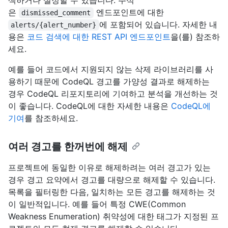
은
엔드포인트에 대한
dismissed_comment
에 포함되어 있습니다. 자세한 내
alerts/{alert_number}
용은
코드 검색에 대한 REST API 엔드포인트
을(를) 참조하
세요.
예를 들어 코드에서 지원되지 않는 삭제 라이브러리를 사
용하기 때문에 CodeQL 경고를 가양성 결과로 해제하는
경우 CodeQL 리포지토리에 기여하고 분석을 개선하는 것
이 좋습니다. CodeQL에 대한 자세한 내용은
CodeQL에
기여
를 참조하세요.
여러 경고를 한꺼번에 해제
프로젝트에 동일한 이유로 해제하려는 여러 경고가 있는
경우 경고 요약에서 경고를 대량으로 해제할 수 있습니다.
목록을 필터링한 다음, 일치하는 모든 경고를 해제하는 것
이 일반적입니다. 예를 들어 특정 CWE(Common
Weakness Enumeration) 취약성에 대한 태그가 지정된 프