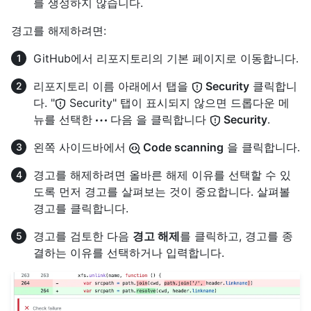
를 생성하지 않습니다.
경고를 해제하려면:
GitHub에서 리포지토리의 기본 페이지로 이동합니다.
리포지토리 이름 아래에서 탭을
Security
클릭합니
다. "
Security" 탭이 표시되지 않으면 드롭다운 메
뉴를 선택한
다음 을 클릭합니다
Security
.
왼쪽 사이드바에서
Code scanning
을 클릭합니다.
경고를 해제하려면 올바른 해제 이유를 선택할 수 있
도록 먼저 경고를 살펴보는 것이 중요합니다. 살펴볼
경고를 클릭합니다.
경고를 검토한 다음
경고 해제
를 클릭하고, 경고를 종
결하는 이유를 선택하거나 입력합니다.