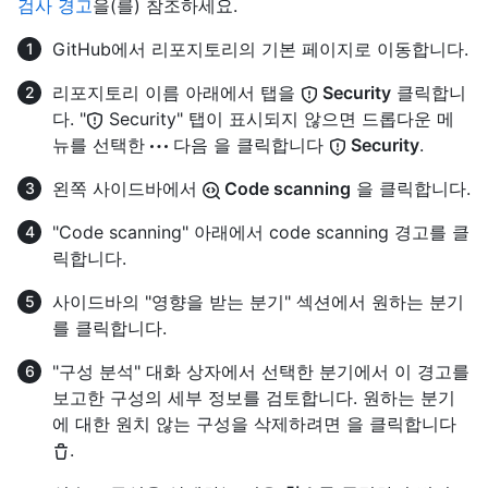
검사 경고
을(를) 참조하세요.
GitHub에서 리포지토리의 기본 페이지로 이동합니다.
리포지토리 이름 아래에서 탭을
Security
클릭합니
다. "
Security" 탭이 표시되지 않으면 드롭다운 메
뉴를 선택한
다음 을 클릭합니다
Security
.
왼쪽 사이드바에서
Code scanning
을 클릭합니다.
"Code scanning" 아래에서 code scanning 경고를 클
릭합니다.
사이드바의 "영향을 받는 분기" 섹션에서 원하는 분기
를 클릭합니다.
"구성 분석" 대화 상자에서 선택한 분기에서 이 경고를
보고한 구성의 세부 정보를 검토합니다. 원하는 분기
에 대한 원치 않는 구성을 삭제하려면 을 클릭합니다
.