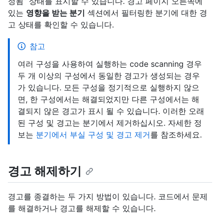
정됨” 상태를 표시할 수 있습니다. 경고 페이지 오른쪽에
있는
영향을 받는 분기
섹션에서 필터링한 분기에 대한 경
고 상태를 확인할 수 있습니다.
참고
여러 구성을 사용하여 실행하는 code scanning 경우
두 개 이상의 구성에서 동일한 경고가 생성되는 경우
가 있습니다. 모든 구성을 정기적으로 실행하지 않으
면, 한 구성에서는 해결되었지만 다른 구성에서는 해
결되지 않은 경고가 표시 될 수 있습니다. 이러한 오래
된 구성 및 경고는 분기에서 제거하십시오. 자세한 정
보는
분기에서 부실 구성 및 경고 제거
를 참조하세요.
경고 해제하기
경고를 종결하는 두 가지 방법이 있습니다. 코드에서 문제
를 해결하거나 경고를 해제할 수 있습니다.