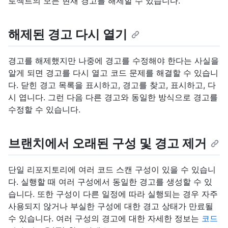
로젝트의 모든 현재 경고를 해제할 수 있습니다.
해제된 경고 다시 열기
경고를 해제했지만 나중에 경고를 수정해야 한다는 사실을
알게 되면 경고를 다시 열고 코드 문제를 해결할 수 있습니
다. 닫힌 경고 목록을 표시하고, 경고를 찾고, 표시하고, 다
시 엽니다. 그런 다음 다른 경고와 동일한 방식으로 경고를
수정할 수 있습니다.
브랜치에서 오래된 구성 및 경고 제거
단일 리포지토리에 여러 코드 스캔 구성이 있을 수 있습니
다. 실행할 때 여러 구성에서 동일한 경고를 생성할 수 있
습니다. 또한 구성이 다른 일정에 따라 실행되는 경우 자주
사용되지 않거나 부실한 구성에 대한 경고 상태가 만료될
수 있습니다. 여러 구성의 경고에 대한 자세한 정보는
코드