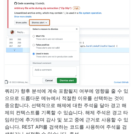
쿼리가 향후 분석에 계속 포함될지 여부에 영향을 줄 수 있
으므로 드롭다운 메뉴에서 적절한 이유를 선택하는 것이
중요합니다. 선택적으로 해제에 대한 주석을 달아 경고 해
제의 컨텍스트를 기록할 수 있습니다. 해제 주석은 경고 타
임라인에 추가되며 감사 및 보고 중에 근거로 사용할 수 있
습니다. REST API를 검색하는 코드를 사용하여 주석을 검
색하거나 설정할 수 있습니다. 주석