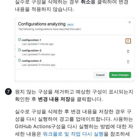
실수로 구성을 삭제하는 경우
취소
를 클릭하여 변경
내용을 적용하지 않습니다.
원치 않는 구성을 제거하고 예상한 구성이 표시되는지
확인한 후
변경 내용 저장
을 클릭합니다.
실수로 구성을 삭제한 후 변경 내용을 저장한 경우 구
성을 다시 실행하여 경고를 업데이트합니다. 사용하는
GitHub Actions구성을 다시 실행하는 방법에 대한 자
세한 내용은
워크플로 및 작업 다시 실행
을 참조하세