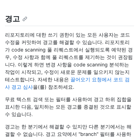
경고
리포지토리에 대한 쓰기 권한이 있는 모든 사용자는 코드
수정을 커밋하여 경고를 해결할 수 있습니다. 리포지토리
가 code scanning 풀 리퀘스트에서 실행되도록 예약된 경
우, 수정 사항과 함께 풀 리퀘스트를 제기하는 것이 권장됩
니다. 이렇게 하면 변경 사항을 code scanning 분석하는
작업이 시작되고, 수정이 새로운 문제를 일으키지 않는지
테스트합니다. 자세한 내용은
끌어오기 요청에서 코드 검
사 경고 심사
을(를) 참조하세요.
무료 텍스트 검색 또는 필터를 사용하여 경고 하위 집합을
표시한 다음, 일치하는 모든 경고를 종결된 것으로 표시할
수 있습니다.
경고는 한 분기에서 해결할 수 있지만 다른 분기에서는 해
결할 수 없습니다. 경고 요약에서 "branch" 필터를 사용하