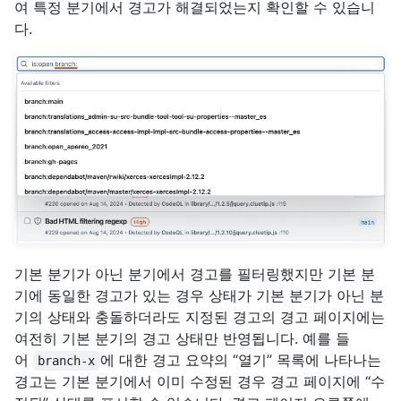
여 특정 분기에서 경고가 해결되었는지 확인할 수 있습니
다.
기본 분기가 아닌 분기에서 경고를 필터링했지만 기본 분
기에 동일한 경고가 있는 경우 상태가 기본 분기가 아닌 분
기의 상태와 충돌하더라도 지정된 경고의 경고 페이지에는
여전히 기본 분기의 경고 상태만 반영됩니다. 예를 들
어
에 대한 경고 요약의 “열기” 목록에 나타나는
branch-x
경고는 기본 분기에서 이미 수정된 경우 경고 페이지에 “수