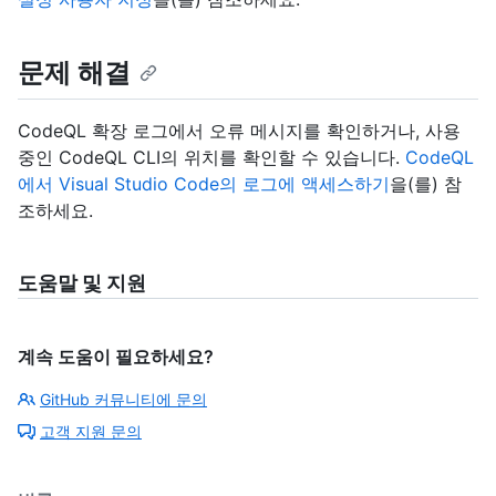
문제 해결
CodeQL 확장 로그에서 오류 메시지를 확인하거나, 사용
중인 CodeQL CLI의 위치를 확인할 수 있습니다.
CodeQL
에서 Visual Studio Code의 로그에 액세스하기
을(를) 참
조하세요.
도움말 및 지원
계속 도움이 필요하세요?
GitHub 커뮤니티에 문의
고객 지원 문의