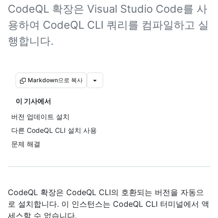
CodeQL 확장은 Visual Studio Code를 사
용하여 CodeQL CLI 쿼리를 컴파일하고 실
행합니다.
Markdown으로 복사
이 기사에서
버전 업데이트 설치
다른 CodeQL CLI 설치 사용
문제 해결
CodeQL 확장은 CodeQL CLI의 호환되는 버전을 자동으
로 설치합니다. 이 인스턴스는 CodeQL CLI 터미널에서 액
세스할 수 없습니다.