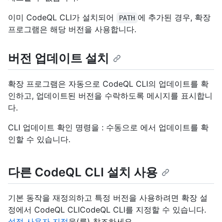
이미 CodeQL CLI가 설치되어
에 추가된 경우, 확장
PATH
프로그램은 해당 버전을 사용합니다.
버전 업데이트 설치
확장 프로그램은 자동으로 CodeQL CLI의 업데이트를 확
인하고, 업데이트된 버전을 수락하도록 메시지를 표시합니
다.
CLI 업데이트 확인 명령을
: 수동으로
에서 업데이트를 확
인할 수 있습니다.
다른 CodeQL CLI 설치 사용
기본 동작을 재정의하고 특정 버전을 사용하려면 확장 설
정에서 CodeQL CLICodeQL CLI를 지정할 수 있습니다.
설정 사용자 지정
을(를) 참조하세요.