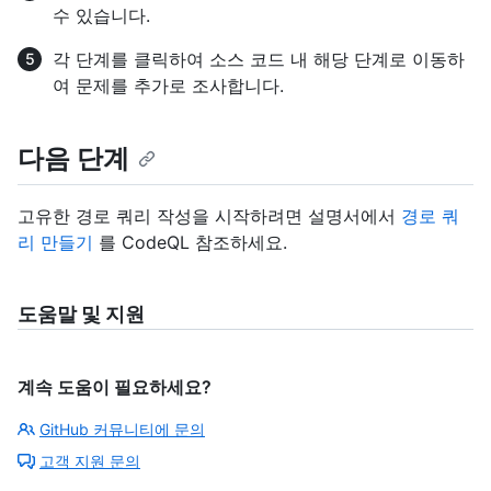
수 있습니다.
각 단계를 클릭하여 소스 코드 내 해당 단계로 이동하
여 문제를 추가로 조사합니다.
다음 단계
고유한 경로 쿼리 작성을 시작하려면 설명서에서
경로 쿼
리 만들기
를 CodeQL 참조하세요.
도움말 및 지원
계속 도움이 필요하세요?
GitHub 커뮤니티에 문의
고객 지원 문의