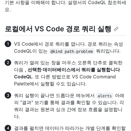
기본 사항을 이해해야 합니다. 설명서의
CodeQL 참조하세
요.
로컬에서 VS Code 경로 쿼리 실행
VS Code에서 경로 쿼리를 엽니다. 경로 쿼리는 속성
CodeQL이 있는
쿼리입니다.
@kind path-problem
쿼리가 열려 있는 창을 마우스 오른쪽 단추로 클릭한
다음
, 선택한 데이터베이스에서 쿼리를 실행합니다
CodeQL
. 또 다른 방법으로 VS Code Command
Palette에서 실행할 수도 있습니다.
쿼리 실행이 끝나면 드롭다운 메뉴에서
아래
alerts
의 "결과" 보기를 통해 결과를 확인할 수 있습니다. 각
쿼리 결과는 원본과 싱크 간에 정보 흐름을 설명합니
다.
결과를 펼치면 데이터가 따라가는 개별 단계를 확인할