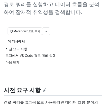
경로 쿼리를 실행하고 데이터 흐름을 분석
하여 잠재적 취약성을 검색합니다.
Markdown으로 복사
이 기사에서
사전 요구 사항
로컬에서 VS Code 경로 쿼리 실행
다음 단계
사전 요구 사항
경로 쿼리를 효과적으로 사용하려면 데이터 흐름 분석의