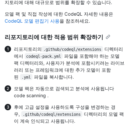
지토리에 대해 대규모로 범위를 확장할 수 있습니다.
모델 팩 및 직접 작성에 대한 CodeQL 자세한 내용은
CodeQL 모델 편집기 사용
을 참조하세요.
리포지토리에 대한 적용 범위 확장하기
리포지토리의
디렉터리
.github/codeql/extensions
에서
파일을 포함해야 하는 모델
codeql-pack.yml
팩 디렉터리와, 사용자가 분석에 포함시키려는 라이브
러리 또는 프레임워크에 대한 추가 모델이 포함
된
파일을 복사합니다.
.yml
모델 팩은 자동으로 검색되고 분석에 사용됩니다
code scanning .
후에 고급 설정을 사용하도록 구성을 변경하는 경
우,
디렉터리의 모델 팩
.github/codeql/extensions
이 계속 인식되고 사용됩니다.