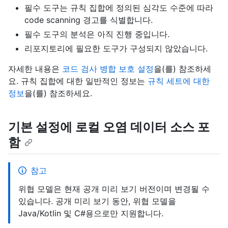
필수 도구는 규칙 집합에 정의된 심각도 수준에 따라
code scanning 경고를 식별합니다.
필수 도구의 분석은 아직 진행 중입니다.
리포지토리에 필요한 도구가 구성되지 않았습니다.
자세한 내용은
코드 검사 병합 보호 설정
을(를) 참조하세
요. 규칙 집합에 대한 일반적인 정보는
규칙 세트에 대한
정보
을(를) 참조하세요.
기본 설정에 로컬 오염 데이터 소스 포
함
참고
위협 모델은 현재 공개 미리 보기 버전이며 변경될 수
있습니다. 공개 미리 보기 동안, 위협 모델을
Java/Kotlin 및 C#용으로만 지원합니다.