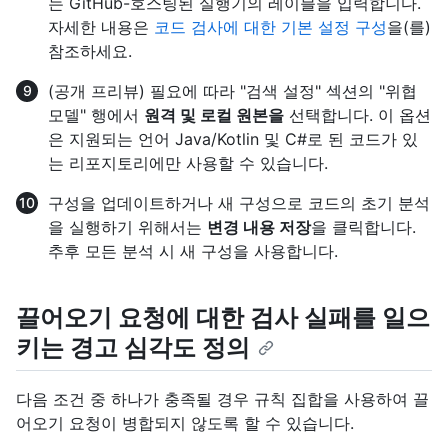
는 GitHub-호스팅된 실행기의 레이블을 입력합니다.
자세한 내용은
코드 검사에 대한 기본 설정 구성
을(를)
참조하세요.
(공개 프리뷰) 필요에 따라 "검색 설정" 섹션의 "위협
모델" 행에서
원격 및 로컬 원본을
선택합니다. 이 옵션
은 지원되는 언어 Java/Kotlin 및 C#로 된 코드가 있
는 리포지토리에만 사용할 수 있습니다.
구성을 업데이트하거나 새 구성으로 코드의 초기 분석
을 실행하기 위해서는
변경 내용 저장
을 클릭합니다.
추후 모든 분석 시 새 구성을 사용합니다.
끌어오기 요청에 대한 검사 실패를 일으
키는 경고 심각도 정의
다음 조건 중 하나가 충족될 경우 규칙 집합을 사용하여 끌
어오기 요청이 병합되지 않도록 할 수 있습니다.