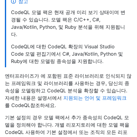
참고
CodeQL 모델 팩은 현재 공개 미리 보기 상태이며 변
경될 수 있습니다. 모델 팩은 C/C++, C#,
Java/Kotlin, Python, 및 Ruby 분석을 위해 지원됩니
다.
CodeQL에 대한 CodeQL 확장의 Visual Studio
Code 모델 편집기에서 C#, Java/Kotlin, Python 및
Ruby에 대한 모델링 종속성을 지원합니다.
엔터프라이즈가 에 포함된 표준 라이브러리로 인식되지 않
는 프레임워크 및 라이브러리를 사용하는 경우, 당신의 종
속성을 모델링하고 CodeQL 분석을 확장할 수 있습니다.
자세한 내용은 설명서에서
지원되는 언어 및 프레임워크
를 CodeQL참조하세요.
기본 설정의 경우 모델 팩에서 추가 종속성의 CodeQL 모
델을 정의해야 합니다. 개별 리포지토리에 대한 모델 팩을
CodeQL 사용하여 기본 설정에서 또는 조직의 모든 리포