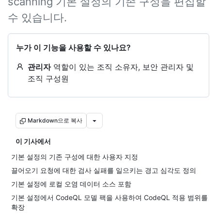
scanning 기본 설정의 기존 구성을 편집할
수 있습니다.
누가 이 기능을 사용할 수 있나요?
관리자
역할이 있는 조직 소유자, 보안 관리자 및
조직 구성원
Markdown으로 복사
이 기사에서
기본 설정의 기존 구성에 대한 사용자 지정
끌어오기 요청에 대한 검사 실패를 일으키는 경고 심각도 정의
기본 설정에 로컬 오염 데이터 소스 포함
기본 설정에서 CodeQL 모델 팩을 사용하여 CodeQL 적용 범위를
확장