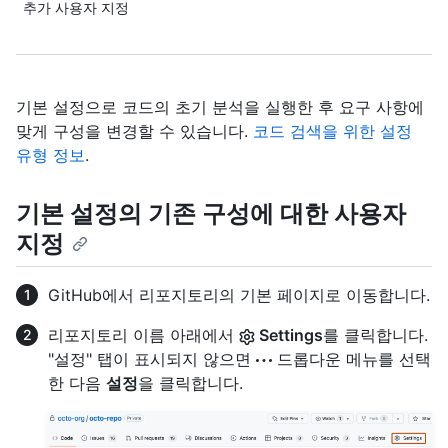
추가 사용자 지정
기본 설정으로 코드의 초기 분석을 실행한 후 요구 사항에
맞게 구성을 변경할 수 있습니다.
코드 검색을 위한 설정
유형 정보
.
기본 설정의 기존 구성에 대한 사용자
지정
GitHub에서 리포지토리의 기본 페이지로 이동합니다.
리포지토리 이름 아래에서
Settings
를 클릭합니다.
"설정" 탭이 표시되지 않으면
드롭다운 메뉴를 선택
한 다음
설정
을 클릭합니다.