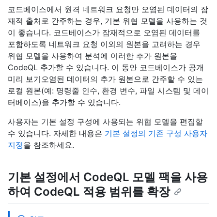
코드베이스에서 원격 네트워크 요청만 오염된 데이터의 잠
재적 출처로 간주하는 경우, 기본 위협 모델을 사용하는 것
이 좋습니다. 코드베이스가 잠재적으로 오염된 데이터를
포함하도록 네트워크 요청 이외의 원본을 고려하는 경우
위협 모델을 사용하여 분석에 이러한 추가 원본을
CodeQL 추가할 수 있습니다. 이 동안 코드베이스가 공개
미리 보기오염된 데이터의 추가 원본으로 간주할 수 있는
로컬 원본(예: 명령줄 인수, 환경 변수, 파일 시스템 및 데이
터베이스)을 추가할 수 있습니다.
사용자는 기본 설정 구성에 사용되는 위협 모델을 편집할
수 있습니다. 자세한 내용은
기본 설정의 기존 구성 사용자
지정
을 참조하세요.
기본 설정에서 CodeQL 모델 팩을 사용
하여 CodeQL 적용 범위를 확장