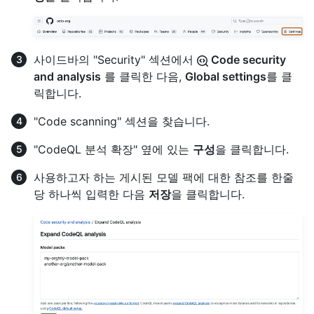
사이드바의 "Security" 섹션에서
Code security
and analysis
를 클릭한 다음,
Global settings
를 클
릭합니다.
"Code scanning" 섹션을 찾습니다.
"CodeQL 분석 확장" 옆에 있는
구성
을 클릭합니다.
사용하고자 하는 게시된 모델 팩에 대한 참조를 한줄
당 하나씩 입력한 다음
저장
을 클릭합니다.