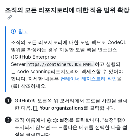
조직의 모든 리포지토리에 대한 적용 범위 확장
참고
조직의 모든 리포지토리에 대한 모델 팩으로 CodeQL
범위를 확장하는 경우 지정한 모델 팩을 인스턴스
()GitHub Enterprise
Server
하고 실행되
https://containers.HOSTNAME
는 code scanning리포지토리에 액세스할 수 있어야
합니다. 자세한 내용은
컨테이너 레지스트리 작업
을
(를) 참조하세요.
GitHub의 오른쪽 위 모서리에서 프로필 사진을 클릭
한 다음,
Your organizations
를 클릭합니다.
조직 이름에서
설정
을 클릭합니다. "설정" 탭이
표시되지 않으면
드롭다운 메뉴를 선택한 다음
설
정
을 클릭합니다.