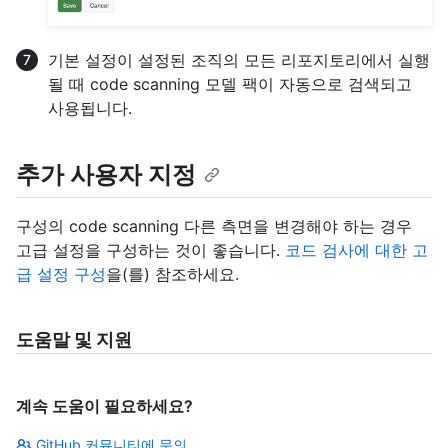
기본 설정이 설정된 조직의 모든 리포지토리에서 실행
될 때 code scanning 모델 팩이 자동으로 검색되고
사용됩니다.
추가 사용자 지정
구성의 code scanning 다른 측면을 변경해야 하는 경우
고급 설정을 구성하는 것이 좋습니다.
코드 검사에 대한 고
급 설정 구성
을(를) 참조하세요.
도움말 및 지원
계속 도움이 필요하세요?
GitHub 커뮤니티에 문의