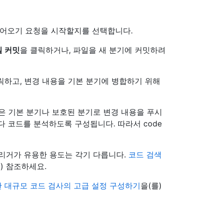
끌어오기 요청을 시작할지를 선택합니다.
일 커밋
을 클릭하거나, 파일을 새 분기에 커밋하려
릭하고, 변경 내용을 기본 분기에 병합하기 위해
ing은 기본 분기나 보호된 분기로 변경 내용을 푸시
 코드를 분석하도록 구성됩니다. 따라서 code
리거가 유용한 용도는 각기 다릅니다.
코드 검색
) 참조하세요.
한 대규모 코드 검사의 고급 설정 구성하기
을(를)