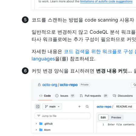
코드를 스캔하는 방법을 code scanning 사
일반적으로 변경하지 않고 CodeQL 분석 워크플
타사 워크플로에는 추가 구성이 필요하므로 커밋
자세한 내용은
코드 검색을 위한 워크플로 구성
languages
을(를) 참조하세요.
커밋 변경 양식을 표시하려면
변경 내용 커밋...