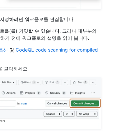
용자 지정하려면 워크플로를 편집합니다.
로을(를) 커밋할 수 있습니다. 그러나 대부분의
하기 전에 워크플로의 설명을 읽어 봅니다.
 옵션
및
CodeQL code scanning for compiled
을 클릭하세요.