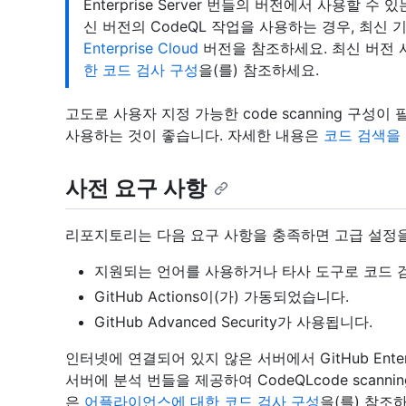
Enterprise Server 번들의 버전에서 사용할
신 버전의 CodeQL 작업을 사용하는 경우, 최신
Enterprise Cloud
버전을 참조하세요. 최신 버전 
한 코드 검사 구성
을(를) 참조하세요.
고도로 사용자 지정 가능한 code scanning 구성이 필
사용하는 것이 좋습니다. 자세한 내용은
코드 검색을 
사전 요구 사항
리포지토리는 다음 요구 사항을 충족하면 고급 설정을
지원되는 언어를 사용하거나 타사 도구로 코드 
GitHub Actions이(가) 가동되었습니다.
GitHub Advanced Security가 사용됩니다.
인터넷에 연결되어 있지 않은 서버에서 GitHub Enter
서버에 분석 번들을 제공하여 CodeQLcode scann
은
어플라이언스에 대한 코드 검사 구성
을(를) 참조