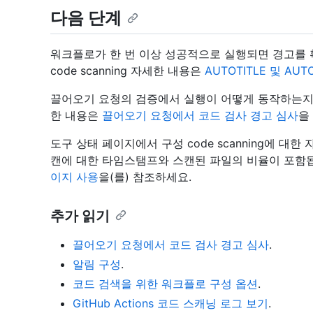
다음 단계
워크플로가 한 번 이상 성공적으로 실행되면 경고를 
code scanning 자세한 내용은
AUTOTITLE 및 AUTO
끌어오기 요청의 검증에서 실행이 어떻게 동작하는지 알아
한 내용은
끌어오기 요청에서 코드 검사 경고 심사
을
도구 상태 페이지에서 구성 code scanning에 대
캔에 대한 타임스탬프와 스캔된 파일의 비율이 포함
이지 사용
을(를) 참조하세요.
추가 읽기
끌어오기 요청에서 코드 검사 경고 심사
.
알림 구성
.
코드 검색을 위한 워크플로 구성 옵션
.
GitHub Actions 코드 스캐닝 로그 보기
.