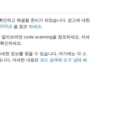
확인하고 해결할 준비가 되었습니다. 경고에 대한
TITLE
을 참조
하세요
.
보려면 code scanning을 참조하세요. 자세
 확인하세요.
한 자세한 정보를 찾을 수 있습니다. 여기에는 각 스
됩니다. 자세한 내용은
코드 검색에 도구 상태 페