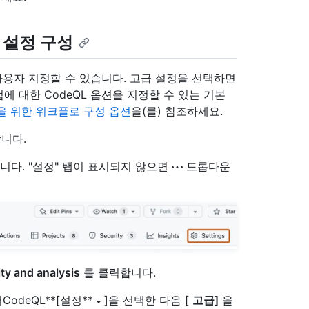
급 설정 구성
사용자 지정할 수 있습니다. 고급 설정을 선택하면
 대한 CodeQL 옵션을 지정할 수 있는 기본
을 위한 워크플로 구성 옵션
을(를) 참조하세요.
니다.
니다. "설정" 탭이 표시되지 않으면
드롭다운
ty and analysis
를 클릭합니다.
CodeQL**[설정**
]을 선택한 다음 [
고급]
을