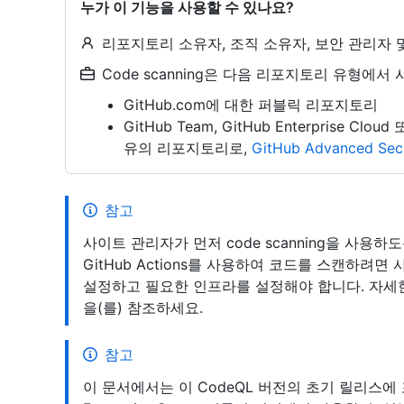
누가 이 기능을 사용할 수 있나요?
리포지토리 소유자, 조직 소유자, 보안 관리자 
Code scanning은 다음 리포지토리 유형에서
GitHub.com에 대한 퍼블릭 리포지토리
GitHub Team, GitHub Enterprise Clou
유의 리포지토리로,
GitHub Advanced Secu
참고
사이트 관리자가 먼저 code scanning을 사용
GitHub Actions를 사용하여 코드를 스캔하려면 
설정하고 필요한 인프라를 설정해야 합니다. 자세
을(를) 참조하세요.
참고
이 문서에서는 이 CodeQL 버전의 초기 릴리스에 포함