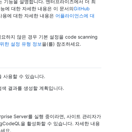
 수 있는 기능을 설명합니다. 엔터프라이즈에서 더 최
 기능에 대한 자세한 내용은 이 문서의
GitHub
사용에 대한 자세한 내용은
어플라이언스에 대
요하지 않은 경우 기본 설정을 code scanning
위한 설정 유형 정보
을(를) 참조하세요.
 사용할 수 있습니다.
검색 결과를 생성할 계획입니다.
prise Server를 실행 중이라면, 사이트 관리자가
ingCodeQL을 활성화할 수 있습니다. 자세한 내용
하세요.