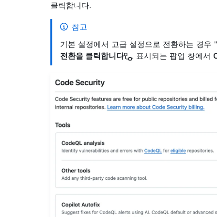
클릭합니다.
참고
기본 설정에서 고급 설정으로 전환하는 경우 "
전환을 클릭합니다
. 표시되는 팝업 창에서