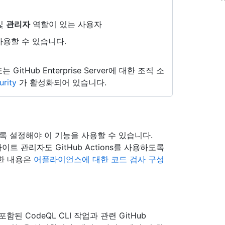
및
관리자
역할이 있는 사용자
 사용할 수 있습니다.
d 또는 GitHub Enterprise Server에 대한 조직 소
rity
가 활성화되어 있습니다.
하도록 설정해야 이 기능을 사용할 수 있습니다.
사이트 관리자도 GitHub Actions를 사용하도록
한 내용은
어플라이언스에 대한 코드 검사 구성
된 CodeQL CLI 작업과 관련 GitHub