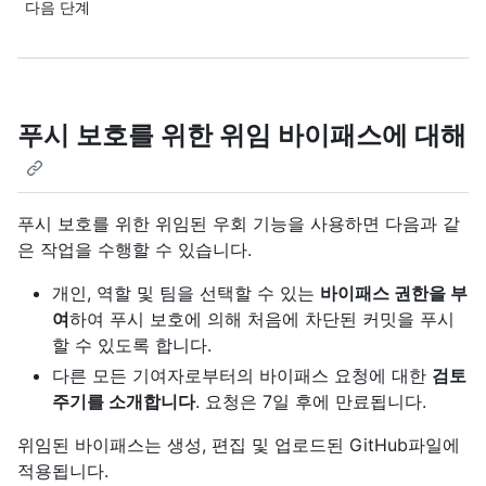
다음 단계
푸시 보호를 위한 위임 바이패스에 대해
푸시 보호를 위한 위임된 우회 기능을 사용하면 다음과 같
은 작업을 수행할 수 있습니다.
개인, 역할 및 팀을 선택할 수 있는
바이패스 권한을 부
여
하여 푸시 보호에 의해 처음에 차단된 커밋을 푸시
할 수 있도록 합니다.
다른 모든 기여자로부터의 바이패스 요청에 대한
검토
주기를 소개합니다
. 요청은 7일 후에 만료됩니다.
위임된 바이패스는 생성, 편집 및 업로드된 GitHub파일에
적용됩니다.