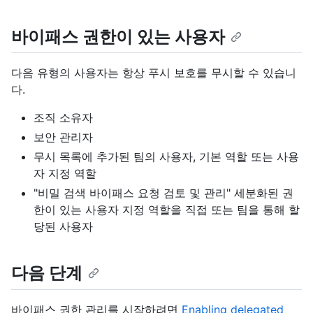
바이패스 권한이 있는 사용자
다음 유형의 사용자는 항상 푸시 보호를 무시할 수 있습니
다.
조직 소유자
보안 관리자
무시 목록에 추가된 팀의 사용자, 기본 역할 또는 사용
자 지정 역할
"비밀 검색 바이패스 요청 검토 및 관리" 세분화된 권
한이 있는 사용자 지정 역할을 직접 또는 팀을 통해 할
당된 사용자
다음 단계
바이패스 권한 관리를 시작하려면
Enabling delegated