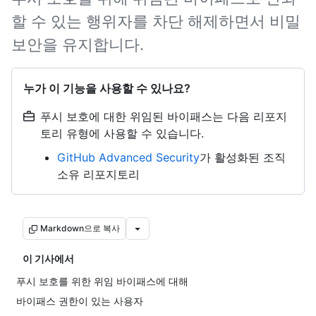
할 수 있는 행위자를 차단 해제하면서 비밀
보안을 유지합니다.
누가 이 기능을 사용할 수 있나요?
푸시 보호에 대한 위임된 바이패스는 다음 리포지
토리 유형에 사용할 수 있습니다.
GitHub Advanced Security
가 활성화된 조직
소유 리포지토리
Markdown으로 복사
이 기사에서
푸시 보호를 위한 위임 바이패스에 대해
바이패스 권한이 있는 사용자