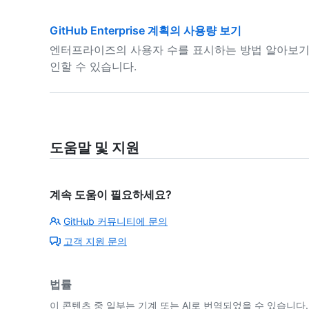
GitHub Enterprise 계획의 사용량 보기
엔터프라이즈의 사용자 수를 표시하는 방법 알아보기 GitHu
인할 수 있습니다.
도움말 및 지원
계속 도움이 필요하세요?
GitHub 커뮤니티에 문의
고객 지원 문의
법률
이 콘텐츠 중 일부는 기계 또는 AI로 번역되었을 수 있습니다.