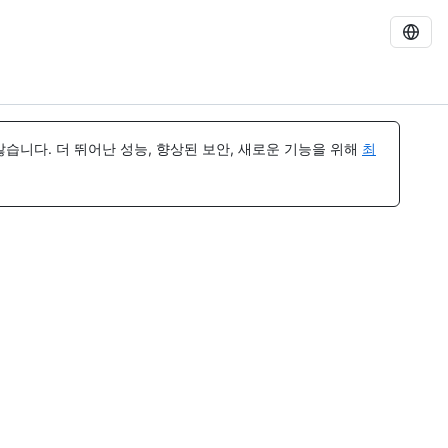
습니다. 더 뛰어난 성능, 향상된 보안, 새로운 기능을 위해
최