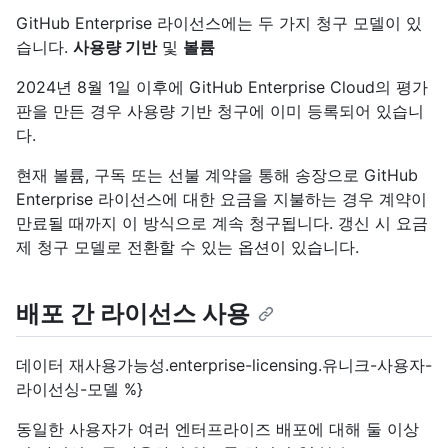
GitHub Enterprise 라이선스에는 두 가지 청구 모델이 있
습니다.
사용량 기반
및
볼륨
2024년 8월 1일 이후에 GitHub Enterprise Cloud의 평가
판을 만든 경우 사용량 기반 청구에 이미 등록되어 있습니
다.
현재 볼륨, 구독 또는 선불 계약을 통해 송장으로 GitHub
Enterprise 라이선스에 대한 요금을 지불하는 경우 계약이
만료될 때까지 이 방식으로 계속 청구됩니다. 갱신 시 요금
제 청구 모델로 전환할 수 있는 옵션이 있습니다.
배포 간 라이선스 사용
데이터 재사용가능성.enterprise-licensing.유니크-사용자-
라이선싱-모델 %}
동일한 사용자가 여러 엔터프라이즈 배포에 대해 둘 이상