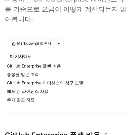
를 기준으로 요금이 어떻게 계산되는지 알
아봅니다.
Markdown으로 복사
이 기사에서
GitHub Enterprise 플랜 비용
송장을 받은 고객
GitHub Enterprise 라이선스의 청구 모델
배포 간 라이선스 사용
추가 참고 자료