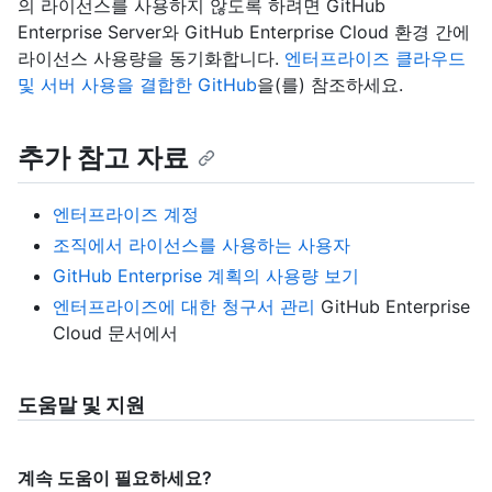
의 라이선스를 사용하지 않도록 하려면 GitHub
Enterprise Server와 GitHub Enterprise Cloud 환경 간에
라이선스 사용량을 동기화합니다.
엔터프라이즈 클라우드
및 서버 사용을 결합한 GitHub
을(를) 참조하세요.
추가 참고 자료
엔터프라이즈 계정
조직에서 라이선스를 사용하는 사용자
GitHub Enterprise 계획의 사용량 보기
엔터프라이즈에 대한 청구서 관리
GitHub Enterprise
Cloud 문서에서
도움말 및 지원
계속 도움이 필요하세요?