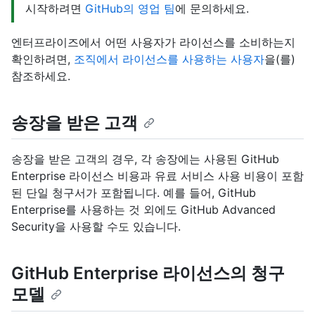
시작하려면
GitHub의 영업 팀
에 문의하세요.
엔터프라이즈에서 어떤 사용자가 라이선스를 소비하는지
확인하려면,
조직에서 라이선스를 사용하는 사용자
을(를)
참조하세요.
송장을 받은 고객
송장을 받은 고객의 경우, 각 송장에는 사용된 GitHub
Enterprise 라이선스 비용과 유료 서비스 사용 비용이 포함
된 단일 청구서가 포함됩니다. 예를 들어, GitHub
Enterprise를 사용하는 것 외에도 GitHub Advanced
Security을 사용할 수도 있습니다.
GitHub Enterprise 라이선스의 청구
모델