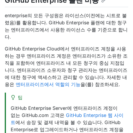
GitHub Enterprise 플랜 비용
enterprise의 모든 구성원은 라이선스(이전에는 시트로 불
렸음)를 활용합니다. GitHub Enterprise 플랜에 대한 청구
는 엔터프라이즈에서 사용한 라이선스 수를 기준으로 합니
다.
GitHub Enterprise Cloud에서 엔터프라이즈 계정을 사용
하는 경우 엔터프라이즈 계정은 엔터프라이즈가 소유한 조
직을 포함하여 엔터프라이즈 내 모든 청구의 중심 지점입
니다. 엔터프라이즈 소유자와 청구 관리자는 엔터프라이즈
에 대한 청구에 액세스하고 관리할 수 있습니다. 자세한 내
용은
엔터프라이즈에서 역할의 기능
을(를) 참조하세요.
팁
GitHub Enterprise Server에 엔터프라이즈 계정이
없는 GitHub.com 고객은
GitHub Enterprise 웹 사이
트
에서 송장 및 결제 내역을 볼 수 있습니다. GitHub
Enterprise로 업그레이드하거나 엔터프라이즈 계정을