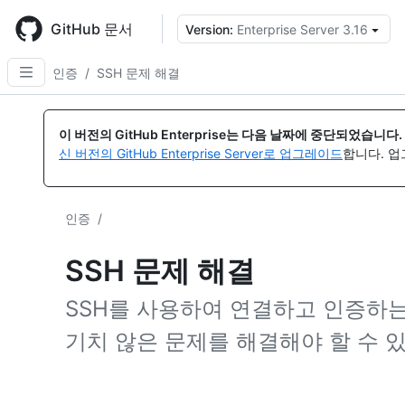
Skip
to
GitHub 문서
Version:
Enterprise Server 3.16
{
main
content
인증
/
SSH 문제 해결
이 버전의 GitHub Enterprise는 다음 날짜에 중단되었습니다.
신 버전의 GitHub Enterprise Server로 업그레이드
합니다. 
인증
/
SSH 문제 해결
SSH를 사용하여 연결하고 인증하는 
기치 않은 문제를 해결해야 할 수 