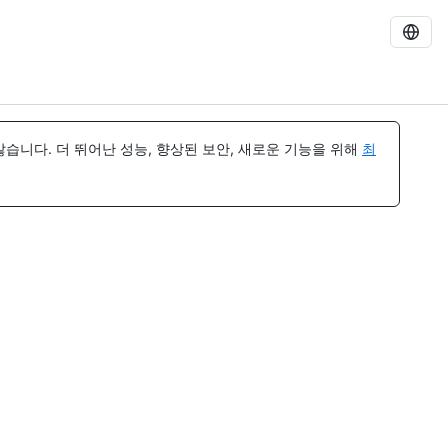
습니다. 더 뛰어난 성능, 향상된 보안, 새로운 기능을 위해
최