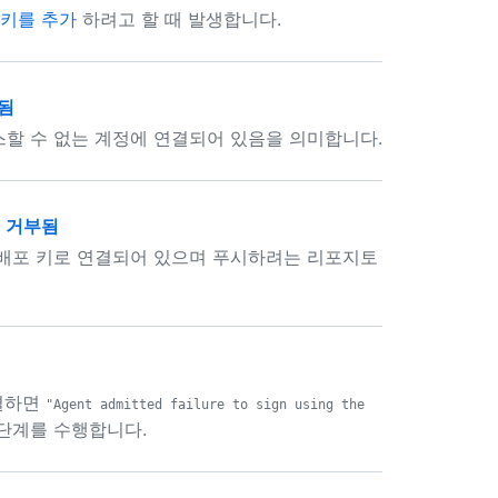
키를 추가
하려고 할 때 발생합니다.
부됨
할 수 없는 계정에 연결되어 있음을 의미합니다.
o에 거부됨
 배포 키로 연결되어 있으며 푸시하려는 리포지토
연결하면
"Agent admitted failure to sign using the
단계를 수행합니다.