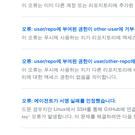
이 오류는 이미 다른 계정 또는 리포지토리에 추가된
오류: user/repo에 부여된 권한이 other-user에 거
이 오류는 푸시에 사용하는 키가 리포지토리에 액세스
오류: user/repo에 부여된 권한이 user/other-rep
이 오류는 푸시에 사용하는 키가 다른 리포지토리에
리에 대한 액세스 권한이 없음을 의미합니다.
오류: 에이전트가 서명 실패를 인정했습니다.
드문 경우지만 Linux에서 SSH를 통해 GitHub에 
오류가 발생합니다. 이 문제를 해결하려면 다음 
key"