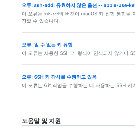
오류: ssh-add: 유효하지 않은 옵션 -- apple-use-ke
이 오류는
의 버전이 macOS 키 집합 통합을
ssh-add
장할 수 있습니다.
오류: 알 수 없는 키 유형
이 오류는 사용한 SSH 키 형식이 인식되지 않거나 
오류: SSH 키 감사를 수행하고 있음
이 오류는 Git 작업을 수행하는 데 사용하는 SSH 
도움말 및 지원