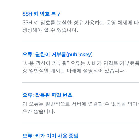
SSH 키 암호 복구
SSH 키 암호를 분실한 경우 사용하는 운영 체제에 따
생성해야 할 수 있습니다.
오류: 권한이 거부됨(publickey)
“사용 권한이 거부됨” 오류는 서버가 연결을 거부했음
장 일반적인 예시는 아래에 설명되어 있습니다.
오류: 잘못된 파일 번호
이 오류는 일반적으로 서버에 연결할 수 없음을 의미
우가 많습니다.
오류: 키가 이미 사용 중임