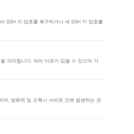
라 SSH 키 암호를 복구하거나 새 SSH 키 암호를
을 의미합니다. 여러 이유가 있을 수 있으며 가
하며, 방화벽 및 프록시 서버로 인해 발생하는 경