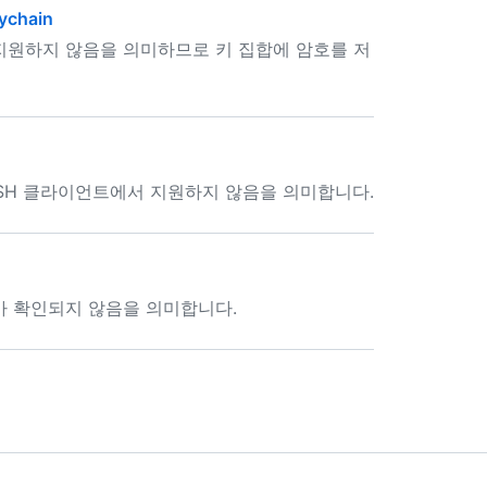
ychain
 지원하지 않음을 의미하므로 키 집합에 암호를 저
SSH 클라이언트에서 지원하지 않음을 의미합니다.
키가 확인되지 않음을 의미합니다.