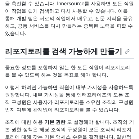
을 촉진할 수 있습니다. Innersource를 사용하면 모든 직원
이 작업을 쉽게 검색하고 다시 사용할 수 있습니다. 이를
통해 개발 팀은 서로의 작업에서 배우고, 전문 지식을 공유
하고, 공통 서비스를 다시 만들려는 중복된 노력을 피할 수
있습니다.
리포지토리를 검색 가능하게 만들기
중요한 정보를 포함하지 않는 한 모든 직원이 리포지토리
를 볼 수 있도록 하는 것을 목표로 해야 합니다.
이렇게 하려면 가능하면 직원이
내부
가시성을 사용하도록
권장합니다. 내부 가시성을 통해 엔터프라이즈의 모든 조
직 구성원은 사용자가 리포지토리를 소유한 조직의 구성원
인지 여부에 관계없이 리포지토리를 볼 수 있습니다.
조직에 대한 허용
기본 권한
도 설정해야 합니다. 조직의 기
본 권한 정책은 해당 조직의 구성원이 모든 조직의 리포지
토리에 대해 갖는 기본 액세스 수준을 결정합니다. 일반적