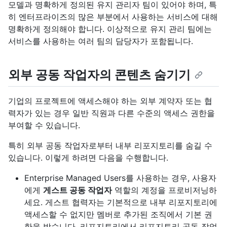
모델과 명확하게 정의된 유지 관리자 팀이 있어야 하며, 특
히 엔터프라이즈의 많은 부분에서 사용하는 서비스에 대해
명확하게 정의해야 합니다. 이상적으로 유지 관리 팀에는
서비스를 사용하는 여러 팀의 담당자가 포함됩니다.
외부 공동 작업자의 콘텐츠 숨기기
기업의 프로젝트에 액세스해야 하는 외부 계약자 또는 협
력자가 있는 경우 일반 직원과 다른 수준의 액세스 권한을
부여할 수 있습니다.
특히 외부 공동 작업자로부터 내부 리포지토리를 숨길 수
있습니다. 이렇게 하려면 다음을 수행합니다.
Enterprise Managed Users를 사용하는 경우, 사용자
에게
게스트 공동 작업자
역할의 계정을 프로비저닝하
세요. 게스트 협력자는 기본적으로 내부 리포지토리에
액세스할 수 없지만 멤버로 추가된 조직에서 기본 권
한을 받습니다. 리포지토리에서 리포지토리 공동 작업