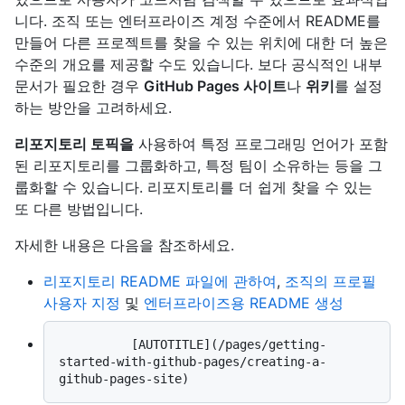
니다. 조직 또는 엔터프라이즈 계정 수준에서 README를
만들어 다른 프로젝트를 찾을 수 있는 위치에 대한 더 높은
수준의 개요를 제공할 수도 있습니다. 보다 공식적인 내부
문서가 필요한 경우
GitHub Pages 사이트
나
위키
를 설정
하는 방안을 고려하세요.
리포지토리 토픽을
사용하여 특정 프로그래밍 언어가 포함
된 리포지토리를 그룹화하고, 특정 팀이 소유하는 등을 그
룹화할 수 있습니다. 리포지토리를 더 쉽게 찾을 수 있는
또 다른 방법입니다.
자세한 내용은 다음을 참조하세요.
리포지토리 README 파일에 관하여
,
조직의 프로필
사용자 지정
및
엔터프라이즈용 README 생성
          [AUTOTITLE](/pages/getting-
started-with-github-pages/creating-a-