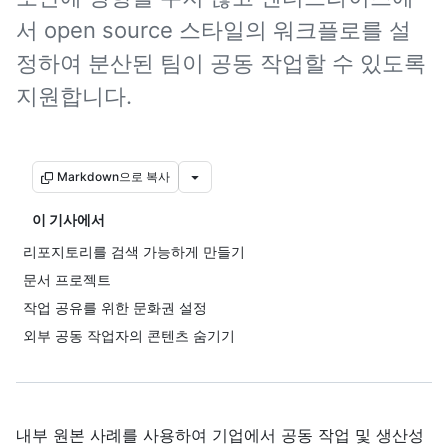
서 open source 스타일의 워크플로를 설
정하여 분산된 팀이 공동 작업할 수 있도록
지원합니다.
Markdown으로 복사
이 기사에서
리포지토리를 검색 가능하게 만들기
문서 프로젝트
작업 공유를 위한 문화권 설정
외부 공동 작업자의 콘텐츠 숨기기
내부 원본 사례를 사용하여 기업에서 공동 작업 및 생산성