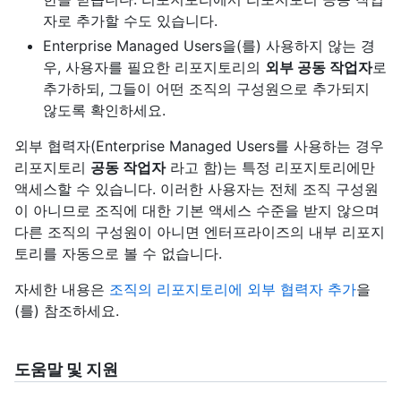
자로 추가할 수도 있습니다.
Enterprise Managed Users을(를) 사용하지 않는 경
우, 사용자를 필요한 리포지토리의
외부 공동 작업자
로
추가하되, 그들이 어떤 조직의 구성원으로 추가되지
않도록 확인하세요.
외부 협력자(Enterprise Managed Users를 사용하는 경우
리포지토리
공동 작업자
라고 함)는 특정 리포지토리에만
액세스할 수 있습니다. 이러한 사용자는 전체 조직 구성원
이 아니므로 조직에 대한 기본 액세스 수준을 받지 않으며
다른 조직의 구성원이 아니면 엔터프라이즈의 내부 리포지
토리를 자동으로 볼 수 없습니다.
자세한 내용은
조직의 리포지토리에 외부 협력자 추가
을
(를) 참조하세요.
도움말 및 지원