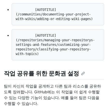
          [AUTOTITLE]
(/communities/documenting-your-project-
          [AUTOTITLE]
(/repositories/managing-your-repositorys-
settings-and-features/customizing-your-
repository/classifying-your-repository-
작업 공유를 위한 문화권 설정
팀이 자신의 작업을 공개하고 다른 팀과 리소스를 공유하
도록 장려합니다. GitHub에는 이 작업을 더 쉽게 수행할
수 있는 다양한 기능이 있습니다. 예를 들어 팀은 다음을
수행할 수 있습니다.