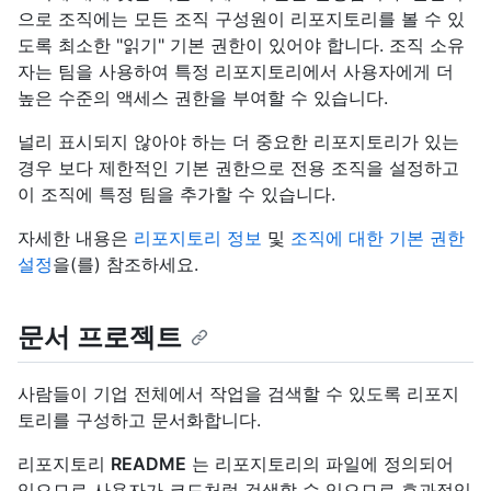
으로 조직에는 모든 조직 구성원이 리포지토리를 볼 수 있
도록 최소한 "읽기" 기본 권한이 있어야 합니다. 조직 소유
자는 팀을 사용하여 특정 리포지토리에서 사용자에게 더
높은 수준의 액세스 권한을 부여할 수 있습니다.
널리 표시되지 않아야 하는 더 중요한 리포지토리가 있는
경우 보다 제한적인 기본 권한으로 전용 조직을 설정하고
이 조직에 특정 팀을 추가할 수 있습니다.
자세한 내용은
리포지토리 정보
및
조직에 대한 기본 권한
설정
을(를) 참조하세요.
문서 프로젝트
사람들이 기업 전체에서 작업을 검색할 수 있도록 리포지
토리를 구성하고 문서화합니다.
리포지토리
README
는 리포지토리의 파일에 정의되어
있으므로 사용자가 코드처럼 검색할 수 있으므로 효과적입