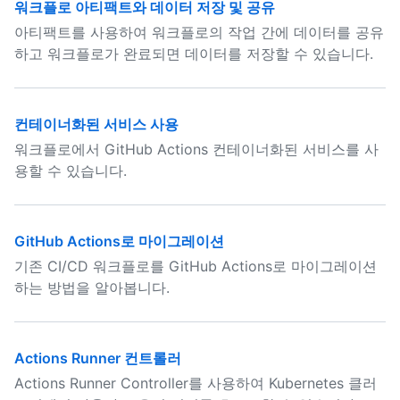
워크플로 아티팩트와 데이터 저장 및 공유
아티팩트를 사용하여 워크플로의 작업 간에 데이터를 공유
하고 워크플로가 완료되면 데이터를 저장할 수 있습니다.
컨테이너화된 서비스 사용
워크플로에서 GitHub Actions 컨테이너화된 서비스를 사
용할 수 있습니다.
GitHub Actions로 마이그레이션
기존 CI/CD 워크플로를 GitHub Actions로 마이그레이션
하는 방법을 알아봅니다.
Actions Runner 컨트롤러
Actions Runner Controller를 사용하여 Kubernetes 클러