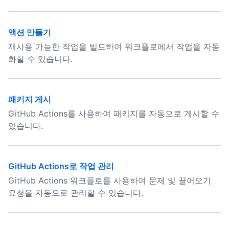
액션 만들기
재사용 가능한 작업을 빌드하여 워크플로에서 작업을 자동
화할 수 있습니다.
패키지 게시
GitHub Actions를 사용하여 패키지를 자동으로 게시할 수
있습니다.
GitHub Actions로 작업 관리
GitHub Actions 워크플로를 사용하여 문제 및 끌어오기
요청을 자동으로 관리할 수 있습니다.