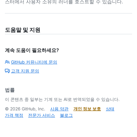
스터에서 사용자 소유의 러너를 호스트할 수 있습니다.
도움말 및 지원
계속 도움이 필요하세요?
GitHub 커뮤니티에 문의
고객 지원 문의
법률
이 콘텐츠 중 일부는 기계 또는 AI로 번역되었을 수 있습니다.
©
2026
GitHub, Inc.
사용 약관
개인 정보 보호
상태
가격 책정
전문가 서비스
블로그