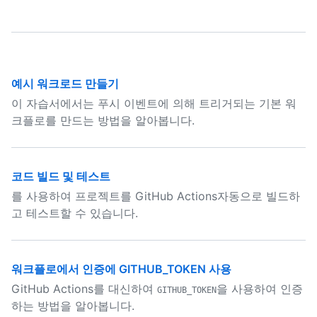
예시 워크로드 만들기
이 자습서에서는 푸시 이벤트에 의해 트리거되는 기본 워
크플로를 만드는 방법을 알아봅니다.
코드 빌드 및 테스트
를 사용하여 프로젝트를 GitHub Actions자동으로 빌드하
고 테스트할 수 있습니다.
워크플로에서 인증에 GITHUB_TOKEN 사용
GitHub Actions를 대신하여
을 사용하여 인증
GITHUB_TOKEN
하는 방법을 알아봅니다.