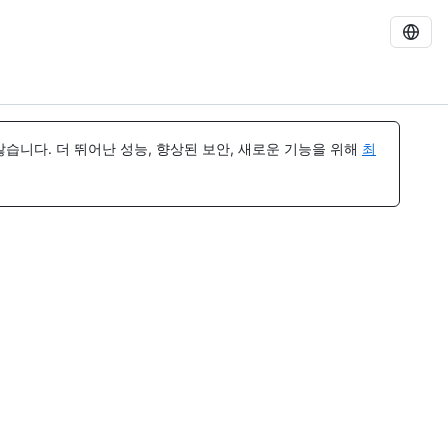
습니다. 더 뛰어난 성능, 향상된 보안, 새로운 기능을 위해
최