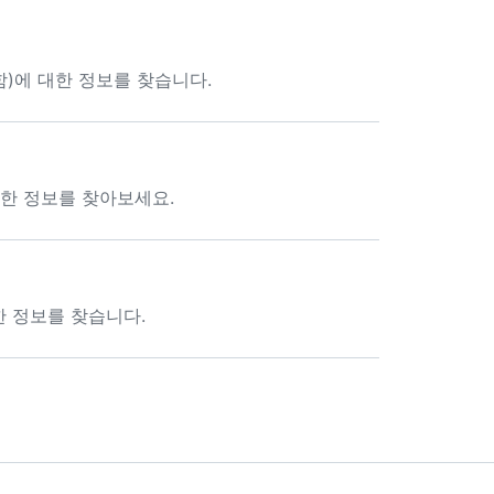
함)에 대한 정보를 찾습니다.
대한 정보를 찾아보세요.
 정보를 찾습니다.