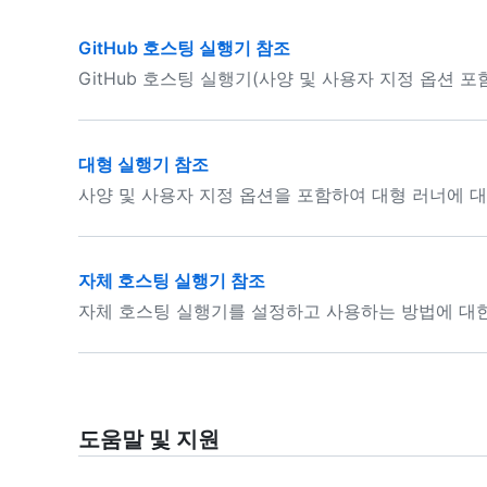
GitHub 호스팅 실행기 참조
GitHub 호스팅 실행기(사양 및 사용자 지정 옵션 포
대형 실행기 참조
사양 및 사용자 지정 옵션을 포함하여 대형 러너에 
자체 호스팅 실행기 참조
자체 호스팅 실행기를 설정하고 사용하는 방법에 대한
도움말 및 지원