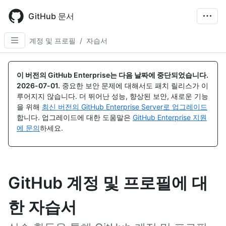
Skip
to
GitHub 문서
main
content
계정 및 프로필
/
자습서
이 버전의 GitHub Enterprise는 다음 날짜에 중단되었습니다.
2026-07-01
.
중요한 보안 문제에 대해서도 패치 릴리스가 이
루어지지 않습니다. 더 뛰어난 성능, 향상된 보안, 새로운 기능
을 위해
최신 버전의 GitHub Enterprise Server로 업그레이드
합니다. 업그레이드에 대한 도움말은
GitHub Enterprise 지원
에 문의
하세요.
GitHub 계정 및 프로필에 대
한 자습서