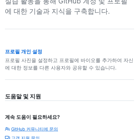
실습 활동을 통해 GitHub 계정 및 프로필
에 대한 기술과 지식을 구축합니다.
프로필 개인 설정
프로필 사진을 설정하고 프로필에 바이오를 추가하여 자신
에 대한 정보를 다른 사용자와 공유할 수 있습니다.
도움말 및 지원
계속 도움이 필요하세요?
GitHub 커뮤니티에 문의
고객 지원 문의