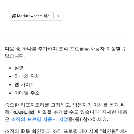
Markdown으로 복사
다음 중 하나를 추가하여 조직 프로필을 사용자 지정할 수
있습니다.
설명
하나의 위치
웹 사이트
이메일 주소
중요한 리포지토리를 고정하고, 방문자의 이해를 돕기 위
해
파일을 추가할 수도 있습니다. 자세한 내용
README.md
은
조직의 프로필 사용자 지정
을(를) 참조하세요.
조직의 ID를 확인하고 조직 프로필 페이지에 "확인됨" 배지