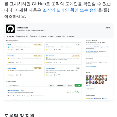
를 표시하려면 GitHub로 조직의 도메인을 확인할 수 있습
니다. 자세한 내용은
조직의 도메인 확인 또는 승인
을(를)
참조하세요.
도움말 및 지원