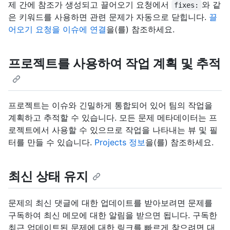
제 간에 참조가 생성되고 끌어오기 요청에서
와 같
fixes:
은 키워드를 사용하면 관련 문제가 자동으로 닫힙니다.
끌
어오기 요청을 이슈에 연결
을(를) 참조하세요.
프로젝트를 사용하여 작업 계획 및 추적
프로젝트는 이슈와 긴밀하게 통합되어 있어 팀의 작업을
계획하고 추적할 수 있습니다. 모든 문제 메타데이터는 프
로젝트에서 사용할 수 있으므로 작업을 나타내는 뷰 및 필
터를 만들 수 있습니다.
Projects 정보
을(를) 참조하세요.
최신 상태 유지
문제의 최신 댓글에 대한 업데이트를 받아보려면 문제를
구독하여 최신 메모에 대한 알림을 받으면 됩니다. 구독한
최근 업데이트된 문제에 대한 링크를 빠르게 찾으려면 대