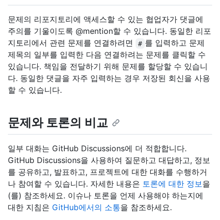
문제의 리포지토리에 액세스할 수 있는 협업자가 댓글에
주의를 기울이도록 @mention할 수 있습니다. 동일한 리포
지토리에서 관련 문제를 연결하려면
를 입력하고 문제
#
제목의 일부를 입력한 다음 연결하려는 문제를 클릭할 수
있습니다. 책임을 전달하기 위해 문제를 할당할 수 있습니
다. 동일한 댓글을 자주 입력하는 경우 저장된 회신을 사용
할 수 있습니다.
문제와 토론의 비교
일부 대화는 GitHub Discussions에 더 적합합니다.
GitHub Discussions을 사용하여 질문하고 대답하고, 정보
를 공유하고, 발표하고, 프로젝트에 대한 대화를 수행하거
나 참여할 수 있습니다. 자세한 내용은
토론에 대한 정보
을
(를) 참조하세요. 이슈나 토론을 언제 사용해야 하는지에
대한 지침은
GitHub에서의 소통
을 참조하세요.