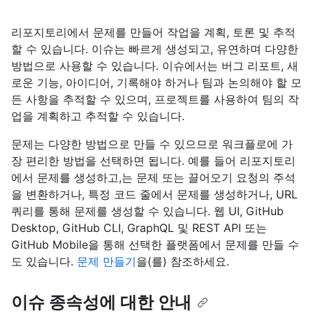
리포지토리에서 문제를 만들어 작업을 계획, 토론 및 추적
할 수 있습니다. 이슈는 빠르게 생성되고, 유연하며 다양한
방법으로 사용할 수 있습니다. 이슈에서는 버그 리포트, 새
로운 기능, 아이디어, 기록해야 하거나 팀과 논의해야 할 모
든 사항을 추적할 수 있으며, 프로젝트를 사용하여 팀의 작
업을 계획하고 추적할 수 있습니다.
문제는 다양한 방법으로 만들 수 있으므로 워크플로에 가
장 편리한 방법을 선택하면 됩니다. 예를 들어 리포지토리
에서 문제를 생성하고,는 문제 또는 끌어오기 요청의 주석
을 변환하거나, 특정 코드 줄에서 문제를 생성하거나, URL
쿼리를 통해 문제를 생성할 수 있습니다. 웹 UI, GitHub
Desktop, GitHub CLI, GraphQL 및 REST API 또는
GitHub Mobile을 통해 선택한 플랫폼에서 문제를 만들 수
도 있습니다.
문제 만들기
을(를) 참조하세요.
이슈 종속성에 대한 안내