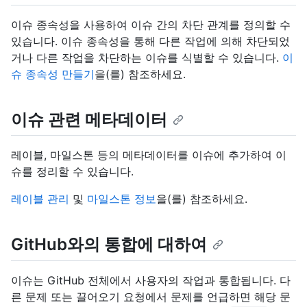
이슈 종속성을 사용하여 이슈 간의 차단 관계를 정의할 수
있습니다. 이슈 종속성을 통해 다른 작업에 의해 차단되었
거나 다른 작업을 차단하는 이슈를 식별할 수 있습니다.
이
슈 종속성 만들기
을(를) 참조하세요.
이슈 관련 메타데이터
레이블, 마일스톤 등의 메타데이터를 이슈에 추가하여 이
슈를 정리할 수 있습니다.
레이블 관리
및
마일스톤 정보
을(를) 참조하세요.
GitHub와의 통합에 대하여
이슈는 GitHub 전체에서 사용자의 작업과 통합됩니다. 다
른 문제 또는 끌어오기 요청에서 문제를 언급하면 해당 문