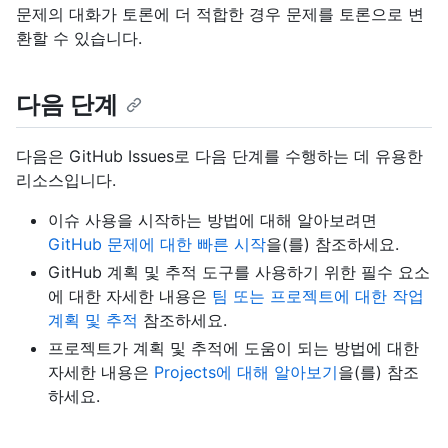
문제의 대화가 토론에 더 적합한 경우 문제를 토론으로 변
환할 수 있습니다.
다음 단계
다음은 GitHub Issues로 다음 단계를 수행하는 데 유용한
리소스입니다.
이슈 사용을 시작하는 방법에 대해 알아보려면
GitHub 문제에 대한 빠른 시작
을(를) 참조하세요.
GitHub 계획 및 추적 도구를 사용하기 위한 필수 요소
에 대한 자세한 내용은
팀 또는 프로젝트에 대한 작업
계획 및 추적
참조하세요.
프로젝트가 계획 및 추적에 도움이 되는 방법에 대한
자세한 내용은
Projects에 대해 알아보기
을(를) 참조
하세요.