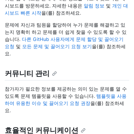
시보드를 방문하세요. 자세한 내용은
알림 정보
및
개인 대
시보드 빠른 시작
을(를) 참조하세요.
문제에 자신과 팀원을 할당하여 누가 문제를 해결하고 있
는지 명확히 하고 문제를 더 쉽게 찾을 수 있도록 할 수 있
습니다.
다른 GitHub 사용자에게 문제 할당 및 끌어오기
요청
및
모든 문제 및 끌어오기 요청 보기
을(를) 참조하세
요.
커뮤니티 관리
참가자가 필요한 정보를 제공하는 의미 있는 문제를 열 수
있도록 문제 템플릿을 사용할 수 있습니다.
템플릿을 사용
하여 유용한 이슈 및 끌어오기 요청 권장
을(를) 참조하세
요.
효율적인 커뮤니케이션