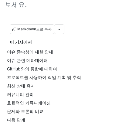
보세요.
Markdown으로 복사
이 기사에서
이슈 종속성에 대한 안내
이슈 관련 메타데이터
GitHub와의 통합에 대하여
프로젝트를 사용하여 작업 계획 및 추적
최신 상태 유지
커뮤니티 관리
효율적인 커뮤니케이션
문제와 토론의 비교
다음 단계