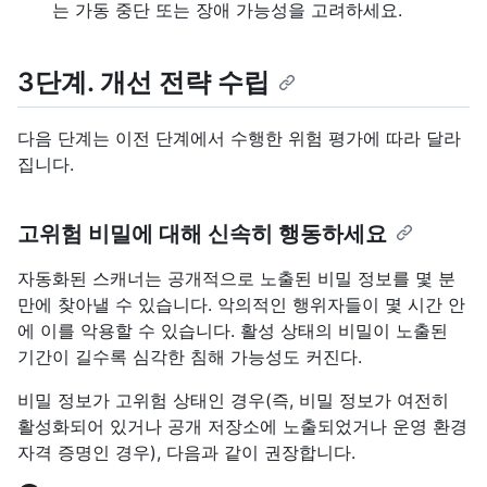
는 가동 중단 또는 장애 가능성을 고려하세요.
3단계. 개선 전략 수립
다음 단계는 이전 단계에서 수행한 위험 평가에 따라 달라
집니다.
고위험 비밀에 대해 신속히 행동하세요
자동화된 스캐너는 공개적으로 노출된 비밀 정보를 몇 분
만에 찾아낼 수 있습니다. 악의적인 행위자들이 몇 시간 안
에 이를 악용할 수 있습니다. 활성 상태의 비밀이 노출된
기간이 길수록 심각한 침해 가능성도 커진다.
비밀 정보가 고위험 상태인 경우(즉, 비밀 정보가 여전히
활성화되어 있거나 공개 저장소에 노출되었거나 운영 환경
자격 증명인 경우), 다음과 같이 권장합니다.