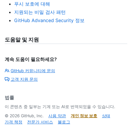
푸시 보호에 대해
지원되는 비밀 검사 패턴
GitHub Advanced Security 정보
도움말 및 지원
계속 도움이 필요하세요?
GitHub 커뮤니티에 문의
고객 지원 문의
법률
이 콘텐츠 중 일부는 기계 또는 AI로 번역되었을 수 있습니다.
©
2026
GitHub, Inc.
사용 약관
개인 정보 보호
상태
가격 책정
전문가 서비스
블로그