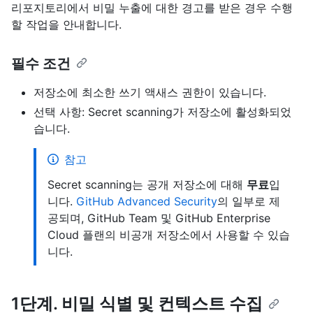
리포지토리에서 비밀 누출에 대한 경고를 받은 경우 수행
할 작업을 안내합니다.
필수 조건
저장소에 최소한 쓰기 액새스 권한이 있습니다.
선택 사항: Secret scanning가 저장소에 활성화되었
습니다.
참고
Secret scanning는 공개 저장소에 대해
무료
입
니다.
GitHub Advanced Security
의 일부로 제
공되며, GitHub Team 및 GitHub Enterprise
Cloud 플랜의 비공개 저장소에서 사용할 수 있습
니다.
1단계. 비밀 식별 및 컨텍스트 수집