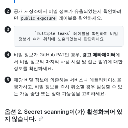
공개 저장소에서 비밀 정보가 유출되었는지 확인하려
면
레이블을 확인하세요.
public exposure
       `multiple leaks` 레이블을 확인하여 비밀 
비밀 정보가 GitHub PAT인 경우,
경고 메타데이터
에
서 비밀 정보의 마지막 사용 시점 및 접근 범위에 대한
정보를 확인하세요.
해당 비밀 정보에 의존하는 서비스나 애플리케이션을
평가하고, 비밀 정보를 즉시 취소할 경우 발생할 수 있
는 가동 중단 또는 장애 가능성을 고려하세요.
옵션 2. Secret scanning이(가) 활성화되어 있
지 않습니다.