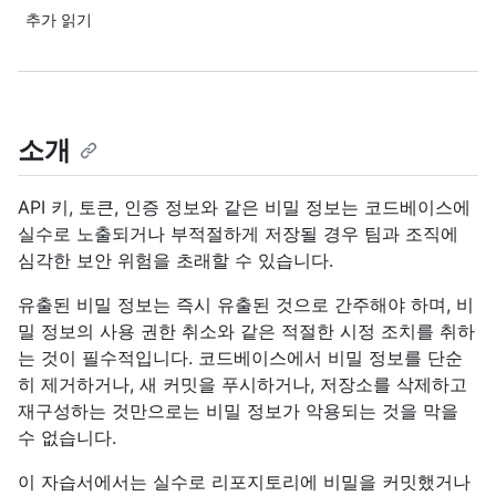
추가 읽기
소개
API 키, 토큰, 인증 정보와 같은 비밀 정보는 코드베이스에
실수로 노출되거나 부적절하게 저장될 경우 팀과 조직에
심각한 보안 위험을 초래할 수 있습니다.
유출된 비밀 정보는 즉시 유출된 것으로 간주해야 하며, 비
밀 정보의 사용 권한 취소와 같은 적절한 시정 조치를 취하
는 것이 필수적입니다. 코드베이스에서 비밀 정보를 단순
히 제거하거나, 새 커밋을 푸시하거나, 저장소를 삭제하고
재구성하는 것만으로는 비밀 정보가 악용되는 것을 막을
수 없습니다.
이 자습서에서는 실수로 리포지토리에 비밀을 커밋했거나