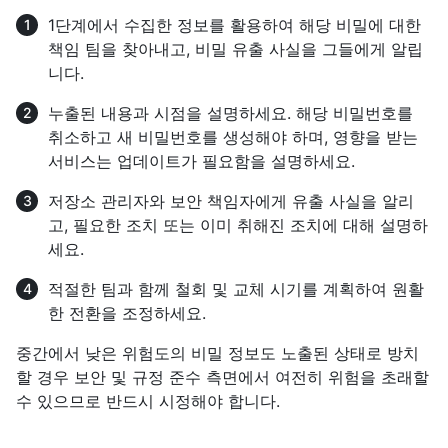
1단계에서 수집한 정보를 활용하여 해당 비밀에 대한
책임 팀을 찾아내고, 비밀 유출 사실을 그들에게 알립
니다.
누출된 내용과 시점을 설명하세요. 해당 비밀번호를
취소하고 새 비밀번호를 생성해야 하며, 영향을 받는
서비스는 업데이트가 필요함을 설명하세요.
저장소 관리자와 보안 책임자에게 유출 사실을 알리
고, 필요한 조치 또는 이미 취해진 조치에 대해 설명하
세요.
적절한 팀과 함께 철회 및 교체 시기를 계획하여 원활
한 전환을 조정하세요.
중간에서 낮은 위험도의 비밀 정보도 노출된 상태로 방치
할 경우 보안 및 규정 준수 측면에서 여전히 위험을 초래할
수 있으므로 반드시 시정해야 합니다.