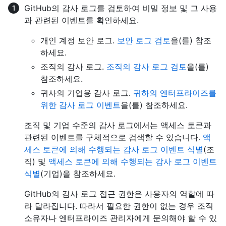
GitHub의 감사 로그를 검토하여 비밀 정보 및 그 사용
과 관련된 이벤트를 확인하세요.
개인 계정 보안 로그.
보안 로그 검토
을(를) 참조
하세요.
조직의 감사 로그.
조직의 감사 로그 검토
을(를)
참조하세요.
귀사의 기업용 감사 로그.
귀하의 엔터프라이즈를
위한 감사 로그 이벤트
을(를) 참조하세요.
조직 및 기업 수준의 감사 로그에서는 액세스 토큰과
관련된 이벤트를 구체적으로 검색할 수 있습니다.
액
세스 토큰에 의해 수행되는 감사 로그 이벤트 식별
(조
직) 및
액세스 토큰에 의해 수행되는 감사 로그 이벤트
식별
(기업)을 참조하세요.
GitHub의 감사 로그 접근 권한은 사용자의 역할에 따
라 달라집니다. 따라서 필요한 권한이 없는 경우 조직
소유자나 엔터프라이즈 관리자에게 문의해야 할 수 있