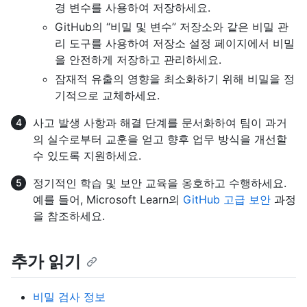
경 변수를 사용하여 저장하세요.
GitHub의 “비밀 및 변수” 저장소와 같은 비밀 관
리 도구를 사용하여 저장소 설정 페이지에서 비밀
을 안전하게 저장하고 관리하세요.
잠재적 유출의 영향을 최소화하기 위해 비밀을 정
기적으로 교체하세요.
사고 발생 사항과 해결 단계를 문서화하여 팀이 과거
의 실수로부터 교훈을 얻고 향후 업무 방식을 개선할
수 있도록 지원하세요.
정기적인 학습 및 보안 교육을 옹호하고 수행하세요.
예를 들어, Microsoft Learn의
GitHub 고급 보안
과정
을 참조하세요.
추가 읽기
비밀 검사 정보