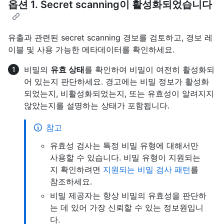
옵션 1. Secret scanning이 활성화되었습니다
유출과 관련된 secret scanning 경보를 검토하고, 경보 레
이블 및 사용 가능한 메타데이터를 확인하세요.
비밀의
유효 상태
를 확인하여 비밀이 여전히 활성화되
어 있는지 판단하세요. 경고에는 비밀 정보가 활성화
되었는지, 비활성화되었는지, 또는 유효성이 알려지지
않았는지를 설명하는 상태가 포함됩니다.
참고
유효성 검사는 특정 비밀 유형에 대해서만
사용할 수 있습니다. 비밀 유형이 지원되는
지 확인하려면
지원되는 비밀 검사 패턴
를
참조하세요.
비밀 제공자는 항상 비밀의 유효성을 판단하
는 데 있어 가장 신뢰할 수 있는 정보원입니
다.