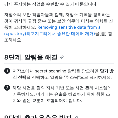
강제 푸시하는 작업을 수반할 수 있기 때문입니다.
저장소의 보안 책임자들과 함께, 저장소 기록을 정리하는
것이 귀사의 규정 준수 또는 보안 의무에 미치는 영향을 신
중히 고려하세요.
Removing sensitive data from a
repository(리포지토리에서 중요한 데이터 제거)
을(를) 참
조하세요.
8단계. 알림을 해결
저장소에서 secret scanning 알림을 닫으려면
닫기 방
식 선택
을 선택하고 알림을 “취소됨”으로 표시하세요.
해당 사건을 팀의 지식 기반 또는 사건 관리 시스템에
기록하세요. 여기에는 유출을 해결하기 위해 취한 조
치와 얻은 교훈이 포함되어야 합니다.
9단계. 추가 유출을 방지