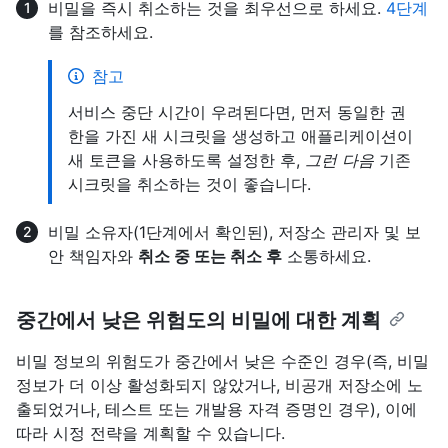
비밀을 즉시 취소하는 것을 최우선으로 하세요.
4단계
를 참조하세요.
참고
서비스 중단 시간이 우려된다면, 먼저 동일한 권
한을 가진 새 시크릿을 생성하고 애플리케이션이
새 토큰을 사용하도록 설정한 후,
그런 다음
기존
시크릿을 취소하는 것이 좋습니다.
비밀 소유자(1단계에서 확인된), 저장소 관리자 및 보
안 책임자와
취소 중 또는 취소 후
소통하세요.
중간에서 낮은 위험도의 비밀에 대한 계획
비밀 정보의 위험도가 중간에서 낮은 수준인 경우(즉, 비밀
정보가 더 이상 활성화되지 않았거나, 비공개 저장소에 노
출되었거나, 테스트 또는 개발용 자격 증명인 경우), 이에
따라 시정 전략을 계획할 수 있습니다.