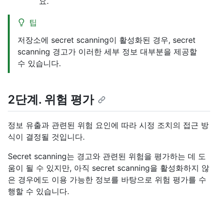
요.
팁
저장소에 secret scanning이 활성화된 경우, secret
scanning 경고가 이러한 세부 정보 대부분을 제공할
수 있습니다.
2단계. 위험 평가
정보 유출과 관련된 위험 요인에 따라 시정 조치의 접근 방
식이 결정될 것입니다.
Secret scanning는 경고와 관련된 위험을 평가하는 데 도
움이 될 수 있지만, 아직 secret scanning을 활성화하지 않
은 경우에도 이용 가능한 정보를 바탕으로 위험 평가를 수
행할 수 있습니다.