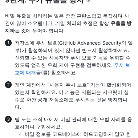
비밀 유출을 처리하는 일은 종종 혼란스럽고 복잡하며 시
간이 많이 소요됩니다. 기밀 처리의 초점은 항상
유출을 방
지하는 것
에 두어야 합니다:
저장소에 푸시 보호(GitHub Advanced Security의 일
부)가 활성화되어 있지 않다면 반드시 활성화하세요.
신뢰할 수 있는 사용자만 푸시 보호 기능을 우회할 수
있도록 엄격한 우회 제어 구현을 검토하세요.
푸시 보
호에 대해
을(를) 참조하세요.
개인 계정에서 “사용자 푸시 보호” 기능이 활성화되어
있는지 확인하세요. 이 기능은 지원되는 시크릿이 실
수로
어떤
공개 저장소에도 푸시되는 것을 방지합니
다.
팀 또는 조직 내에서 비밀 관리에 대한 모범 사례를 옹
호하거나 구현하세요.
비밀 정보를 코드베이스에 하드코딩하지 말고 환