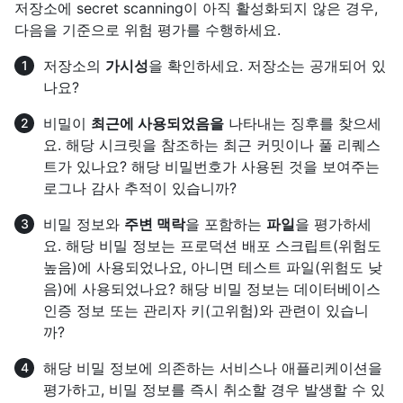
저장소에 secret scanning이 아직 활성화되지 않은 경우,
다음을 기준으로 위험 평가를 수행하세요.
저장소의
가시성
을 확인하세요. 저장소는 공개되어 있
나요?
비밀이
최근에 사용되었음을
나타내는 징후를 찾으세
요. 해당 시크릿을 참조하는 최근 커밋이나 풀 리퀘스
트가 있나요? 해당 비밀번호가 사용된 것을 보여주는
로그나 감사 추적이 있습니까?
비밀 정보와
주변 맥락
을 포함하는
파일
을 평가하세
요. 해당 비밀 정보는 프로덕션 배포 스크립트(위험도
높음)에 사용되었나요, 아니면 테스트 파일(위험도 낮
음)에 사용되었나요? 해당 비밀 정보는 데이터베이스
인증 정보 또는 관리자 키(고위험)와 관련이 있습니
까?
해당 비밀 정보에 의존하는 서비스나 애플리케이션을
평가하고, 비밀 정보를 즉시 취소할 경우 발생할 수 있