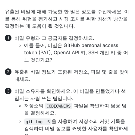
유출된 비밀에 대해 가능한 한 많은 정보를 수집하세요. 이
를 통해 위험을 평가하고 시정 조치를 위한 최선의 방안을
결정하는 데 도움이 될 것입니다.
비밀 유형과 그 공급자를 결정하세요.
예를 들어, 비밀은 GitHub personal access
token (PAT), OpenAI API 키, SSH 개인 키 중 어
느 것인가요?
유출된 비밀 정보가 포함된 저장소, 파일 및 줄을 찾아
내세요.
비밀 소유자를 확인하세요. 이 비밀을 만들었거나 책
임지는 사람 또는 팀입니다.
저장소의
파일을 확인하여 담당 팀
CODEOWNERS
을 결정하세요.
을 사용하여 저장소의 커밋 기록을
git log -S
검색하여 비밀 정보를 커밋한 사용자를 확인하세