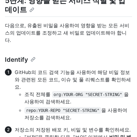
5단계: 영향을 받는 서비스 식별 및 업
데이트
다음으로, 유출된 비밀을 사용하여 영향을 받는 모든 서비
스의 업데이트를 조정하고 새 비밀로 업데이트해야 합니
다.
Identify
GitHub의 코드 검색 기능을 사용하여 해당 비밀 정보
와 관련된 모든 코드, 이슈 및 풀 리퀘스트를 확인하세
요.
조직 전체를
을
org:YOUR-ORG "SECRET-STRING"
사용하여 검색하세요.
을 사용하여
repo:YOUR-REPO "SECRET-STRING"
저장소를 검색하세요.
저장소의 저장된 배포 키, 비밀 및 변수를 확인하세요.