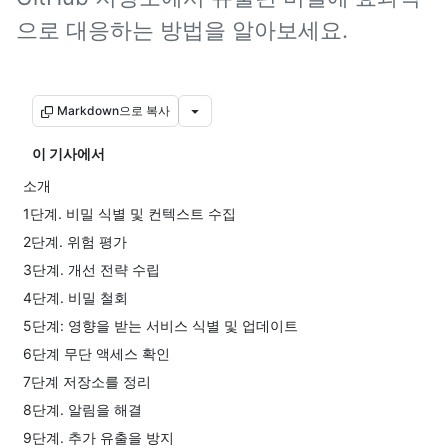
으로 대응하는 방법을 알아보세요.
Markdown으로 복사
이 기사에서
소개
1단계. 비밀 식별 및 컨텍스트 수집
2단계. 위험 평가
3단계. 개선 전략 수립
4단계. 비밀 철회
5단계: 영향을 받는 서비스 식별 및 업데이트
6단계 무단 액세스 확인
7단계 저장소를 정리
8단계. 알림을 해결
9단계. 추가 유출을 방지