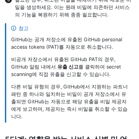
밀을 생성하세요. 이는 원래 비밀에 의존하던 서비스
의 기능을 복원하기 위해 종종 필요합니다.
참고
GitHub는 공개 저장소에 유출된 GitHub personal
access tokens (PAT)를 자동으로 취소합니다.
비공개 저장소에서 유출된 GitHub PAT의 경우,
GitHub 알림 내에서
유출 신고
를 클릭하여 secret
scanning에 직접 유출을 신고할 수 있습니다.
다른 비밀 유형의 경우, GitHub에서 지원하는 파트너
패턴 중 하나와 일치하는 비밀이 공개 저장소에서 유
출되면 GitHub는 자동으로 해당 유출을 비밀 제공자
에게 보고하며, 제공자는 즉시 비밀을 취소할 수 있습
니다.