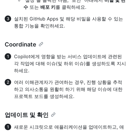
“설정”을 클릭한 다음, “보안” 아래에서
비밀 및 변
수
또는
배포 키
를 클릭하세요.
설치된 GitHub Apps 및 해당 비밀을 사용할 수 있는
통합 기능을 확인하세요.
Coordinate
Copilot에게 영향을 받는 서비스 업데이트에 관련된
각 작업에 대해 이슈(및 하위 이슈)를 생성하도록 지시
하세요.
여러 이해관계자가 관여하는 경우, 진행 상황을 추적
하고 의사소통을 원활히 하기 위해 해당 이슈에 대한
프로젝트 보드를 생성하세요.
업데이트 및 확인
새로운 시크릿으로 애플리케이션을 업데이트하고, 애