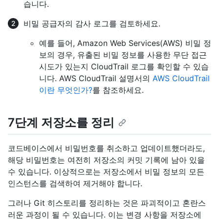
습니다.
비밀 공급자의 감사 로그를 검토하세요.
예를 들어, Amazon Web Services(AWS) 비밀 정
보의 경우, 유출된 비밀 정보를 사용한 무단 접근
시도가 있는지 CloudTrail 로그를 확인할 수 있습
니다. AWS CloudTrail 설명서의
AWS CloudTrail
이란 무엇인가?
를 참조하세요.
7단계 저장소를 정리
코드베이스에서 비밀번호를 취소하고 업데이트했더라도,
해당 비밀번호는 여전히 저장소의 커밋 기록에 남아 있을
수 있습니다. 이상적으로는 저장소에서 비밀 정보의 모든
인스턴스를 검색하여 제거해야 합니다.
그러나 Git 히스토리를 정리하는 것은 파괴적이고 혼란스
러운 과정이 될 수 있습니다. 이는 변경 사항을 저장소에