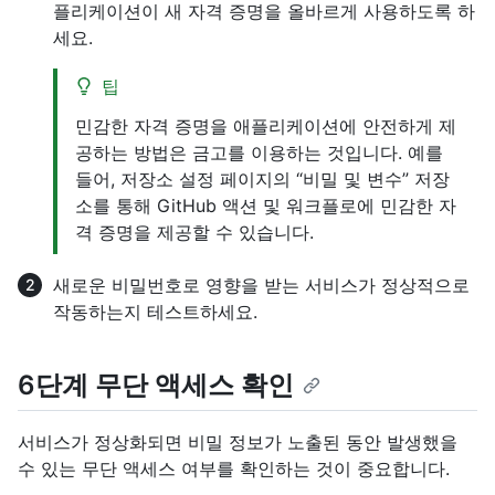
플리케이션이 새 자격 증명을 올바르게 사용하도록 하
세요.
팁
민감한 자격 증명을 애플리케이션에 안전하게 제
공하는 방법은 금고를 이용하는 것입니다. 예를
들어, 저장소 설정 페이지의 “비밀 및 변수” 저장
소를 통해 GitHub 액션 및 워크플로에 민감한 자
격 증명을 제공할 수 있습니다.
새로운 비밀번호로 영향을 받는 서비스가 정상적으로
작동하는지 테스트하세요.
6단계 무단 액세스 확인
서비스가 정상화되면 비밀 정보가 노출된 동안 발생했을
수 있는 무단 액세스 여부를 확인하는 것이 중요합니다.