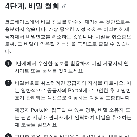
4단계. 비밀 철회
코드베이스에서 비밀 정보를 단순히 제거하는 것만으로는
충분하지 않습니다. 가장 중요한 시정 조치는 비밀번호 제
공처에서 비밀번호를 취소하는 것입니다. 비밀을 취소함으
로써, 그 비밀이 악용될 가능성을 극적으로 줄일 수 있습니
다.
1단계에서 수집한 정보를 활용하여 비밀 제공자의 웹
사이트 또는 문서를 찾아보세요.
비밀번호를 취소하려면 공급자의 지침을 따르세요. 이
는 일반적으로 공급자의 Portal에 로그인한 후 비밀번
호가 관리되는 섹션으로 이동하는 과정을 포함합니다.
제공자 Portal에 접근할 수 없는 경우, 비밀 소유자 또
는 관련 저장소 관리자에게 연락하여 비밀을 취소하는
데 도움을 받으세요.
필요한 경우, 취소된 비밀을 대체하기 위해 새로운 비