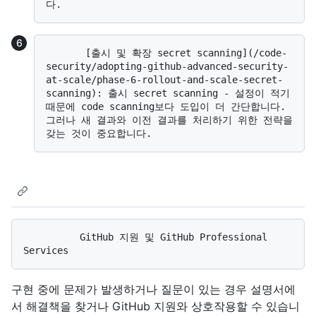
       [출시 및 확장 secret scanning](/code-
security/adopting-github-advanced-security-
at-scale/phase-6-rollout-and-scale-secret-
scanning): 출시 secret scanning - 설정이 적기 
때문에 code scanning보다 도입이 더 간단합니다. 
그러나 새 결과와 이전 결과를 처리하기 위한 전략을 
          GitHub 지원 및 GitHub Professional 
구현 중에 문제가 발생하거나 질문이 있는 경우 설명서에
서 해결책을 찾거나 GitHub 지원와 상호작용할 수 있습니