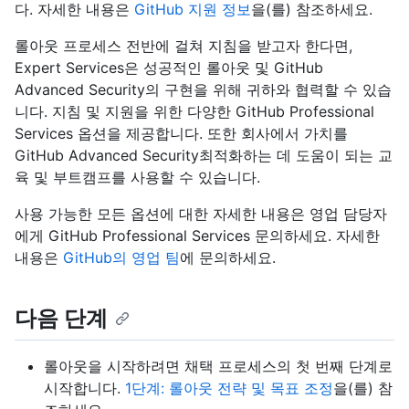
다. 자세한 내용은
GitHub 지원 정보
을(를) 참조하세요.
롤아웃 프로세스 전반에 걸쳐 지침을 받고자 한다면,
Expert Services은 성공적인 롤아웃 및 GitHub
Advanced Security의 구현을 위해 귀하와 협력할 수 있습
니다. 지침 및 지원을 위한 다양한 GitHub Professional
Services 옵션을 제공합니다. 또한 회사에서 가치를
GitHub Advanced Security최적화하는 데 도움이 되는 교
육 및 부트캠프를 사용할 수 있습니다.
사용 가능한 모든 옵션에 대한 자세한 내용은 영업 담당자
에게 GitHub Professional Services 문의하세요. 자세한
내용은
GitHub의 영업 팀
에 문의하세요.
다음 단계
롤아웃을 시작하려면 채택 프로세스의 첫 번째 단계로
시작합니다.
1단계: 롤아웃 전략 및 목표 조정
을(를) 참