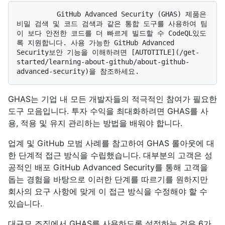
          GitHub Advanced Security (GHAS) 제품은 
비밀 검색 및 코드 검색과 같은 통합 도구를 사용하여 팀
이 보다 안전한 코드를 더 빠르게 빌드할 수 CodeQL있도
록 지원합니다. 사용 가능한 GitHub Advanced 
Security보안 기능을 이해하려면 [AUTOTITLE](/get-
started/learning-about-github/about-github-
GHAS는 기업 내 모든 개발자들의 적극적인 참여가 필요한
도구 모음입니다. 투자 수익을 최대화하려면 GHAS를 사
용, 적용 및 유지 관리하는 방법을 배워야 합니다.
업계 및 GitHub 모범 사례를 참고하여 GHAS 롤아웃에 대
한 단계적 접근 방식을 수립했습니다. 대부분의 고객은 성
공적인 배포 GitHub Advanced Security를 통해 고객을
돕는 경험을 바탕으로 이러한 단계를 따르기를 원하지만
회사의 요구 사항에 맞게 이 접근 방식을 수정해야 할 수
있습니다.
대규모 조직에서 GHAS를 사용하도록 설정하는 것은 6가