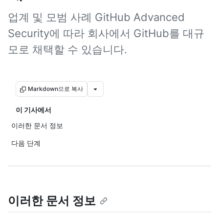
업계 및 모범 사례 GitHub Advanced
Security에 따라 회사에서 GitHub를 대규
모로 채택할 수 있습니다.
Markdown으로 복사
이 기사에서
이러한 문서 정보
다음 단계
이러한 문서 정보