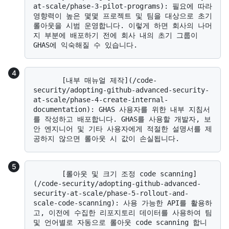
at-scale/phase-3-pilot-programs): 필요에 따라 
영향력이 높은 몇몇 프로젝트 및 팀을 대상으로 초기 
롤아웃을 시범 운영합니다. 이렇게 하면 회사의 나머
지 부분에 배포하기 전에 회사 내의 초기 그룹이 
       [내부 매뉴얼 제작](/code-
security/adopting-github-advanced-security-
at-scale/phase-4-create-internal-
documentation): GHAS 사용자를 위한 내부 지침서
를 작성하고 배포합니다. GHAS를 사용할 개발자, 보
안 엔지니어 및 기타 사용자에게 적절한 설명서를 제
       [롤아웃 및 크기 조정 code scanning]
(/code-security/adopting-github-advanced-
security-at-scale/phase-5-rollout-and-
scale-code-scanning): 사용 가능한 API를 활용하
고, 이전에 수집한 리포지토리 데이터를 사용하여 팀 
및 언어별로 자동으로 롤아웃 code scanning 합니