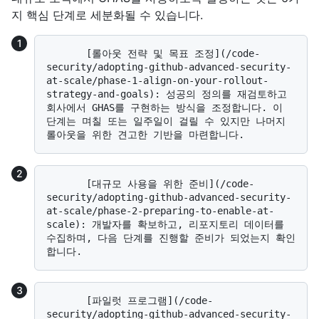
지 핵심 단계로 세분화될 수 있습니다.
       [롤아웃 전략 및 목표 조정](/code-
security/adopting-github-advanced-security-
at-scale/phase-1-align-on-your-rollout-
strategy-and-goals): 성공의 정의를 재검토하고 
회사에서 GHAS를 구현하는 방식을 조정합니다. 이 
단계는 며칠 또는 일주일이 걸릴 수 있지만 나머지 
       [대규모 사용을 위한 준비](/code-
security/adopting-github-advanced-security-
at-scale/phase-2-preparing-to-enable-at-
scale): 개발자를 확보하고, 리포지토리 데이터를 
수집하며, 다음 단계를 진행할 준비가 되었는지 확인
       [파일럿 프로그램](/code-
security/adopting-github-advanced-security-