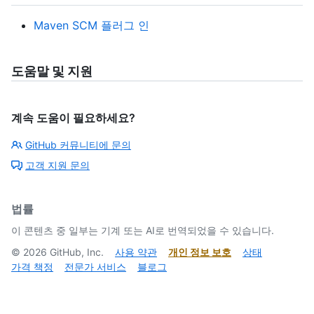
Maven SCM 플러그 인
도움말 및 지원
계속 도움이 필요하세요?
GitHub 커뮤니티에 문의
고객 지원 문의
법률
이 콘텐츠 중 일부는 기계 또는 AI로 번역되었을 수 있습니다.
©
2026
GitHub, Inc.
사용 약관
개인 정보 보호
상태
가격 책정
전문가 서비스
블로그