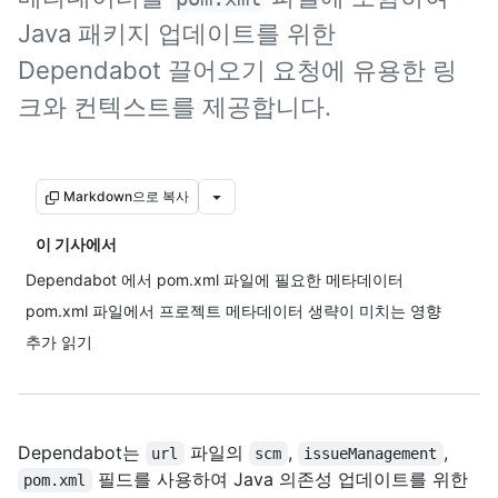
Java 패키지 업데이트를 위한
Dependabot 끌어오기 요청에 유용한 링
크와 컨텍스트를 제공합니다.
Markdown으로 복사
이 기사에서
Dependabot 에서 pom.xml 파일에 필요한 메타데이터
pom.xml 파일에서 프로젝트 메타데이터 생략이 미치는 영향
추가 읽기
Dependabot는
파일의
,
,
url
scm
issueManagement
필드를 사용하여 Java 의존성 업데이트를 위한
pom.xml