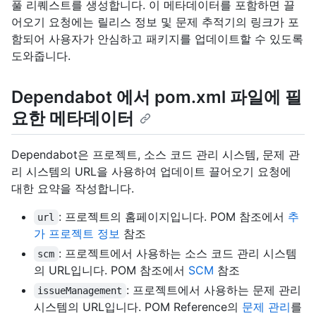
풀 리퀘스트를 생성합니다. 이 메타데이터를 포함하면 끌
어오기 요청에는 릴리스 정보 및 문제 추적기의 링크가 포
함되어 사용자가 안심하고 패키지를 업데이트할 수 있도록
도와줍니다.
Dependabot 에서 pom.xml 파일에 필
요한 메타데이터
Dependabot은 프로젝트, 소스 코드 관리 시스템, 문제 관
리 시스템의 URL을 사용하여 업데이트 끌어오기 요청에
대한 요약을 작성합니다.
: 프로젝트의 홈페이지입니다. POM 참조에서
추
url
가 프로젝트 정보
참조
: 프로젝트에서 사용하는 소스 코드 관리 시스템
scm
의 URL입니다. POM 참조에서
SCM
참조
: 프로젝트에서 사용하는 문제 관리
issueManagement
시스템의 URL입니다. POM Reference의
문제 관리
를