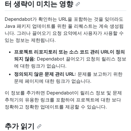
터 생략이 미치는 영향
Dependabot가 확인하는 URL을 포함하는 것을 잊더라도
Java 패키지 업데이트를 위한 풀 리퀘스트는 계속 생성됩
니다. 그러나 끌어오기 요청 요약에서 사용자가 사용할 수
있는 정보는 제한됩니다.
프로젝트 리포지토리 또는 소스 코드 관리 URL이 정의
되지 않음:
Dependabot 끌어오기 요청의 릴리스 정보
에 대한 링크가 없습니다.
정의되지 않은 문제 관리 URL:
문제를 보고하기 위한
문제 페이지에 대한 링크가 없습니다.
이 정보를 추가하면 Dependabot이 릴리스 정보 및 문제
추적기의 유용한 링크를 포함하여 프로젝트에 대한 보다
정확하고 정확한 업데이트를 제공할 수 있습니다.
추가 읽기