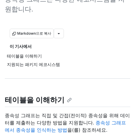
원합니다.
Markdown으로 복사
이 기사에서
테이블을 이해하기
지원되는 패키지 에코시스템
테이블을 이해하기
종속성 그래프는 직접 및 간접(전이적) 종속성을 위해 데이
터를 제출하는 다양한 방법을 지원합니다.
종속성 그래프
에서 종속성을 인식하는 방법
을(를) 참조하세요.