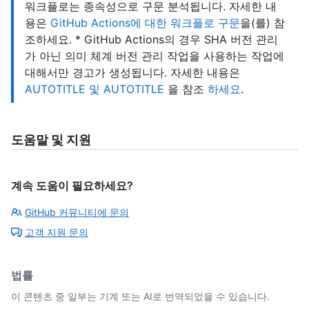
워크플로는 종속성으로 구문 분석됩니다. 자세한 내
용은
GitHub Actions에 대한 워크플로 구문
을(를) 참
조하세요. * GitHub Actions의 경우 SHA 버전 관리
가 아닌 의미 체계 버전 관리 작업을 사용하는 작업에
대해서만 경고가 생성됩니다. 자세한 내용은
AUTOTITLE 및 AUTOTITLE
을 참조
하세요
.
도움말 및 지원
계속 도움이 필요하세요?
GitHub 커뮤니티에 문의
고객 지원 문의
법률
이 콘텐츠 중 일부는 기계 또는 AI로 번역되었을 수 있습니다.