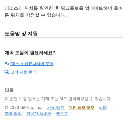
리소스의 위치를 확인한 후 워크플로를 업데이트하여 올바
른 위치를 지정할 수 있습니다.
도움말 및 지원
계속 도움이 필요하세요?
GitHub 커뮤니티에 문의
고객 지원 문의
법률
이 콘텐츠 중 일부는 기계 또는 AI로 번역되었을 수 있습니다.
©
2026
GitHub, Inc.
사용 약관
개인 정보 보호
상태
가격 책정
전문가 서비스
블로그