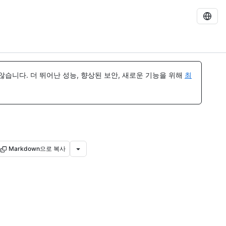
습니다. 더 뛰어난 성능, 향상된 보안, 새로운 기능을 위해
최
Markdown으로 복사