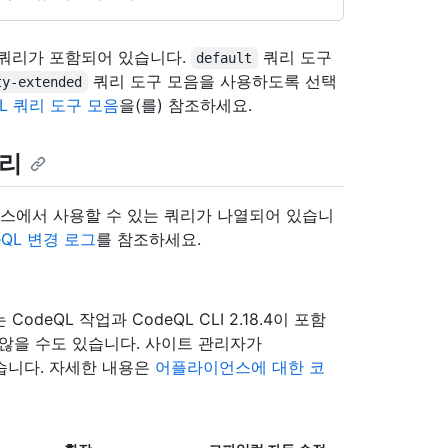
러 쿼리가 포함되어 있습니다.
쿼리 도구
default
쿼리 도구 모음을 사용하도록 선택
ty-extended
QL 쿼리 도구 모음
을(를) 참조하세요.
쿼리
 릴리스에서 사용할 수 있는 쿼리가 나열되어 있습니
eQL 변경 로그
를 참조하세요.
에는 CodeQL 작업과 CodeQL CLI 2.18.4이 포함
않을 수도 있습니다. 사이트 관리자가
있습니다. 자세한 내용은
어플라이언스에 대한 코