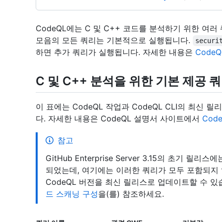
CodeQL에는 C 및 C++ 코드를 분석하기 위한 여
모음의 모든 쿼리는 기본적으로 실행됩니다.
securi
하면 추가 쿼리가 실행됩니다. 자세한 내용은
Code
C 및 C++ 분석을 위한 기본 제공 
이 표에는 CodeQL 작업과 CodeQL CLI의 최신
다. 자세한 내용은 CodeQL 설명서 사이트에서
Cod
참고
GitHub Enterprise Server 3.15의 초기 릴리스
되었는데, 여기에는 이러한 쿼리가 모두 포함되지 
CodeQL 버전을 최신 릴리스로 업데이트할 수 
드 스캐닝 구성
을(를) 참조하세요.