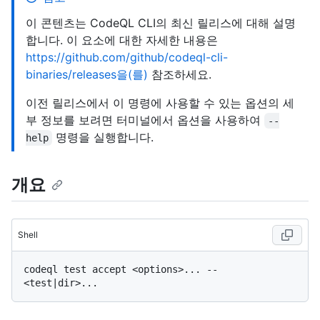
이 콘텐츠는 CodeQL CLI의 최신 릴리스에 대해 설명
합니다. 이 요소에 대한 자세한 내용은
https://github.com/github/codeql-cli-
binaries/releases을(를)
참조하세요.
이전 릴리스에서 이 명령에 사용할 수 있는 옵션의 세
부 정보를 보려면 터미널에서 옵션을 사용하여
--
명령을 실행합니다.
help
개요
Shell
codeql test accept <options>... -- 