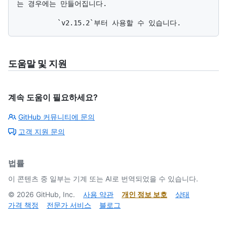
는 경우에는 만들어집니다.

도움말 및 지원
계속 도움이 필요하세요?
GitHub 커뮤니티에 문의
고객 지원 문의
법률
이 콘텐츠 중 일부는 기계 또는 AI로 번역되었을 수 있습니다.
©
2026
GitHub, Inc.
사용 약관
개인 정보 보호
상태
가격 책정
전문가 서비스
블로그