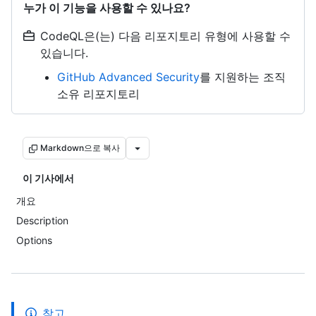
누가 이 기능을 사용할 수 있나요?
CodeQL은(는) 다음 리포지토리 유형에 사용할 수
있습니다.
GitHub Advanced Security
를 지원하는 조직
소유 리포지토리
Markdown으로 복사
이 기사에서
개요
Description
Options
참고