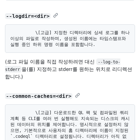
--logdir=<dir>
          \[고급] 지정한 디렉터리에 상세 로그를 하나 
이상의 파일로 작성하며, 생성된 이름에는 타임스탬프와 
(로그 파일 이름을 직접 작성하려면 대신
--log-to-
을(를) 지정하고 stderr를 원하는 위치로 리디렉션
stderr
합니다.)
--common-caches=<dir>
          \[고급] 다운로드한 QL 팩 및 컴파일된 쿼리 
계획 등 CLI를 여러 번 실행해도 지속되는 디스크의 캐시
된 데이터의 위치를 제어합니다. 명시적으로 설정하지 않
으면, 기본적으로 사용자의 홈 디렉터리에 이름이 지정된 
`.codeql` 디렉터리로 설정됩니다. 디렉터리가 아직 없