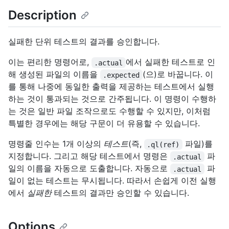
Description
실패한 단위 테스트의 결과를 승인합니다.
이는 편리한 명령어로,
에서 실패한 테스트로 인
.actual
해 생성된
파일의 이름을
(으)로 바꿉니다. 이
.expected
를 통해 나중에 동일한 출력을 제공하는 테스트에서 실행
하는 것이 통과되는 것으로 간주됩니다. 이 명령이 수행하
는 것은 일반 파일 조작으로도 수행할 수 있지만, 이처럼
특별한 경우에는 해당 구문이 더 유용할 수 있습니다.
명령줄 인수는 1개 이상의
테스트
(즉,
파일)를
.ql(ref)
지정합니다. 그리고 해당 테스트에서 명령은
파
.actual
일의 이름을 자동으로 도출합니다. 자동으로
파
.actual
일이 없는 테스트는 무시됩니다. 따라서 손쉽게 이전 실행
에서
실패한
테스트의 결과만 승인할 수 있습니다.
Options