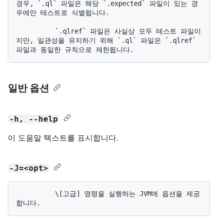
경우, `.ql` 파일은 해당 `.expected` 파일이 있는 경
우에만 테스트로 식별됩니다.

          `.qlref` 파일은 사실상 모두 테스트 파일이
지만, 일관성을 유지하기 위해 `.ql` 파일은 `.qlref` 
일반 옵션
-h, --help
이 도움말 텍스트를 표시합니다.
-J=<opt>
          \[고급] 명령을 실행하는 JVM에 옵션을 제공