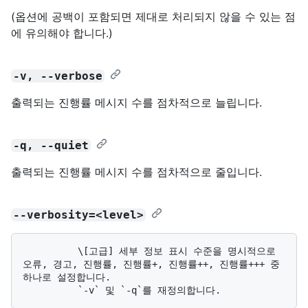
(옵션에 공백이 포함되면 제대로 처리되지 않을 수 있는 점
에 유의해야 합니다.)
-v, --verbose
출력되는 진행률 메시지 수를 점차적으로 늘립니다.
-q, --quiet
출력되는 진행률 메시지 수를 점차적으로 줄입니다.
--verbosity=<level>
          \[고급] 세부 정보 표시 수준을 명시적으로 
오류, 경고, 진행률, 진행률+, 진행률++, 진행률+++ 중 
하나로 설정합니다. 
