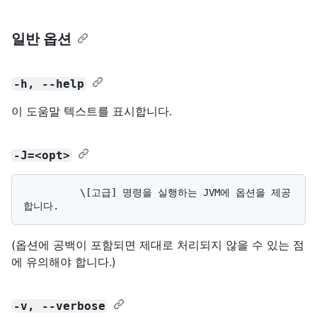
일반 옵션
-h, --help
이 도움말 텍스트를 표시합니다.
-J=<opt>
          \[고급] 명령을 실행하는 JVM에 옵션을 제공
(옵션에 공백이 포함되면 제대로 처리되지 않을 수 있는 점
에 유의해야 합니다.)
-v, --verbose