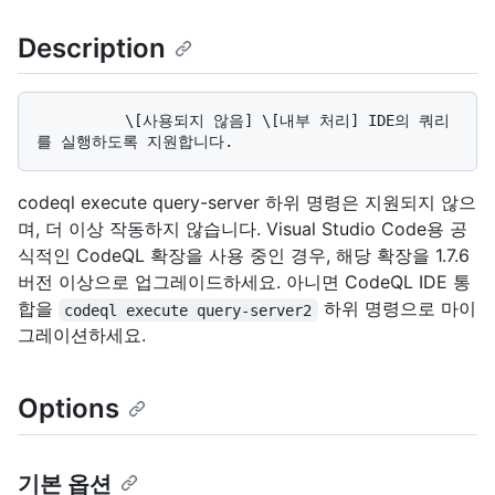
Description
          \[사용되지 않음] \[내부 처리] IDE의 쿼리
codeql execute query-server 하위 명령은 지원되지 않으
며, 더 이상 작동하지 않습니다. Visual Studio Code용 공
식적인 CodeQL 확장을 사용 중인 경우, 해당 확장을 1.7.6
버전 이상으로 업그레이드하세요. 아니면 CodeQL IDE 통
합을
하위 명령으로 마이
codeql execute query-server2
그레이션하세요.
Options
기본 옵션