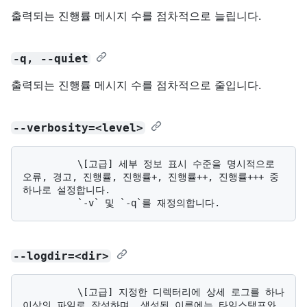
출력되는 진행률 메시지 수를 점차적으로 늘립니다.
-q, --quiet
출력되는 진행률 메시지 수를 점차적으로 줄입니다.
--verbosity=<level>
          \[고급] 세부 정보 표시 수준을 명시적으로 
오류, 경고, 진행률, 진행률+, 진행률++, 진행률+++ 중 
하나로 설정합니다. 

--logdir=<dir>
          \[고급] 지정한 디렉터리에 상세 로그를 하나 
이상의 파일로 작성하며, 생성된 이름에는 타임스탬프와 