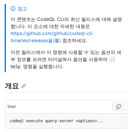
참고
이 콘텐츠는 CodeQL CLI의 최신 릴리스에 대해 설명
합니다. 이 요소에 대한 자세한 내용은
https://github.com/github/codeql-cli-
binaries/releases을(를)
참조하세요.
이전 릴리스에서 이 명령에 사용할 수 있는 옵션의 세
부 정보를 보려면 터미널에서 옵션을 사용하여
--
명령을 실행합니다.
help
개요
Shell