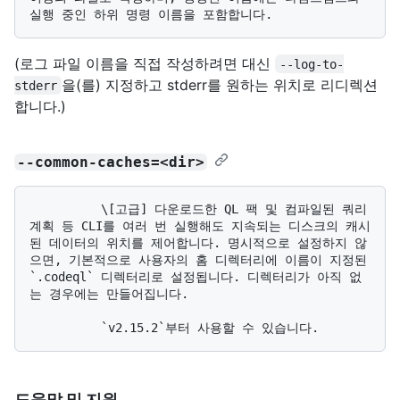
(로그 파일 이름을 직접 작성하려면 대신
--log-to-
을(를) 지정하고 stderr를 원하는 위치로 리디렉션
stderr
합니다.)
--common-caches=<dir>
          \[고급] 다운로드한 QL 팩 및 컴파일된 쿼리 
계획 등 CLI를 여러 번 실행해도 지속되는 디스크의 캐시
된 데이터의 위치를 제어합니다. 명시적으로 설정하지 않
으면, 기본적으로 사용자의 홈 디렉터리에 이름이 지정된 
`.codeql` 디렉터리로 설정됩니다. 디렉터리가 아직 없
는 경우에는 만들어집니다.

도움말 및 지원