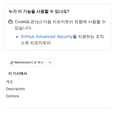
누가 이 기능을 사용할 수 있나요?
CodeQL은(는) 다음 리포지토리 유형에 사용할 수
있습니다.
GitHub Advanced Security
를 지원하는 조직
소유 리포지토리
Markdown으로 복사
이 기사에서
개요
Description
Options