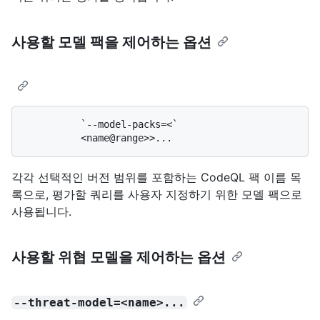
사용할 모델 팩을 제어하는 옵션
          `--model-packs=<`

각각 선택적인 버전 범위를 포함하는 CodeQL 팩 이름 목
록으로, 평가할 쿼리를 사용자 지정하기 위한 모델 팩으로
사용됩니다.
사용할 위협 모델을 제어하는 옵션
--threat-model=<name>...