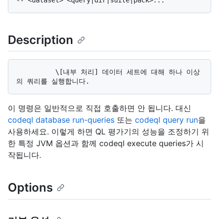
Description
          \[내부 처리] 데이터 세트에 대해 하나 이상
이 명령은 일반적으로 직접 호출하면 안 됩니다. 대신
codeql database run-queries
또는
codeql query run
을
사용하세요. 이렇게 하면 QL 평가기의 성능을 조정하기 위
한 특정 JVM 옵션과 함께 codeql execute queries가 시
작됩니다.
Options