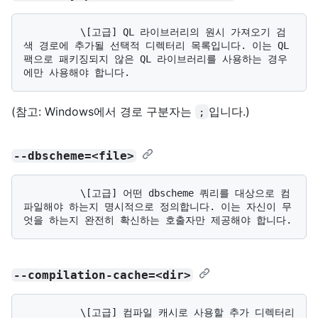
          \[고급] QL 라이브러리의 원시 가져오기 검
색 경로에 추가될 선택적 디렉터리 목록입니다. 이는 QL 
팩으로 패키징되지 않은 QL 라이브러리를 사용하는 경우
(참고: Windows에서 경로 구분자는
입니다.)
;
--dbscheme=<file>
          \[고급] 어떤 dbscheme 쿼리를 대상으로 컴
파일해야 하는지 명시적으로 정의합니다. 이는 자신이 무
--compilation-cache=<dir>
          \[고급] 컴파일 캐시로 사용할 추가 디렉터리