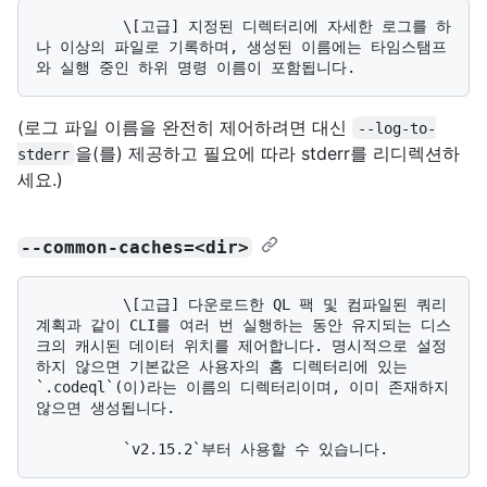
          \[고급] 지정된 디렉터리에 자세한 로그를 하
나 이상의 파일로 기록하며, 생성된 이름에는 타임스탬프
(로그 파일 이름을 완전히 제어하려면 대신
--log-to-
을(를) 제공하고 필요에 따라 stderr를 리디렉션하
stderr
세요.)
--common-caches=<dir>
          \[고급] 다운로드한 QL 팩 및 컴파일된 쿼리 
계획과 같이 CLI를 여러 번 실행하는 동안 유지되는 디스
크의 캐시된 데이터 위치를 제어합니다. 명시적으로 설정
하지 않으면 기본값은 사용자의 홈 디렉터리에 있는 
`.codeql`(이)라는 이름의 디렉터리이며, 이미 존재하지 
않으면 생성됩니다.
