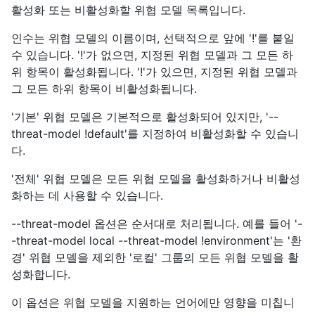
활성화 또는 비활성화할 위협 모델 목록입니다.
인수는 위협 모델의 이름이며, 선택적으로 앞에 '!'를 붙일
수 있습니다. '!'가 없으면, 지정된 위협 모델과 그 모든 하
위 항목이 활성화됩니다. '!'가 있으면, 지정된 위협 모델과
그 모든 하위 항목이 비활성화됩니다.
'기본' 위협 모델은 기본적으로 활성화되어 있지만, '--
threat-model !default'를 지정하여 비활성화할 수 있습니
다.
'전체' 위협 모델은 모든 위협 모델을 활성화하거나 비활성
화하는 데 사용할 수 있습니다.
--threat-model 옵션은 순서대로 처리됩니다. 예를 들어 '-
-threat-model local --threat-model !environment'는 '환
경' 위협 모델을 제외한 '로컬' 그룹의 모든 위협 모델을 활
성화합니다.
이 옵션은 위협 모델을 지원하는 언어에만 영향을 미칩니