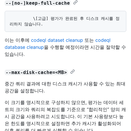
--[no-]keep-full-cache
          \[고급] 평가가 완료된 후 디스크 캐시를 정
이는 이후에
codeql dataset cleanup
또는
codeql
database cleanup
을 수행할 예정이라면 시간을 절약할 수
있습니다.
--max-disk-cache=<MB>
중간 쿼리 결과에 대한 디스크 캐시가 사용할 수 있는 최대
공간을 설정합니다.
이 크기를 명시적으로 구성하지 않으면, 평가는 데이터 세
트의 크기와 쿼리의 복잡도를 기준으로 “합리적인” 양의 캐
시 공간을 사용하려고 시도합니다. 이 기본 사용량보다 높
은 한도를 명시적으로 설정하면 추가 캐시가 활성화되어
이후 쿼리를 더 빠르게 실행할 수 있습니다.