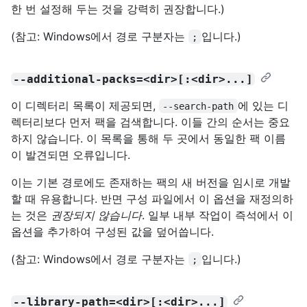
한 번 설정해 두는 것을 강력히 권장합니다.)
(참고: Windows에서 경로 구분자는
입니다.)
;
--additional-packs=<dir>[:<dir>...]
이 디렉터리 목록이 제공되면,
에 있는 디
--search-path
렉터리보다 먼저 팩을 검색합니다. 이들 간의 순서는 중요
하지 않습니다. 이 목록을 통해 두 곳에서 동일한 팩 이름
이 발견되면 오류입니다.
이는 기본 경로에도 존재하는 팩의 새 버전을 임시로 개발
할 때 유용합니다. 반면 구성 파일에서 이 옵션을 재정의하
는 것은
권장되지 않습니다
. 일부 내부 작업이 즉석에서 이
옵션을 추가하여 구성된 값을 덮어씁니다.
(참고: Windows에서 경로 구분자는
입니다.)
;
--library-path=<dir>[:<dir>...]