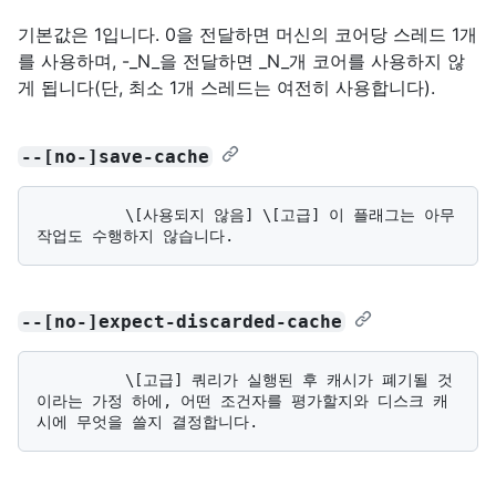
기본값은 1입니다. 0을 전달하면 머신의 코어당 스레드 1개
를 사용하며, -_N_을 전달하면 _N_개 코어를 사용하지 않
게 됩니다(단, 최소 1개 스레드는 여전히 사용합니다).
--[no-]save-cache
          \[사용되지 않음] \[고급] 이 플래그는 아무 
--[no-]expect-discarded-cache
          \[고급] 쿼리가 실행된 후 캐시가 폐기될 것
이라는 가정 하에, 어떤 조건자를 평가할지와 디스크 캐