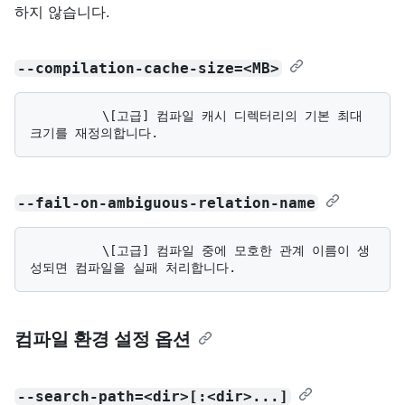
하지 않습니다.
--compilation-cache-size=<MB>
          \[고급] 컴파일 캐시 디렉터리의 기본 최대 
--fail-on-ambiguous-relation-name
          \[고급] 컴파일 중에 모호한 관계 이름이 생
컴파일 환경 설정 옵션
--search-path=<dir>[:<dir>...]