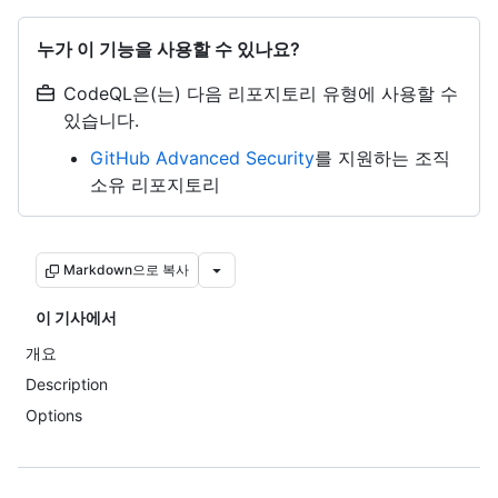
누가 이 기능을 사용할 수 있나요?
CodeQL은(는) 다음 리포지토리 유형에 사용할 수
있습니다.
GitHub Advanced Security
를 지원하는 조직
소유 리포지토리
Markdown으로 복사
이 기사에서
개요
Description
Options