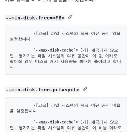
--min-disk-free=<MB>
          \[고급] 파일 시스템의 목표 여유 공간 양을 
설정합니다.

          `--max-disk-cache`이(가) 제공되지 않으
면, 평가기는 파일 시스템의 여유 공간이 이 값 아래로 
떨어질 경우 디스크 캐시 사용량을 최대한 줄이려고 합니
--min-disk-free-pct=<pct>
          \[고급] 파일 시스템의 목표 여유 공간 비율
을 설정합니다.

          `--max-disk-cache`이(가) 제공되지 않으
면, 평가기는 파일 시스템의 여유 공간이 이 비율 아래로 