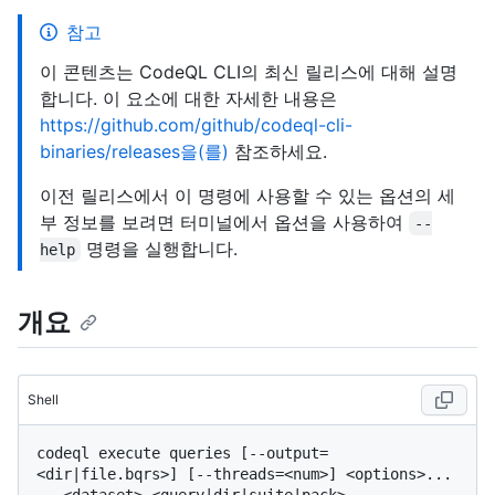
참고
이 콘텐츠는 CodeQL CLI의 최신 릴리스에 대해 설명
합니다. 이 요소에 대한 자세한 내용은
https://github.com/github/codeql-cli-
binaries/releases을(를)
참조하세요.
이전 릴리스에서 이 명령에 사용할 수 있는 옵션의 세
부 정보를 보려면 터미널에서 옵션을 사용하여
--
명령을 실행합니다.
help
개요
Shell
codeql execute queries [--output=
<dir|file.bqrs>] [--threads=<num>] <options>... 