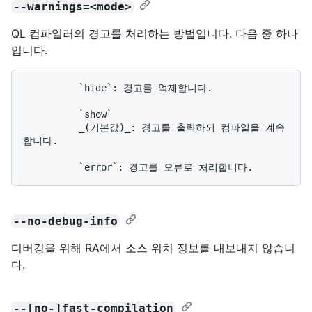
--warnings=<mode>
QL 컴파일러의 경고를 처리하는 방법입니다. 다음 중 하나
입니다.
          `hide`: 경고를 억제합니다.

          `show`

          _(기본값)_: 경고를 출력하되 컴파일을 계속
합니다.

--no-debug-info
디버깅을 위해 RA에서 소스 위치 정보를 내보내지 않습니
다.
--[no-]fast-compilation