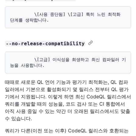
          \[사용 중단됨] \[고급] 특히 느린 최적화 
--no-release-compatibility
          \[고급] 이식성을 희생하고 최신 컴파일러 기
때때로 새로운 QL 언어 기능과 평가기 최적화는, QL 컴파
일러에서 기본으로 활성화되기 몇 릴리스 전부터 QL 평가
기에서 지원됩니다. 이렇게 하면 최신 CodeQL 릴리스에서
쿼리를 개발할 때의 성능을, 코드 검사 또는 CI 통합에서
아직 사용 중일 수 있는 약간 더 오래된 릴리스에서도 맞출
수 있습니다.
쿼리가 다른(이전 또는 이후) CodeQL 릴리스와 호환되는