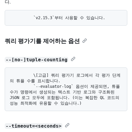
다.
쿼리 평가기를 제어하는 옵션
--[no-]tuple-counting
          \[고급] 쿼리 평가기 로그에서 각 평가 단계
의 튜플 수를 표시합니다. 

          `--evaluator-log` 옵션이 제공되면, 튜플 
수가 명령에서 생성되는 텍스트 기반 로그와 구조화된 
JSON 로그 모두에 포함됩니다. (이는 복잡한 QL 코드의 
--timeout=<seconds>