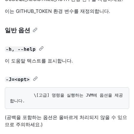
이는 GITHUB_TOKEN 환경 변수를 재정의합니다.
일반 옵션
-h, --help
이 도움말 텍스트를 표시합니다.
-J=<opt>
          \[고급] 명령을 실행하는 JVM에 옵션을 제공
(공백을 포함하는 옵션은 올바르게 처리되지 않을 수 있으
므로 주의하세요.)