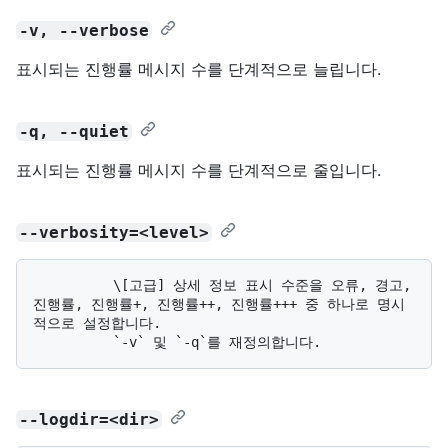
-v, --verbose
표시되는 진행률 메시지 수를 단계적으로 늘립니다.
-q, --quiet
표시되는 진행률 메시지 수를 단계적으로 줄입니다.
--verbosity=<level>
          \[고급] 상세 정보 표시 수준을 오류, 경고, 
진행률, 진행률+, 진행률++, 진행률+++ 중 하나로 명시
적으로 설정합니다. 

--logdir=<dir>