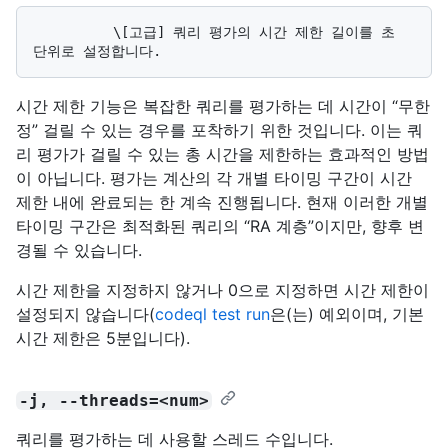
          \[고급] 쿼리 평가의 시간 제한 길이를 초 
시간 제한 기능은 복잡한 쿼리를 평가하는 데 시간이 “무한
정” 걸릴 수 있는 경우를 포착하기 위한 것입니다. 이는 쿼
리 평가가 걸릴 수 있는 총 시간을 제한하는 효과적인 방법
이 아닙니다. 평가는 계산의 각 개별 타이밍 구간이 시간
제한 내에 완료되는 한 계속 진행됩니다. 현재 이러한 개별
타이밍 구간은 최적화된 쿼리의 “RA 계층”이지만, 향후 변
경될 수 있습니다.
시간 제한을 지정하지 않거나 0으로 지정하면 시간 제한이
설정되지 않습니다(
codeql test run
은(는) 예외이며, 기본
시간 제한은 5분입니다).
-j, --threads=<num>
쿼리를 평가하는 데 사용할 스레드 수입니다.