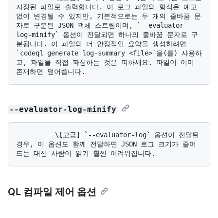
지정된 파일로 출력합니다. 이 로그 파일의 형식은 예고 
없이 변경될 수 있지만, 기본적으로는 두 개의 줄바꿈 문
자로 구분된 JSON 객체 스트림이며, `--evaluator-
log-minify` 옵션이 전달되면 하나의 줄바꿈 문자로 구
분됩니다. 이 파일의 더 안정적인 요약을 생성하려면 
`codeql generate log-summary <file>`을(를) 사용하
고, 파일을 직접 파싱하는 것은 피하세요. 파일이 이미 
--evaluator-log-minify
          \[고급] `--evaluator-log` 옵션이 전달된 
경우, 이 옵션도 함께 전달하면 JSON 로그 크기가 줄어
QL 컴파일 제어 옵션