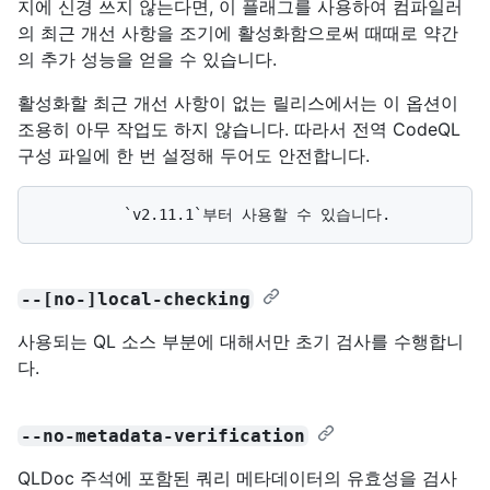
지에 신경 쓰지 않는다면, 이 플래그를 사용하여 컴파일러
의 최근 개선 사항을 조기에 활성화함으로써 때때로 약간
의 추가 성능을 얻을 수 있습니다.
활성화할 최근 개선 사항이 없는 릴리스에서는 이 옵션이
조용히 아무 작업도 하지 않습니다. 따라서 전역 CodeQL
구성 파일에 한 번 설정해 두어도 안전합니다.
--[no-]local-checking
사용되는 QL 소스 부분에 대해서만 초기 검사를 수행합니
다.
--no-metadata-verification
QLDoc 주석에 포함된 쿼리 메타데이터의 유효성을 검사