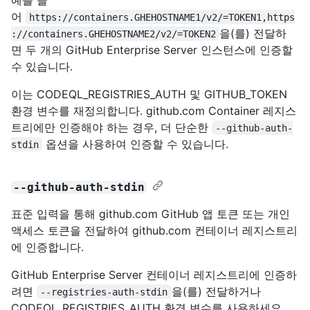
어
https://containers.GHEHOSTNAME1/v2/=TOKEN1,https
을(를) 전달하
://containers.GHEHOSTNAME2/v2/=TOKEN2
면 두 개의 GitHub Enterprise Server 인스턴스에 인증할
수 있습니다.
이는 CODEQL_REGISTRIES_AUTH 및 GITHUB_TOKEN
환경 변수를 재정의합니다. github.com Container 레지스
트리에만 인증해야 하는 경우, 더 단순한
--github-auth-
옵션을 사용하여 인증할 수 있습니다.
stdin
--github-auth-stdin
표준 입력을 통해 github.com GitHub 앱 토큰 또는 개인
액세스 토큰을 전달하여 github.com 컨테이너 레지스트리
에 인증합니다.
GitHub Enterprise Server 컨테이너 레지스트리에 인증하
려면
을(를) 전달하거나
--registries-auth-stdin
CODEQL_REGISTRIES_AUTH 환경 변수를 사용하세요.