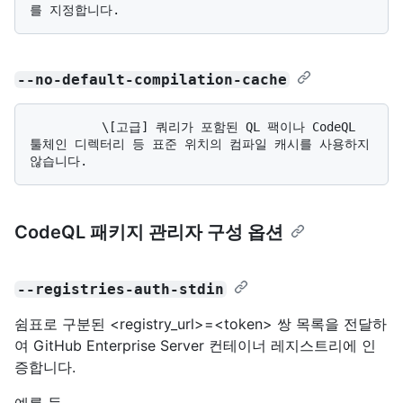
--no-default-compilation-cache
          \[고급] 쿼리가 포함된 QL 팩이나 CodeQL 
툴체인 디렉터리 등 표준 위치의 컴파일 캐시를 사용하지 
CodeQL 패키지 관리자 구성 옵션
--registries-auth-stdin
쉼표로 구분된 <registry_url>=<token> 쌍 목록을 전달하
여 GitHub Enterprise Server 컨테이너 레지스트리에 인
증합니다.
예를 들