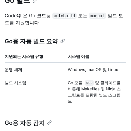
Go 빌드
CodeQL은 Go 코드용
또는
빌드 모
autobuild
manual
드를 지원합니다.
Go용 자동 빌드 요약
지원되는 시스템 유형
시스템 이름
운영 체제
Windows, macOS 및 Linux
빌드 시스템
Go 모듈,
및 글라이드를
dep
비롯해 Makefiles 및 Ninja 스
크립트를 포함한 빌드 스크립
트
Go용 자동 감지