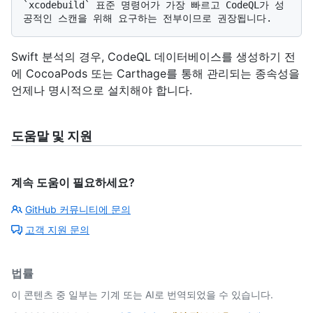
`xcodebuild` 표준 명령어가 가장 빠르고 CodeQL가 성
Swift 분석의 경우, CodeQL 데이터베이스를 생성하기 전
에 CocoaPods 또는 Carthage를 통해 관리되는 종속성을
언제나 명시적으로 설치해야 합니다.
도움말 및 지원
계속 도움이 필요하세요?
GitHub 커뮤니티에 문의
고객 지원 문의
법률
이 콘텐츠 중 일부는 기계 또는 AI로 번역되었을 수 있습니다.