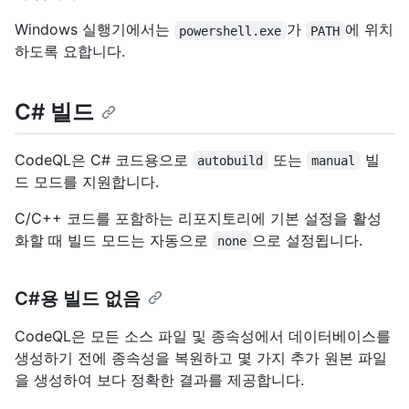
Windows 실행기에서는
가
에 위치
powershell.exe
PATH
하도록 요합니다.
C# 빌드
CodeQL은 C# 코드용으로
또는
빌
autobuild
manual
드 모드를 지원합니다.
C/C++ 코드를 포함하는 리포지토리에 기본 설정을 활성
화할 때 빌드 모드는 자동으로
으로 설정됩니다.
none
C#용 빌드 없음
CodeQL은 모든 소스 파일 및 종속성에서 데이터베이스를
생성하기 전에 종속성을 복원하고 몇 가지 추가 원본 파일
을 생성하여 보다 정확한 결과를 제공합니다.