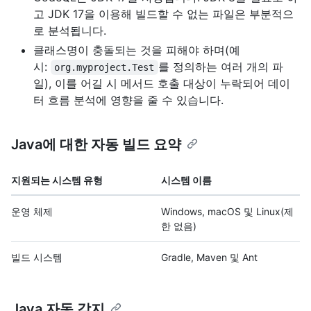
고 JDK 17을 이용해 빌드할 수 없는 파일은 부분적으
로 분석됩니다.
클래스명이 충돌되는 것을 피해야 하며(예
시:
를 정의하는 여러 개의 파
org.myproject.Test
일), 이를 어길 시 메서드 호출 대상이 누락되어 데이
터 흐름 분석에 영향을 줄 수 있습니다.
Java에 대한 자동 빌드 요약
지원되는 시스템 유형
시스템 이름
운영 체제
Windows, macOS 및 Linux(제
한 없음)
빌드 시스템
Gradle, Maven 및 Ant
Java 자동 감지