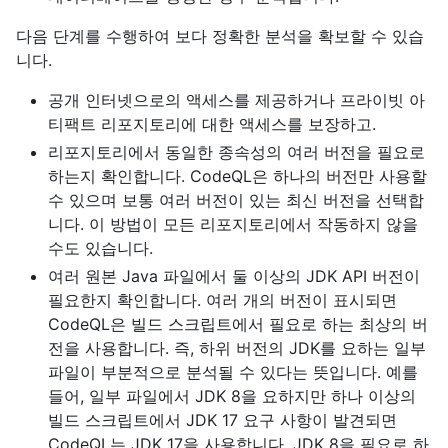
다음 단계를 수행하여 보다 정확한 분석을 확보할 수 있습
니다.
공개 인터넷으로의 액세스를 제공하거나 프라이빗 아
티팩트 리포지토리에 대한 액세스를 보장하고.
리포지토리에서 동일한 종속성의 여러 버전을 필요로
하는지 확인합니다. CodeQL은 하나의 버전만 사용할
수 있으며 보통 여러 버전이 있는 최신 버전을 선택합
니다. 이 방법이 모든 리포지토리에서 작동하지 않을
수도 있습니다.
여러 원본 Java 파일에서 둘 이상의 JDK API 버전이
필요한지 확인합니다. 여러 개의 버전이 표시되면
CodeQL은 빌드 스크립트에서 필요로 하는 최상의 버
전을 사용합니다. 즉, 하위 버전의 JDK를 요하는 일부
파일이 부분적으로 분석될 수 있다는 뜻입니다. 예를
들어, 일부 파일에서 JDK 8을 요하지만 하나 이상의
빌드 스크립트에서 JDK 17 요구 사항이 발견되면
CodeQL는 JDK 17을 사용합니다. JDK 8을 필요로 하