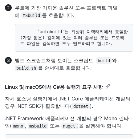
루트에 가장 가까운 솔루션 또는 프로젝트 파일
에
를 호출합니다.
MSbuild
       `autobuild`는 최상위 디렉터리에서 동일한
(가장 짧은) 깊이에 있는 여러 솔루션 또는 프로젝
빌드 스크립트처럼 보이는 스크립트,
와
build
를 순서대로 호출합니다.
build.sh
Linux 및 macOS에서 C#용 실행기 요구 사항
자체 호스팅 실행기에서 .NET Core 애플리케이션 개발의
경우 .NET SDK가 필요합니다(
).
dotnet
.NET Framework 애플리케이션 개발의 경우 Mono 런타
임(
,
또는
)을 실행해야 합니다.
mono
msbuild
nuget