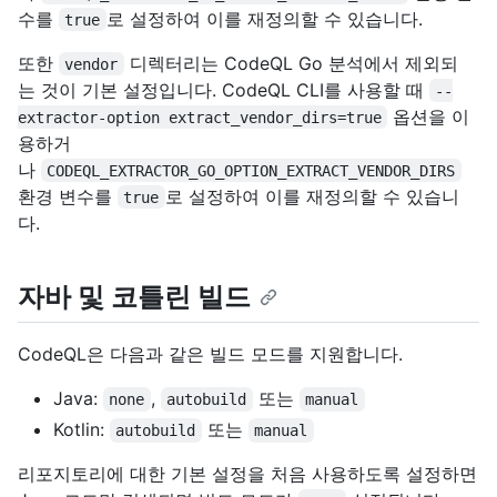
수를
로 설정하여 이를 재정의할 수 있습니다.
true
또한
디렉터리는 CodeQL Go 분석에서 제외되
vendor
는 것이 기본 설정입니다. CodeQL CLI를 사용할 때
--
옵션을 이
extractor-option extract_vendor_dirs=true
용하거
나
CODEQL_EXTRACTOR_GO_OPTION_EXTRACT_VENDOR_DIRS
환경 변수를
로 설정하여 이를 재정의할 수 있습니
true
다.
자바 및 코틀린 빌드
CodeQL은 다음과 같은 빌드 모드를 지원합니다.
Java:
,
또는
none
autobuild
manual
Kotlin:
또는
autobuild
manual
리포지토리에 대한 기본 설정을 처음 사용하도록 설정하면