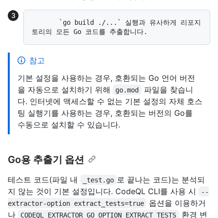
       `go build ./...` 실행과 유사하게 리포지
참고
기본 설정을 사용하는 경우, 호환되는 Go 언어 버전
을 자동으로 설치하기 위해
파일을 찾습니
go.mod
다. 인터넷에 액세스할 수 없는 기본 설정의 자체 호스
팅 실행기를 사용하는 경우, 호환되는 버전의 Go를
수동으로 설치할 수 있습니다.
Go용 추출기 옵션
테스트 코드(파일 내
로 끝나는 코드)는 분석되
_test.go
지 않는 것이 기본 설정입니다. CodeQL CLI를 사용 시
--
옵션을 이용하거
extractor-option extract_tests=true
나
환경 변
CODEQL_EXTRACTOR_GO_OPTION_EXTRACT_TESTS