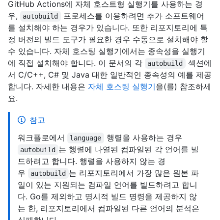
GitHub Actions에 자체 호스트형 실행기를 사용하는 경
우,
프로세스를 이용하려면 추가 소프트웨어
autobuild
를 설치해야 하는 경우가 있습니다. 또한 리포지토리에 특
정 버전의 빌드 도구가 필요한 경우 수동으로 설치해야 할
수 있습니다. 자체 호스팅 실행기에서는 종속성을 실행기
에 직접 설치해야 합니다. 이 문서의 각
섹션에
autobuild
서 C/C++, C# 및 Java 대한 일반적인 종속성의 예를 제공
합니다. 자세한 내용은
자체 호스팅 실행기
을(를) 참조하세
요.
참고
워크플로에서
행렬을 사용하는 경우
language
는 행렬에 나열된 컴파일된 각 언어를 빌
autobuild
드하려고 합니다. 행렬을 사용하지 않는 경
우
는 리포지토리에서 가장 많은 원본 파
autobuild
일이 있는 지원되는 컴파일 언어를 빌드하려고 합니
다. Go를 제외하고 명시적 빌드 명령을 제공하지 않
는 한, 리포지토리에서 컴파일된 다른 언어의 분석은