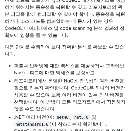
하기 위해서는 종속성을 복원할 수 있고 리포지토리의 원
본 파일을 함께 컴파일할 수 있어야 합니다. 종속성을 복원
하거나 소스 코드를 컴파일하는 데 문제가 있는 경우
CodeQL 데이터베이스 및 code scanning 분석 결과의 정
확도에 영향을 줄 수 있습니다.
다음 단계를 수행하여 보다 정확한 분석을 확보할 수 있습
니다.
퍼블릭 인터넷에 대한 액세스를 제공하거나 프라이빗
NuGet 피드에 대한 액세스를 보장하고.
리포지토리에서 동일한 NuGet 종속성의 여러 버전을
필요로 하는지 확인합니다. CodeQL은 하나의 버전만
사용할 수 있으며 보통 여러 버전이 있는 최신 버전을
선택합니다. 이 방법이 모든 리포지토리에서 작동하지
않을 수도 있습니다.
.NET 여러 버전(예:
,
및
net48
net5.0
)이 참조되는지 확인합니다.
netstandard1.6
CodeQL은 하나의 버전만 이용할 수 있으므로 정확도