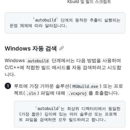
Kbuild 및 빌드 스크립트
          `autobuild` 단계의 동작은 추출이 실행되는 
Windows 자동 검색
Windows
단계에서는 다음 방법을 사용하여
autobuild
C/C++에 적합한 빌드 메서드를 자동 검색하려고 시도합
니다.
루트에 가장 가까운 솔루션(
) 또는 프로
MSBuild.exe
젝트(
) 파일에 대해
를 호출합니다.
.sln
.vcxproj
       `autobuild`는 최상위 디렉터리에서 동일한
(가장 짧은) 깊이에 있는 여러 솔루션 또는 프로젝