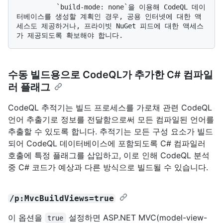
          `build-mode: none`을 이용해 CodeQL 데이
터베이스를 생성할 계획인 경우, 공용 인터넷에 대한 액
세스도 제공하거나, 프라이빗 NuGet 피드에 대한 액세스
수동 빌드용으로 CodeQL가 추가한 C# 컴파일
러 플래그
CodeQL 추적기는 빌드 프로세스를 가로채 관련 CodeQL
언어 추출기로 정보를 전달함으로써 모든 컴파일된 언어를
추출할 수 있도록 합니다. 추적기는 모든 구성 요소가 빌드
되어 CodeQL 데이터베이스에 포함되도록 C# 컴파일러
호출에 특정 플래그를 삽입하고, 이로 인해 CodeQL 분석
중 C# 코드가 예상과 다른 방식으로 빌드될 수 있습니다.
/p:MvcBuildViews=true
이 옵션을
설정하면 ASP.NET MVC(model-view-
true