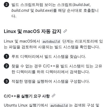
빌드 스크립트처럼 보이는 스크립트(
build.bat
,
build.cmd
및
build.exe
)를 해당 순서대로 호출합니
다.
Linux 및 macOS 자동 감지
Linux 및 macOS에서
단계는 리포지토리에 있
autobuild
는 파일을 검토하여 사용되는 빌드 시스템을 확인합니다.
루트 디렉터리에서 빌드 시스템을 찾습니다.
찾을 수 없는 경우 C/C++용 빌드 시스템이 있는 고유
한 디렉터리를 하위 디렉터리에서 검색합니다.
적절한 명령을 실행하여 시스템을 구성합니다.
C/C++용 실행기 요구 사항
Ubuntu Linux 실행기에서
는 검색된 구성 및
autobuild