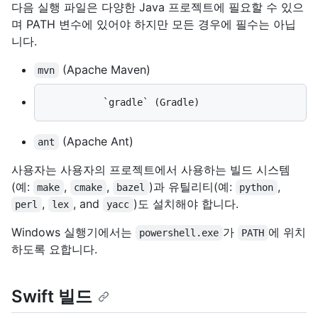
다음 실행 파일은 다양한 Java 프로젝트에 필요할 수 있으
며 PATH 변수에 있어야 하지만 모든 경우에 필수는 아닙
니다.
(Apache Maven)
mvn
(Apache Ant)
ant
사용자는 사용자의 프로젝트에서 사용하는 빌드 시스템
(예:
,
,
)과 유틸리티(예:
,
make
cmake
bazel
python
,
, and
)도 설치해야 합니다.
perl
lex
yacc
Windows 실행기에서는
가
에 위치
powershell.exe
PATH
하도록 요합니다.
Swift 빌드