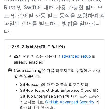
Rust 및 Swift에 대해 사용 가능한 빌드 모
드 및 언어별 자동 빌드 동작을 포함하여 컴
파일된 언어를 빌드하는 방법을 알아봅니
다.
누가 이 기능을 사용할 수 있나요?
쓰기
권한이 있는 사용자 if
advanced setup
is
already enabled
Code scanning은 다음 리포지토리 유형에서 사용
할 수 있습니다.
GitHub.com에 대한 퍼블릭 리포지토리
GitHub Team, GitHub Enterprise Cloud 또는
GitHub Enterprise Server에 대한 조직 소유의
리포지토리로,
GitHub Advanced Security
가
활성화되어 있습니다.