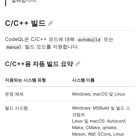
실패합니다.
C/C++ 빌드
CodeQL은 C/C++ 코드에 대해
또는
autobuild
빌드 모드를 지원합니다.
manual
C/C++용 자동 빌드 요약
지원되는 시스템 유형
시스템 이름
운영 체제
Windows, macOS 및 Linux
빌드 시스템
Windows: MSBuild 및 빌드 스
크립트
Linux 및 macOS: Autoconf,
Make, CMake, qmake,
Meson, Waf, SCons, Linux