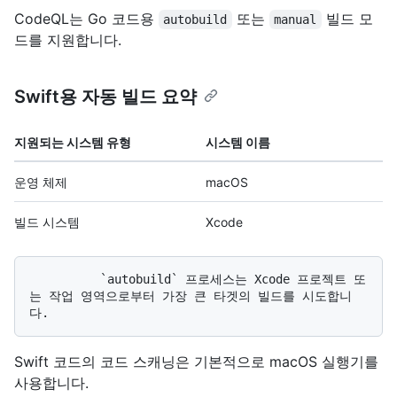
CodeQL는 Go 코드용
또는
빌드 모
autobuild
manual
드를 지원합니다.
Swift용 자동 빌드 요약
지원되는 시스템 유형
시스템 이름
운영 체제
macOS
빌드 시스템
Xcode
          `autobuild` 프로세스는 Xcode 프로젝트 또
는 작업 영역으로부터 가장 큰 타겟의 빌드를 시도합니
Swift 코드의 코드 스캐닝은 기본적으로 macOS 실행기를
사용합니다.