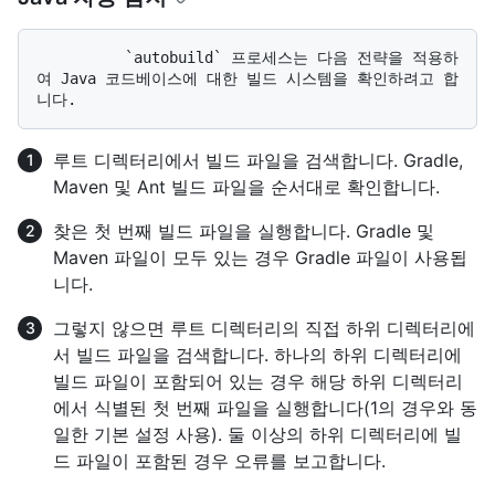
          `autobuild` 프로세스는 다음 전략을 적용하
여 Java 코드베이스에 대한 빌드 시스템을 확인하려고 합
루트 디렉터리에서 빌드 파일을 검색합니다. Gradle,
Maven 및 Ant 빌드 파일을 순서대로 확인합니다.
찾은 첫 번째 빌드 파일을 실행합니다. Gradle 및
Maven 파일이 모두 있는 경우 Gradle 파일이 사용됩
니다.
그렇지 않으면 루트 디렉터리의 직접 하위 디렉터리에
서 빌드 파일을 검색합니다. 하나의 하위 디렉터리에
빌드 파일이 포함되어 있는 경우 해당 하위 디렉터리
에서 식별된 첫 번째 파일을 실행합니다(1의 경우와 동
일한 기본 설정 사용). 둘 이상의 하위 디렉터리에 빌
드 파일이 포함된 경우 오류를 보고합니다.