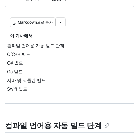
Markdown으로 복사
이 기사에서
컴파일 언어용 자동 빌드 단계
C/C++ 빌드
C# 빌드
Go 빌드
자바 및 코틀린 빌드
Swift 빌드
컴파일 언어용 자동 빌드 단계