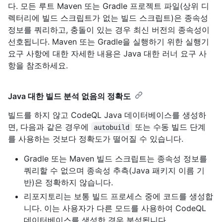
다. 모든 루트 Maven 또는 Gradle 프로젝트 파일(상위 디
렉터리에 빌드 스크립트가 없는 빌드 스크립트)은 종속성
정보를 쿼리하고, 충돌이 있는 경우 최신 버전의 종속성이
선호됩니다. Maven 또는 Gradle을 실행하기 위한 실행기
요구 사항에 대한 자세한 내용은 Java 대한
러너 요구 사
항을 참조하세요.
Java 대한 빌드 분석 없음의 정확도
빌드를 하지 않고 CodeQL Java 데이터베이스를 생성하
면, 다음과 같은 경우에
또는 수동 빌드 단계
autobuild
를 사용하는 것보다 정확도가 떨어질 수 있습니다.
Gradle 또는 Maven 빌드 스크립트는 종속성 정보를
쿼리할 수 없으며 종속성 추측(Java 패키지 이름 기
반)은 정확하지 않습니다.
리포지토리는 보통 빌드 프로세스 중에 코드를 생성합
니다. 이는 사용자가 다른 모드를 사용하여 CodeQL
데이터베이스를 생성한 경우 분석됩니다.