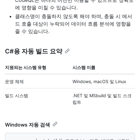
에 영향을 미칠 수 있습니다.
클래스명이 충돌하지 않도록 해야 하며, 충돌 시 메서
드 호출 대상이 누락되어 데이터 흐름 분석에 영향을
줄 수 있습니다.
C#용 자동 빌드 요약
지원되는 시스템 유형
시스템 이름
운영 체제
Windows, macOS 및 Linux
빌드 시스템
.NET 및 MSbuild 및 빌드 스크
립트
Windows 자동 검색