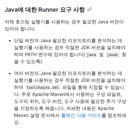
Java에 대한 Runner 요구 사항
자체 호스팅 실행기를 사용하는 경우 필요한 Java 버전이
있어야 합니다.
단일 버전의 Java 필요한 리포지토리를 분석하는 데
실행기를 사용하는 경우 적절한 JDK 버전을 설치해야
하며 PATH 변수에 있어야 합니다(
및
찾
java
javac
을 수 있도록).
여러 버전의 Java 필요한 리포지토리를 분석하는 데
실행기를 사용하는 경우 적절한 JDK 버전을 설치해야
하며
파일을 통해 지정할 수 있습니
toolchains.xml
다. 주로 Apache Maven에서 사용하는 구성 파일로,
도구의 위치, 도구 버전, 도구 사용에 필요한 추가 구성
을 지정하도록 해줍니다. 자세한 내용은 Apache
Maven 설명 문서에서
툴체인 사용 가이드
를 참조하세
요.