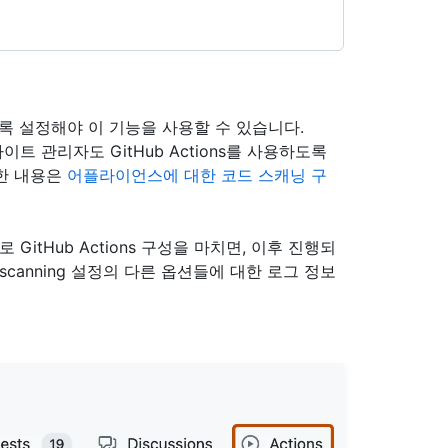
하도록 설정해야 이 기능을 사용할 수 있습니다.
사이트 관리자도 GitHub Actions를 사용하도록
한 내용은
어플라이언스에 대한 코드 스캐닝 구
 GitHub Actions 구성을 마치면, 이후 진행되
scanning 설정의 다른 옵션들에 대한 로그 정보