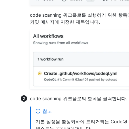
code scanning 워크플로를 실행하기 위한 
커밋 메시지에 지정한 제목입니다.
code scanning 워크플로의 항목을 클릭합니다.
참고
기본 설정을 활성화하여 트리거되는 CodeQL
텍스트는 "CodeQL"입니다.