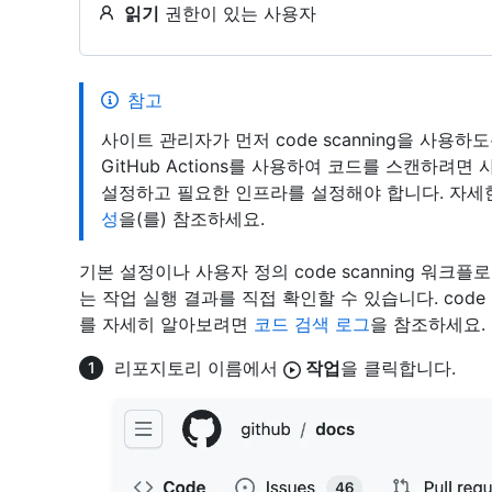
읽기
권한이 있는 사용자
참고
사이트 관리자가 먼저 code scanning을 사용
GitHub Actions를 사용하여 코드를 스캔하려면 
설정하고 필요한 인프라를 설정해야 합니다. 자세
성
을(를) 참조하세요.
기본 설정이나 사용자 정의 code scanning 워크플로로
는 작업 실행 결과를 직접 확인할 수 있습니다. code 
를 자세히 알아보려면
코드 검색 로그
을 참조하세요.
리포지토리 이름에서
작업
을 클릭합니다.