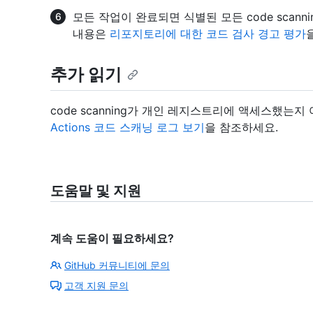
모든 작업이 완료되면 식별된 모든 code scann
내용은
리포지토리에 대한 코드 검사 경고 평가
추가 읽기
code scanning가 개인 레지스트리에 액세스했는
Actions 코드 스캐닝 로그 보기
을 참조하세요.
도움말 및 지원
계속 도움이 필요하세요?
GitHub 커뮤니티에 문의
고객 지원 문의