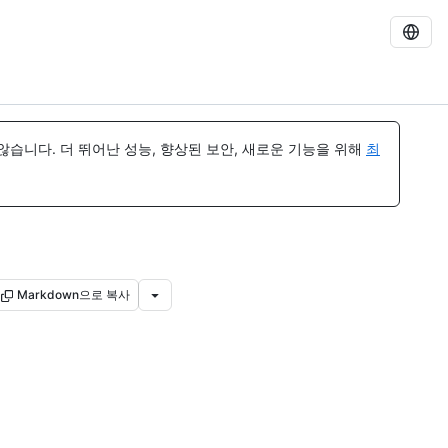
습니다. 더 뛰어난 성능, 향상된 보안, 새로운 기능을 위해
최
Markdown으로 복사