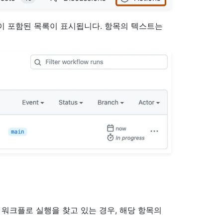
항목이 포함된 목록이 표시됩니다. 항목의 텍스트는
 워크플로 실행을 찾고 있는 경우, 해당 항목의