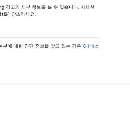
ing 경고의 세부 정보를 볼 수 있습니다. 자세한
을(를) 참조하세요.
지 여부에 대한 진단 정보를 찾고 있는 경우
GitHub