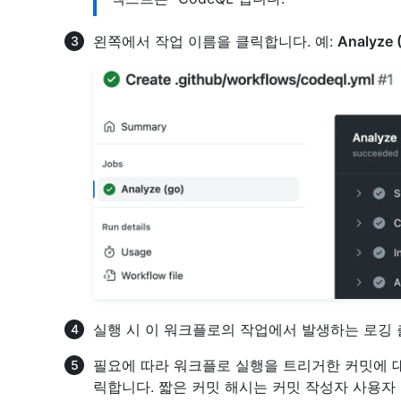
왼쪽에서 작업 이름을 클릭합니다. 예:
Analyze
실행 시 이 워크플로의 작업에서 발생하는 로깅 
필요에 따라 워크플로 실행을 트리거한 커밋에 대
릭합니다. 짧은 커밋 해시는 커밋 작성자 사용자