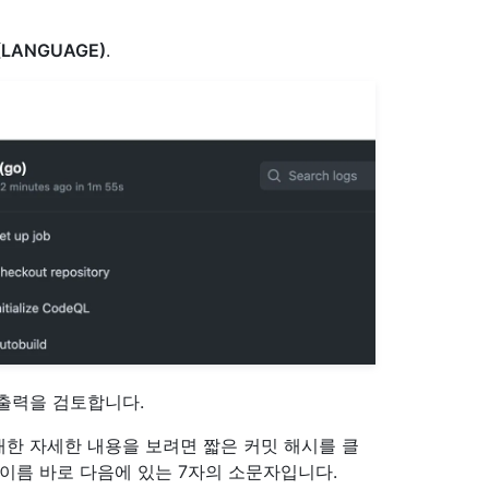
 (LANGUAGE)
.
출력을 검토합니다.
한 자세한 내용을 보려면 짧은 커밋 해시를 클
 이름 바로 다음에 있는 7자의 소문자입니다.