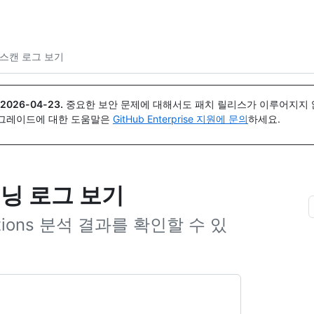
{icon}}
 스캔 로그 보기
2026-04-23
.
중요한 보안 문제에 대해서도 패치 릴리스가 이루어지지 않
업그레이드에 대한 도움말은
GitHub Enterprise 지원에 문의
하세요.
스캐닝 로그 보기
Actions 분석 결과를 확인할 수 있