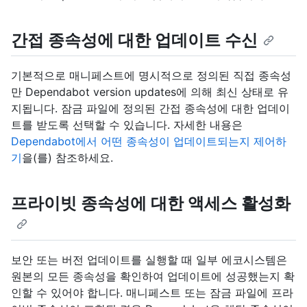
간접 종속성에 대한 업데이트 수신
기본적으로 매니페스트에 명시적으로 정의된 직접 종속성
만 Dependabot version updates에 의해 최신 상태로 유
지됩니다. 잠금 파일에 정의된 간접 종속성에 대한 업데이
트를 받도록 선택할 수 있습니다. 자세한 내용은
Dependabot에서 어떤 종속성이 업데이트되는지 제어하
기
을(를) 참조하세요.
프라이빗 종속성에 대한 액세스 활성화
보안 또는 버전 업데이트를 실행할 때 일부 에코시스템은
원본의 모든 종속성을 확인하여 업데이트에 성공했는지 확
인할 수 있어야 합니다. 매니페스트 또는 잠금 파일에 프라