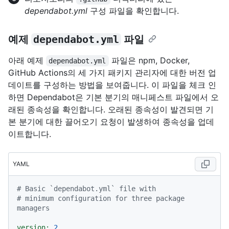
dependabot.yml
구성 파일을 확인합니다.
예제
dependabot.yml
파일
아래 예제
파일은 npm, Docker,
dependabot.yml
GitHub Actions의 세 가지 패키지 관리자에 대한 버전 업
데이트를 구성하는 방법을 보여줍니다. 이 파일을 체크 인
하면 Dependabot은 기본 분기의 매니페스트 파일에서 오
래된 종속성을 확인합니다. 오래된 종속성이 발견되면 기
본 분기에 대한 끌어오기 요청이 발생하여 종속성을 업데
이트합니다.
YAML
# Basic `dependabot.yml` file with
# minimum configuration for three package 
managers
version:
2