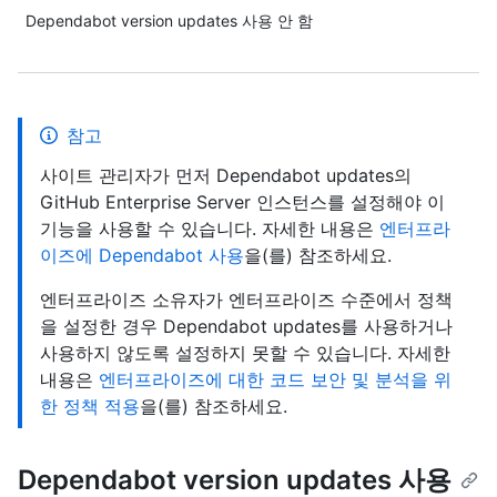
Dependabot version updates 사용 안 함
참고
사이트 관리자가 먼저 Dependabot updates의
GitHub Enterprise Server 인스턴스를 설정해야 이
기능을 사용할 수 있습니다. 자세한 내용은
엔터프라
이즈에 Dependabot 사용
을(를) 참조하세요.
엔터프라이즈 소유자가 엔터프라이즈 수준에서 정책
을 설정한 경우 Dependabot updates를 사용하거나
사용하지 않도록 설정하지 못할 수 있습니다. 자세한
내용은
엔터프라이즈에 대한 코드 보안 및 분석을 위
한 정책 적용
을(를) 참조하세요.
Dependabot version updates 사용