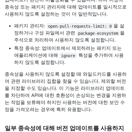
종속성 또는 패키지 관리자에 대해 업데이트를 일시적으로
사용하지 않도록 설정하는 것이 더 일반적입니다.
패키지 관리자:
을 설
open-pull-requests-limit: 0
정하거나 구성 파일에서 관련
을
package-ecosystem
주석으로 처리하여 사용하지 않도록 설정합니다.
특정 종속성: 업데이트에서 제외하려는 패키지 또는
애플리케이션에 대해
특성을 추가하여 사용
ignore
하지 않도록 설정합니다.
종속성을 사용하지 않도록 설정할 때 와일드카드를 사용하
여 관련 라이브러리 집합을 찾을 수 있습니다. 제외할 버전
을 지정할 수도 있습니다. 이 기능은 라이브러리 업데이트
를 차단하여 API에 대한 호환성이 손상되는 변경을 지원하
는 작업을 보류해야 하지만 사용하는 버전에 대한 보안 수
정을 가져오려는 경우에 특히 유용합니다.
일부 종속성에 대해 버전 업데이트를 사용하지