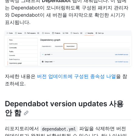
종속성 그래프의
Dependabot
탭이 채워집니다. 이 탭에
는 Dependabot이 모니터링하도록 구성된 패키지 관리자
와 Dependabot이 새 버전을 마지막으로 확인한 시기가
표시됩니다.
자세한 내용은
버전 업데이트에 구성된 종속성 나열
을 참
조하세요.
Dependabot version updates 사용
안 함
리포지토리에서
파일을 삭제하면 버전
dependabot.yml
업데이트가 완전히 비활성화될 수 있습니다. 하나 이상의