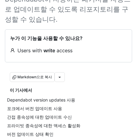
로 업데이트할 수 있도록 리포지토리를 구
성할 수 있습니다.
누가 이 기능을 사용할 수 있나요?
Users with
write
access
Markdown으로 복사
이 기사에서
Dependabot version updates 사용
포크에서 버전 업데이트 사용
간접 종속성에 대한 업데이트 수신
프라이빗 종속성에 대한 액세스 활성화
버전 업데이트 상태 확인