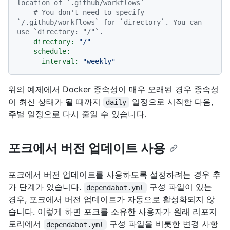
location of `.github/workflows`
# You don't need to specify 
`/.github/workflows` for `directory`. You can 
use `directory: "/"`.
directory:
"/"
schedule:
interval:
"weekly"
위의 예제에서 Docker 종속성이 매우 오래된 경우 종속성
이 최신 상태가 될 때까지
일정으로 시작한 다음,
daily
주별 일정으로 다시 줄일 수 있습니다.
포크에서 버전 업데이트 사용
포크에서 버전 업데이트를 사용하도록 설정하려는 경우 추
가 단계가 있습니다.
구성 파일이 있는
dependabot.yml
경우, 포크에서 버전 업데이트가 자동으로 활성화되지 않
습니다. 이렇게 하면 포크를 소유한 사용자가 원래 리포지
토리에서
구성 파일을 비롯한 변경 사항
dependabot.yml