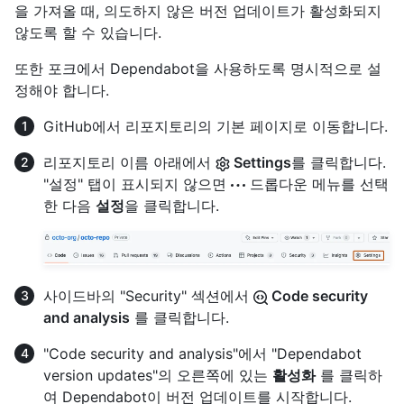
을 가져올 때, 의도하지 않은 버전 업데이트가 활성화되지
않도록 할 수 있습니다.
또한 포크에서 Dependabot을 사용하도록 명시적으로 설
정해야 합니다.
GitHub에서 리포지토리의 기본 페이지로 이동합니다.
리포지토리 이름 아래에서
Settings
를 클릭합니다.
"설정" 탭이 표시되지 않으면
드롭다운 메뉴를 선택
한 다음
설정
을 클릭합니다.
사이드바의 "Security" 섹션에서
Code security
and analysis
를 클릭합니다.
"Code security and analysis"에서 "Dependabot
version updates"의 오른쪽에 있는
활성화
를 클릭하
여 Dependabot이 버전 업데이트를 시작합니다.