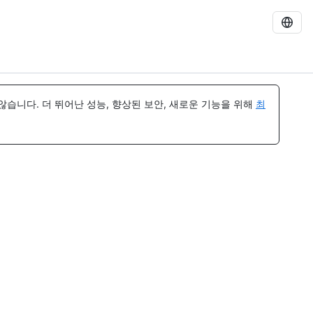
습니다. 더 뛰어난 성능, 향상된 보안, 새로운 기능을 위해
최