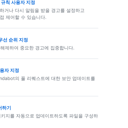
사 규칙 사용자 지정
제하거나 다시 알림을 받을 경고를 설정하고
직접 제어할 수 있습니다.
 우선 순위 지정
로 해제하여 중요한 경고에 집중합니다.
사용자 지정
ndabot의 풀 리퀘스트에 대한 보안 업데이트를
제어하기
키지를 자동으로 업데이트하도록 파일을 구성하