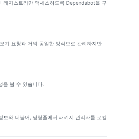
레지스트리만 액세스하도록 Dependabot을 구
끌어오기 요청과 거의 동일한 방식으로 관리하지만
성을 볼 수 있습니다.
정보와 더불어, 명령줄에서 패키지 관리자를 로컬