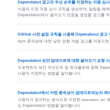
Dependabot 경고의 우선 순위를 지정하는 자동 심
사용자 지정 자동 심사 규칙을 생성하여, 알림을 해
Dependabot에서 끌어오기 요청을 생성할 경고를 
GitHub 사전 설정 규칙을 사용해 Depenabout 경고
npm 종속성에 대한 낮은 영향 개발 경고를 자동으
Dependabot 보안 업데이트에 대한 끌어오기 요청 
프로젝트의 보안 우선순위 및 워크플로에 맞춰 Depe
사용자 지정하는 방법을 알아봅니다.
Dependabot에서 어떤 종속성이 업데이트되는지 
사용자가 정의하는 방식으로 지정한
패
dependabot.yml
는 Dependabot 방법을 알아봅니다.