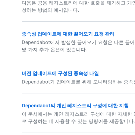
다음은 공용 레지스트리에 대한 호출을 제거하고 개인 
성하는 방법의 예시입니다.
종속성 업데이트에 대한 끌어오기 요청 관리
Dependabot에서 발생한 끌어오기 요청은 다른 
몇 가지 추가 옵션이 있습니다.
버전 업데이트에 구성된 종속성 나열
Dependabot가 업데이트를 위해 모니터링하는 종속
Dependabot의 개인 레지스트리 구성에 대한 지침
이 문서에서는 개인 레지스트리 구성에 대한 자세한 
로 구성하는 데 사용할 수 있는 명령어를 제공합니다.