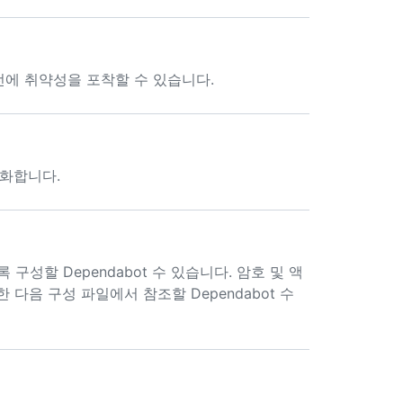
에 취약성을 포착할 수 있습니다.
최적화합니다.
할 Dependabot 수 있습니다. 암호 및 액
다음 구성 파일에서 참조할 Dependabot 수