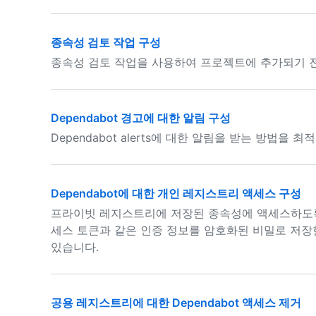
종속성 검토 작업 구성
종속성 검토 작업을 사용하여 프로젝트에 추가되기 전
Dependabot 경고에 대한 알림 구성
Dependabot alerts에 대한 알림을 받는 방법을 
Dependabot에 대한 개인 레지스트리 액세스 구성
프라이빗 레지스트리에 저장된 종속성에 액세스하도록 구성
세스 토큰과 같은 인증 정보를 암호화된 비밀로 저장한 
있습니다.
공용 레지스트리에 대한 Dependabot 액세스 제거