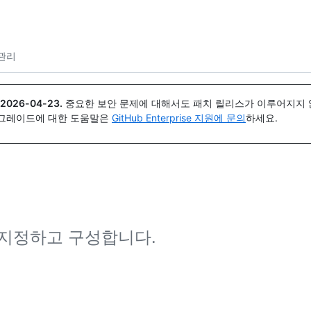
{icon}}
관리
2026-04-23
.
중요한 보안 문제에 대해서도 패치 릴리스가 이루어지지 않
업그레이드에 대한 도움말은
GitHub Enterprise 지원에 문의
하세요.
 지정하고 구성합니다.