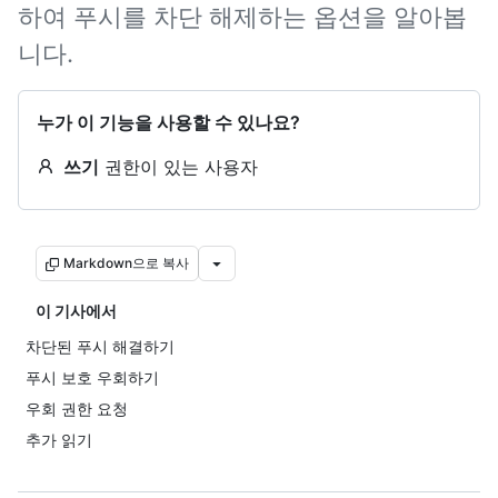
하여 푸시를 차단 해제하는 옵션을 알아봅
니다.
누가 이 기능을 사용할 수 있나요?
쓰기
권한이 있는 사용자
Markdown으로 복사
이 기사에서
차단된 푸시 해결하기
푸시 보호 우회하기
우회 권한 요청
추가 읽기