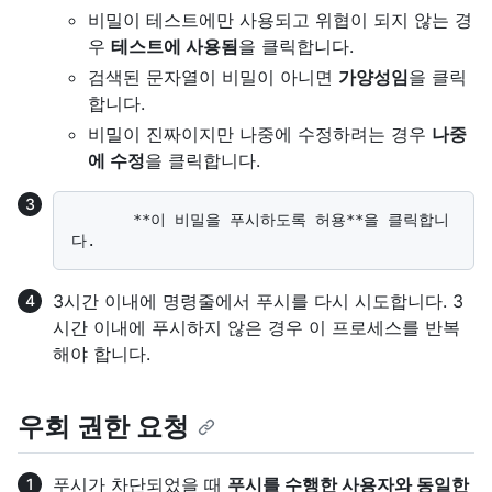
비밀이 테스트에만 사용되고 위협이 되지 않는 경
우
테스트에 사용됨
을 클릭합니다.
검색된 문자열이 비밀이 아니면
가양성임
을 클릭
합니다.
비밀이 진짜이지만 나중에 수정하려는 경우
나중
에 수정
을 클릭합니다.
       **이 비밀을 푸시하도록 허용**을 클릭합니
3시간 이내에 명령줄에서 푸시를 다시 시도합니다. 3
시간 이내에 푸시하지 않은 경우 이 프로세스를 반복
해야 합니다.
우회 권한 요청
푸시가 차단되었을 때
푸시를 수행한 사용자와 동일한