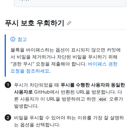
푸시 보호 우회하기
참고
블록을 바이패스하는 옵션이 표시되지 않으면 커밋에
서 비밀을 제거하거나 차단된 비밀을 푸시하기 위해
"권한 무시" 요청을 제출해야 합니다.
바이패스 권한
요청을 참조하세요
.
푸시가 차단되었을 때
푸시를 수행한 사용자와 동일한
사용자로
GitHub에서 반환된 URL을 방문합니다. 다
른 사용자가 이 URL을 방문하려고 하면
오류가
404
발생합니다.
비밀을 푸시할 수 있어야 하는 이유를 가장 잘 설명하
는 옵션을 선택합니다.