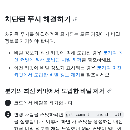
차단된 푸시 해결하기
차단된 푸시를 해결하려면 표시되는 모든 커밋에서 비밀
정보를 제거해야 합니다.
비밀 정보가 최신 커밋에 의해 도입된 경우
분기의 최
신 커밋에 의해 도입된 비밀 제거
를 참조하세요.
이전 커밋에 비밀 정보가 표시되는 경우
분기의 이전
커밋에서 도입한 비밀 정보 제거
를 참조하세요.
분기의 최신 커밋에서 도입한 비밀 제거
코드에서 비밀을 제거합니다.
변경 사항을 커밋하려면
git commit --amend --all
을 실행합니다. 이렇게 하면 새 커밋을 생성하는 대신
해당 비밀 정보를 처음 도입했던 원래 커밋이 업데이