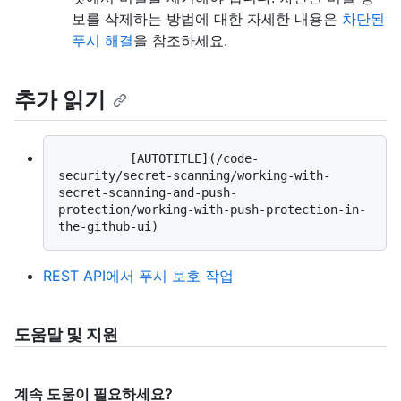
보를 삭제하는 방법에 대한 자세한 내용은
차단된
푸시 해결
을 참조하세요.
추가 읽기
          [AUTOTITLE](/code-
security/secret-scanning/working-with-
secret-scanning-and-push-
protection/working-with-push-protection-in-
REST API에서 푸시 보호 작업
도움말 및 지원
계속 도움이 필요하세요?