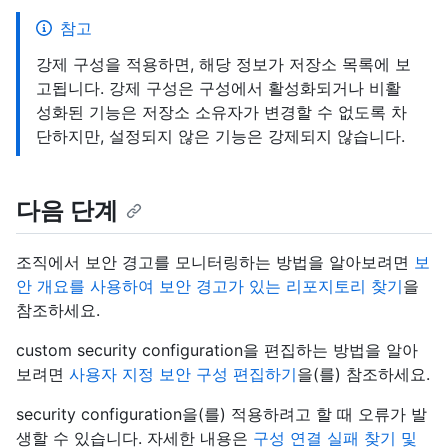
참고
강제 구성을 적용하면, 해당 정보가 저장소 목록에 보
고됩니다. 강제 구성은 구성에서 활성화되거나 비활
성화된 기능은 저장소 소유자가 변경할 수 없도록 차
단하지만, 설정되지 않은 기능은 강제되지 않습니다.
다음 단계
조직에서 보안 경고를 모니터링하는 방법을 알아보려면
보
안 개요를 사용하여 보안 경고가 있는 리포지토리 찾기
을
참조하세요.
custom security configuration을 편집하는 방법을 알아
보려면
사용자 지정 보안 구성 편집하기
을(를) 참조하세요.
security configuration을(를) 적용하려고 할 때 오류가 발
생할 수 있습니다. 자세한 내용은
구성 연결 실패 찾기 및