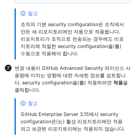
참고
조직의 기본 security configuration은 조직에서
만든 새 리포지토리에만 자동으로 적용됩니다.
리포지토리가 조직으로 전송되는 경우에도 리포
지토리에 적절한 security configuration을(를)
수동으로 적용해야 합니다.
변경 내용이 GitHub Advanced Security 라이선스 사
용량에 미치는 영향에 대한 자세한 정보를 검토합니
다. security configuration을(를) 적용하려면
적용
을
클릭합니다.
참고
GitHub Enterprise Server 3.15에서 security
configuration은(는) 활성 리포지토리에만 적용
되고 보관된 리포지토리에는 적용되지 않습니다.