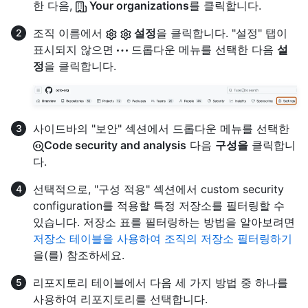
한 다음,
Your organizations
를 클릭합니다.
조직 이름에서
설정
을 클릭합니다. "설정" 탭이
표시되지 않으면
드롭다운 메뉴를 선택한 다음
설
정
을 클릭합니다.
사이드바의 "보안" 섹션에서 드롭다운 메뉴를 선택한
Code security and analysis
다음
구성을
클릭합니
다.
선택적으로, "구성 적용" 섹션에서 custom security
configuration를 적용할 특정 저장소를 필터링할 수
있습니다. 저장소 표를 필터링하는 방법을 알아보려면
저장소 테이블을 사용하여 조직의 저장소 필터링하기
을(를) 참조하세요.
리포지토리 테이블에서 다음 세 가지 방법 중 하나를
사용하여 리포지토리를 선택합니다.