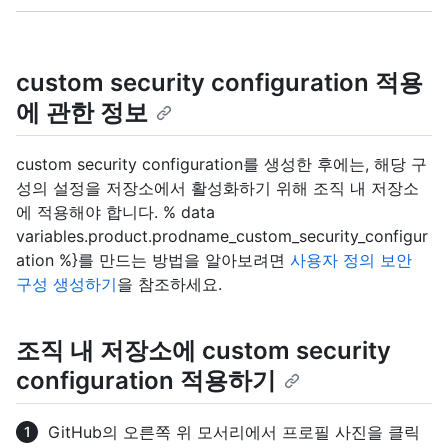
custom security configuration 적용
에 관한 정보
custom security configuration를 생성한 후에는, 해당 구
성의 설정을 저장소에서 활성화하기 위해 조직 내 저장소
에 적용해야 합니다. % data
variables.product.prodname_custom_security_configur
ation %}를 만드는 방법을 알아보려면
사용자 정의 보안
구성 생성하기
을 참조하세요.
조직 내 저장소에 custom security
configuration 적용하기
GitHub의 오른쪽 위 모서리에서 프로필 사진을 클릭