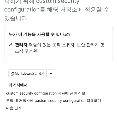
족하기 위해 custom security
configuration를 해당 저장소에 적용할 수
있습니다.
누가 이 기능을 사용할 수 있나요?
관리자
역할이 있는 조직 소유자, 보안 관리자 및
조직 구성원
Markdown으로 복사
이 기사에서
custom security configuration 적용에 관한 정보
조직 내 저장소에 custom security configuration 적용하기
다음 단계