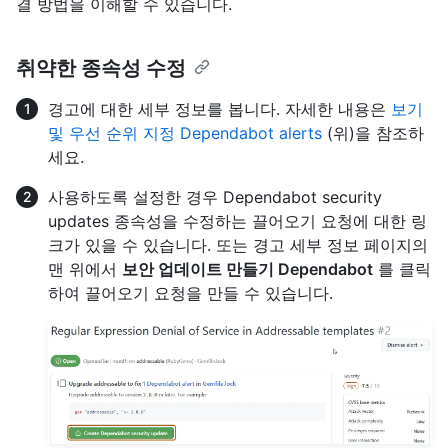
결 방법을 이해할 수 있습니다.
취약한 종속성 수정
경고에 대한 세부 정보를 봅니다. 자세한 내용은
보기
및 우선 순위 지정 Dependabot alerts
(위)을 참조하
세요.
사용하도록 설정한 경우 Dependabot security
updates 종속성을 수정하는 끌어오기 요청에 대한 링
크가 있을 수 있습니다. 또는 경고 세부 정보 페이지의
맨 위에서
보안 업데이트 만들기 Dependabot
를 클릭
하여 끌어오기 요청을 만들 수 있습니다.