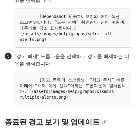
고를 선택합니다.
       ![Dependabot alerts 보기의 헤더 섹션 
스크린샷입니다. “모두 선택” 확인란이 진한 주황색 
테두리로 강조 표시됩니다.]
(/assets/images/help/graphs/select-all-
“경고 해제” 드롭다운을 선택하고 경고를 해제하는 이
유를 클릭합니다.
       ![경고 목록의 스크린샷. “경고 무시” 버튼 
아래에 “해제 이유 선택”이라는 드롭다운이 펼쳐집니
다.](/assets/images/help/graphs/dismiss-
종료된 경고 보기 및 업데이트