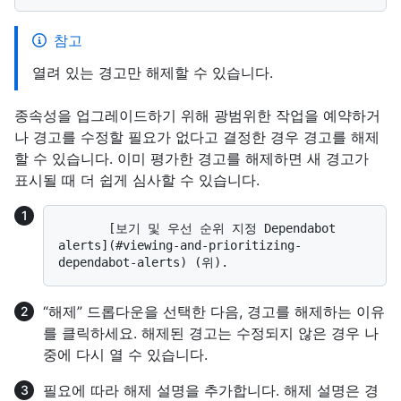
참고
열려 있는 경고만 해제할 수 있습니다.
종속성을 업그레이드하기 위해 광범위한 작업을 예약하거
나 경고를 수정할 필요가 없다고 결정한 경우 경고를 해제
할 수 있습니다. 이미 평가한 경고를 해제하면 새 경고가
표시될 때 더 쉽게 심사할 수 있습니다.
       [보기 및 우선 순위 지정 Dependabot 
alerts](#viewing-and-prioritizing-
“해제” 드롭다운을 선택한 다음, 경고를 해제하는 이유
를 클릭하세요. 해제된 경고는 수정되지 않은 경우 나
중에 다시 열 수 있습니다.
필요에 따라 해제 설명을 추가합니다. 해제 설명은 경