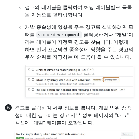
경고의 레이블을 클릭하여 해당 레이블별로 목록
을 자동으로 필터링합니다.
개발 종속성에 영향을 주는 경고를 식별하려면 필
터를
필터링하거나 "개발"이
scope:development
라는 레이블이 지정된 경고를 찾습니다. 이렇게
하면 먼저 프로덕션 종속성에 영향을 주는 경고의
우선 순위를 지정하는 데 도움이 될 수 있습니다.
경고를 클릭하여 세부 정보를 봅니다. 개발 범위 종속
성에 대한 경고에는 경고 세부 정보 페이지의 "태그"
섹션에 "개발" 레이블이 포함됩니다.