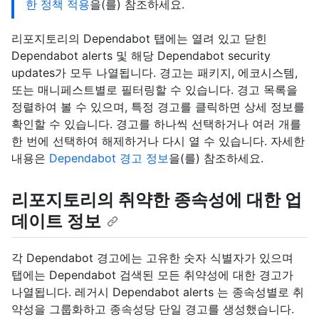
한 정책 적용
을(를) 참조하세요.
리포지토리의 Dependabot 탭에는 열려 있고 닫힌
Dependabot alerts 및 해당 Dependabot security
updates가 모두 나열됩니다. 경고는 패키지, 에코시스템,
또는 매니페스트별로 필터링할 수 있습니다. 경고 목록을
정렬하여 볼 수 있으며, 특정 경고를 클릭하면 상세 정보를
확인할 수 있습니다. 경고를 하나씩 선택하거나 여러 개를
한 번에 선택하여 해제하거나 다시 열 수 있습니다. 자세한
내용은
Dependabot 경고 정보
을(를) 참조하세요.
리포지토리의 취약한 종속성에 대한 업
데이트 정보
각 Dependabot 경고에는 고유한 숫자 식별자가 있으며
탭에는 Dependabot 검색된 모든 취약성에 대한 경고가
나열됩니다. 레거시 Dependabot alerts 는 종속성별로 취
약성을 그룹화하고 종속성당 단일 경고를 생성했습니다.