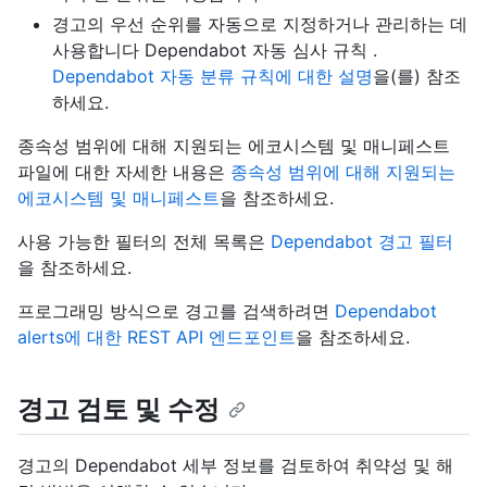
경고의 우선 순위를 자동으로 지정하거나 관리하는 데
사용합니다 Dependabot 자동 심사 규칙 .
Dependabot 자동 분류 규칙에 대한 설명
을(를) 참조
하세요.
종속성 범위에 대해 지원되는 에코시스템 및 매니페스트
파일에 대한 자세한 내용은
종속성 범위에 대해 지원되는
에코시스템 및 매니페스트
을 참조하세요.
사용 가능한 필터의 전체 목록은
Dependabot 경고 필터
을 참조하세요.
프로그래밍 방식으로 경고를 검색하려면
Dependabot
alerts에 대한 REST API 엔드포인트
을 참조하세요.
경고 검토 및 수정
경고의 Dependabot 세부 정보를 검토하여 취약성 및 해