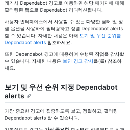
레거시 Dependabot 경고로 이동하면 해당 패키지에 대해
필터링된 탭으로 Dependabot 리디렉션됩니다.
사용자 인터페이스에서 사용할 수 있는 다양한 필터 및 정
렬 옵션을 사용하여 필터링하고 정렬 Dependabot alerts
할 수 있습니다. 자세한 내용은 아래
보기 및 우선 순위를
Dependabot alerts
참조하세요.
또한 Dependabot 경고에 대응하여 수행된 작업을 감사할
수 있습니다. 자세한 내용은
보안 경고 감사
을(를) 참조하
세요.
보기 및 우선 순위 지정 Dependabot
alerts
가장 중요한 경고에 집중하도록 보고, 정렬하고, 필터링
Dependabot alerts 할 수 있습니다.
기본적으로 경고는
가장 중요한
항목별로 정렬되므로 잠재