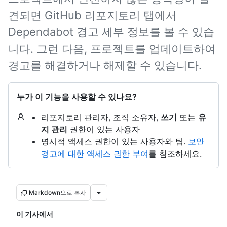
견되면 GitHub 리포지토리 탭에서
Dependabot 경고 세부 정보를 볼 수 있습
니다. 그런 다음, 프로젝트를 업데이트하여
경고를 해결하거나 해제할 수 있습니다.
누가 이 기능을 사용할 수 있나요?
리포지토리 관리자, 조직 소유자,
쓰기
또는
유
지 관리
권한이 있는 사용자
명시적 액세스 권한이 있는 사용자와 팀.
보안
경고에 대한 액세스 권한 부여
를 참조하세요.
Markdown으로 복사
이 기사에서