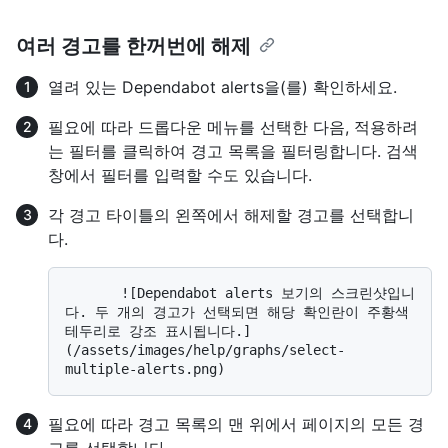
여러 경고를 한꺼번에 해제
열려 있는 Dependabot alerts을(를) 확인하세요.
필요에 따라 드롭다운 메뉴를 선택한 다음, 적용하려
는 필터를 클릭하여 경고 목록을 필터링합니다. 검색
창에서 필터를 입력할 수도 있습니다.
각 경고 타이틀의 왼쪽에서 해제할 경고를 선택합니
다.
       ![Dependabot alerts 보기의 스크린샷입니
다. 두 개의 경고가 선택되면 해당 확인란이 주황색 
테두리로 강조 표시됩니다.]
(/assets/images/help/graphs/select-
필요에 따라 경고 목록의 맨 위에서 페이지의 모든 경