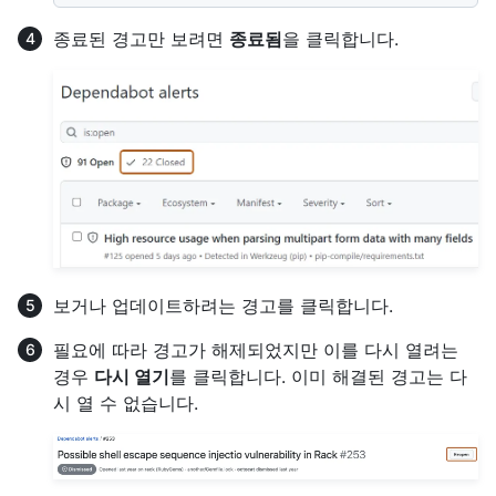
종료된 경고만 보려면
종료됨
을 클릭합니다.
보거나 업데이트하려는 경고를 클릭합니다.
필요에 따라 경고가 해제되었지만 이를 다시 열려는
경우
다시 열기
를 클릭합니다. 이미 해결된 경고는 다
시 열 수 없습니다.