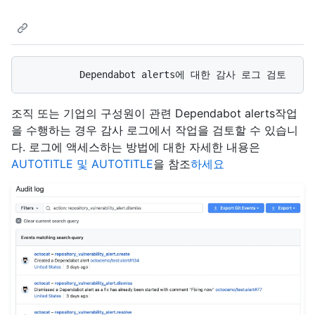
조직 또는 기업의 구성원이 관련 Dependabot alerts작업
을 수행하는 경우 감사 로그에서 작업을 검토할 수 있습니
다. 로그에 액세스하는 방법에 대한 자세한 내용은
AUTOTITLE 및 AUTOTITLE
을 참조
하세요