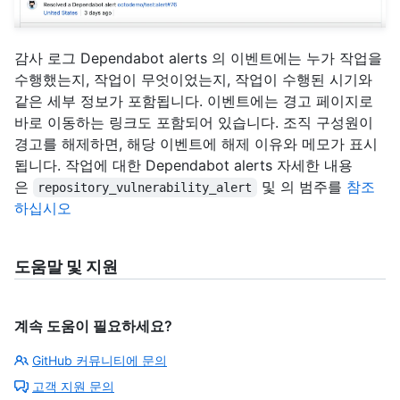
감사 로그 Dependabot alerts 의 이벤트에는 누가 작업을
수행했는지, 작업이 무엇이었는지, 작업이 수행된 시기와
같은 세부 정보가 포함됩니다. 이벤트에는 경고 페이지로
바로 이동하는 링크도 포함되어 있습니다. 조직 구성원이
경고를 해제하면, 해당 이벤트에 해제 이유와 메모가 표시
됩니다. 작업에 대한 Dependabot alerts 자세한 내용
은
및 의 범주를
참조
repository_vulnerability_alert
하십시오
도움말 및 지원
계속 도움이 필요하세요?
GitHub 커뮤니티에 문의
고객 지원 문의