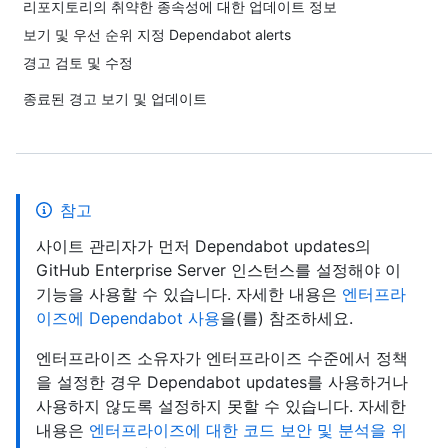
리포지토리의 취약한 종속성에 대한 업데이트 정보
보기 및 우선 순위 지정 Dependabot alerts
경고 검토 및 수정
종료된 경고 보기 및 업데이트
참고
사이트 관리자가 먼저 Dependabot updates의
GitHub Enterprise Server 인스턴스를 설정해야 이
기능을 사용할 수 있습니다. 자세한 내용은
엔터프라
이즈에 Dependabot 사용
을(를) 참조하세요.
엔터프라이즈 소유자가 엔터프라이즈 수준에서 정책
을 설정한 경우 Dependabot updates를 사용하거나
사용하지 않도록 설정하지 못할 수 있습니다. 자세한
내용은
엔터프라이즈에 대한 코드 보안 및 분석을 위