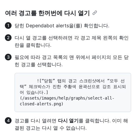
여러 경고를 한꺼번에 다시 열기
닫힌 Dependabot alerts을(를) 확인합니다.
다시 열 경고를 선택하려면 각 경고 제목 왼쪽의 확인
란을 클릭합니다.
필요에 따라 경고 목록의 맨 위에서 페이지의 모든 닫
힌 경고를 선택합니다.
       ![“닫힘” 탭의 경고 스크린샷에서 “모두 선
택” 체크박스가 진한 주황색 윤곽선으로 강조 표시되
어 있습니다.]
(/assets/images/help/graphs/select-all-
경고를 다시 열려면
다시 열기
를 클릭합니다. 이미 해
결된 경고는 다시 열 수 없습니다.