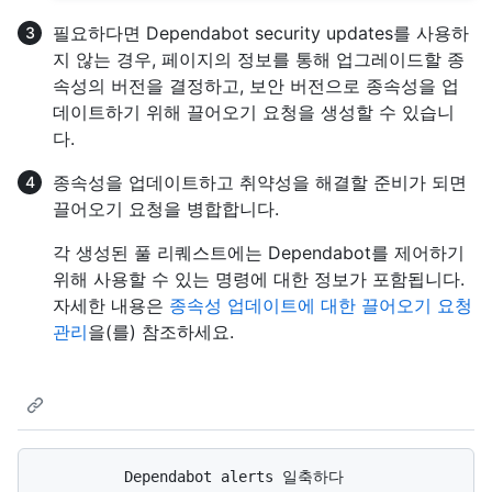
필요하다면 Dependabot security updates를 사용하
지 않는 경우, 페이지의 정보를 통해 업그레이드할 종
속성의 버전을 결정하고, 보안 버전으로 종속성을 업
데이트하기 위해 끌어오기 요청을 생성할 수 있습니
다.
종속성을 업데이트하고 취약성을 해결할 준비가 되면
끌어오기 요청을 병합합니다.
각 생성된 풀 리퀘스트에는 Dependabot를 제어하기
위해 사용할 수 있는 명령에 대한 정보가 포함됩니다.
자세한 내용은
종속성 업데이트에 대한 끌어오기 요청
관리
을(를) 참조하세요.