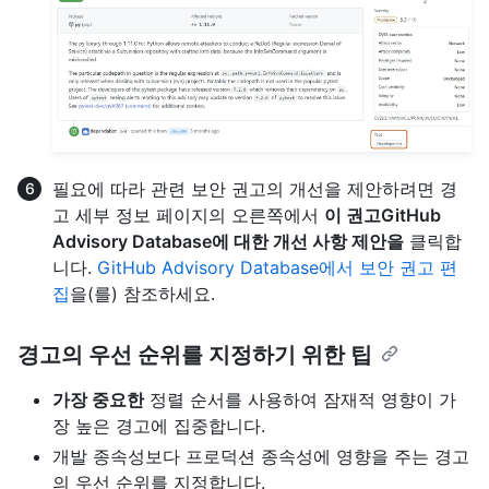
필요에 따라 관련 보안 권고의 개선을 제안하려면 경
고 세부 정보 페이지의 오른쪽에서
이 권고GitHub
Advisory Database에 대한 개선 사항 제안을
클릭합
니다.
GitHub Advisory Database에서 보안 권고 편
집
을(를) 참조하세요.
경고의 우선 순위를 지정하기 위한 팁
가장 중요한
정렬 순서를 사용하여 잠재적 영향이 가
장 높은 경고에 집중합니다.
개발 종속성보다 프로덕션 종속성에 영향을 주는 경고
의 우선 순위를 지정합니다.