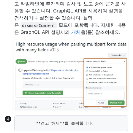
고 타임라인에 추가되며 감사 및 보고 중에 근거로 사
용할 수 있습니다. GraphQL API를 사용하여 설명을
검색하거나 설정할 수 있습니다. 설명
은
필드에 포함됩니다. 자세한 내용
dismissComment
은 GraphQL API 설명서의
개체
을(를) 참조하세요.