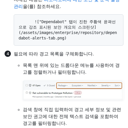
관리
을(를) 참조하세요.
       !["Dependabot" 탭이 진한 주황색 윤곽선
으로 강조 표시된 보안 개요의 스크린샷]
(/assets/images/enterprise/repository/depen
필요에 따라 경고 목록을 구체화합니다.
목록 맨 위에 있는 드롭다운 메뉴를 사용하여 경
고를 정렬하거나 필터링합니다.
검색 창에 직접 입력하여 경고 세부 정보 및 관련
보안 권고에 대한 전체 텍스트 검색을 포함하여
경고를 필터링합니다.