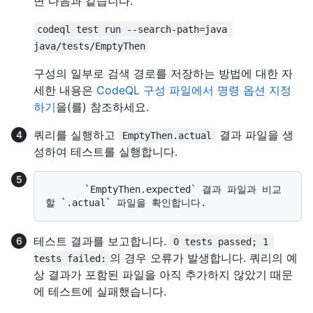
면 다음과 같습니다.
codeql test run --search-path=java 
java/tests/EmptyThen
구성의 일부로 검색 경로를 저장하는 방법에 대한 자
세한 내용은
CodeQL 구성 파일에서 명령 옵션 지정
하기
을(를) 참조하세요.
쿼리를 실행하고
결과 파일을 생
EmptyThen.actual
성하여 테스트를 실행합니다.
       `EmptyThen.expected` 결과 파일과 비교
테스트 결과를 보고합니다.
0 tests passed; 1 
의 경우 오류가 발생합니다. 쿼리의 예
tests failed:
상 결과가 포함된 파일을 아직 추가하지 않았기 때문
에 테스트에 실패했습니다.