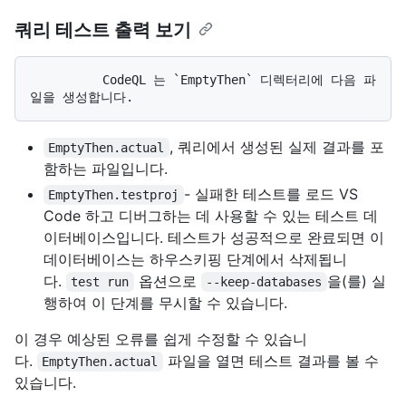
쿼리 테스트 출력 보기
          CodeQL 는 `EmptyThen` 디렉터리에 다음 파
, 쿼리에서 생성된 실제 결과를 포
EmptyThen.actual
함하는 파일입니다.
- 실패한 테스트를 로드 VS
EmptyThen.testproj
Code 하고 디버그하는 데 사용할 수 있는 테스트 데
이터베이스입니다. 테스트가 성공적으로 완료되면 이
데이터베이스는 하우스키핑 단계에서 삭제됩니
다.
옵션으로
을(를) 실
test run
--keep-databases
행하여 이 단계를 무시할 수 있습니다.
이 경우 예상된 오류를 쉽게 수정할 수 있습니
다.
파일을 열면 테스트 결과를 볼 수
EmptyThen.actual
있습니다.