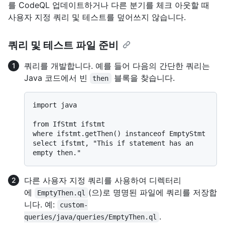
를 CodeQL 업데이트하거나 다른 분기를 체크 아웃할 때
사용자 지정 쿼리 및 테스트를 덮어쓰지 않습니다.
쿼리 및 테스트 파일 준비
쿼리를 개발합니다. 예를 들어 다음의 간단한 쿼리는
Java 코드에서 빈
블록을 찾습니다.
then
import java

from IfStmt ifstmt

where ifstmt.getThen() instanceof EmptyStmt

select ifstmt, "This if statement has an 
다른 사용자 지정 쿼리를 사용하여 디렉터리
에
(으)로 명명된 파일에 쿼리를 저장합
EmptyThen.ql
니다. 예:
custom-
.
queries/java/queries/EmptyThen.ql