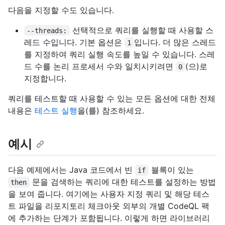
다음을 지정할 수도 있습니다.
선택적으로 쿼리를 실행할 때 사용할 스
--threads:
레드 수입니다. 기본 옵션은
입니다. 더 많은 스레드
1
를 지정하여 쿼리 실행 속도를 높일 수 있습니다. 스레
드 수를 논리 프로세서 수와 일치시키려면
(으)로
0
지정합니다.
쿼리를 테스트할 때 사용할 수 있는 모든 옵션에 대한 전체
내용은
테스트 실행
을(를) 참조하세요.
예시
다음 예제에서는 Java 코드에서 빈
블록이 있는
if
문을 검색하는 쿼리에 대한 테스트를 설정하는 방법
then
을 보여 줍니다. 여기에는 사용자 지정 쿼리 및 해당 테스
트 파일을 리포지토리 체크아웃 외부의 개별 CodeQL 팩
에 추가하는 단계가 포함됩니다. 이렇게 하면 라이브러리