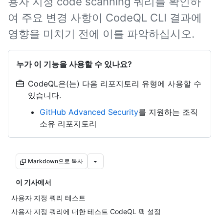
용자 지정 code scanning 쿼리를 확인하
여 주요 변경 사항이 CodeQL CLI 결과에
영향을 미치기 전에 이를 파악하십시오.
누가 이 기능을 사용할 수 있나요?
CodeQL은(는) 다음 리포지토리 유형에 사용할 수
있습니다.
GitHub Advanced Security
를 지원하는 조직
소유 리포지토리
Markdown으로 복사
이 기사에서
사용자 지정 쿼리 테스트
사용자 지정 쿼리에 대한 테스트 CodeQL 팩 설정