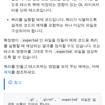
도로 테스트 팩에 저장되는 경향이 있는 QL 라이브러
리용 단위 테스트입니다.
쿼리를 실행할 예제 코드입니다. 쿼리가 식별하도록
설계된 코드의 예제를 포함하는 하나 이상의 파일로
구성되어야 합니다.
확장명이
인 파일을 만들어 예제 코드용 쿼리
.expected
를 실행할 때 예상되는 결과를 정의할 수도 있습니다. 또는
테스트 명령어를 그대로 두어
파일을 생성하
.expected
도록 할 수 있습니다.
쿼리를 만들고 테스트하는 방법을 보여 주는 예제는, 아래
예제
를 참조하세요.
참고
          `.ql`, `.qlref`, `.expected` 파일은 일