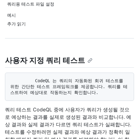
쿼리용 테스트 파일 설정
예시
추가 읽기
사용자 지정 쿼리 테스트
          CodeQL 는 쿼리의 자동화된 회귀 테스트를 
위한 간단한 테스트 프레임워크를 제공합니다. 쿼리를 테
쿼리 테스트 CodeQL 중에 사용자가 쿼리가 생성될 것으
로 예상하는 결과를 실제로 생성된 결과와 비교합니다. 예
상 결과와 실제 결과가 다르면 쿼리 테스트가 실패합니다.
테스트를 수정하려면 실제 결과와 예상 결과가 정확히 일