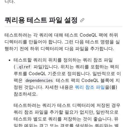
니다.
쿼리용 테스트 파일 설정
테스트하려는 각 쿼리에 대해 테스트 CodeQL 팩에 하위
디렉터리를 만들어야 합니다. 그런 다음 테스트 명령을 실
행하기 전에 하위 디렉터리에 다음 파일을 추가합니다.
테스트할 쿼리의 위치를 정의하는 쿼리 참조 파일
(
파일)입니다. 위치는 쿼리를 포함하는 팩의
.qlref
루트를 CodeQL 기준으로 정의됩니다. 일반적으로 이
팩은
테스트 팩의 CodeQL 블록에 지
dependencies
정된 것입니다. 자세한 내용은
쿼리 참조 파일
을(를)
참조하세요.
테스트하려는 쿼리가 테스트 디렉터리에 저장된 경우
쿼리 참조 파일을 추가할 필요가 없지만, 일반적으로
테스트와 별도로 쿼리를 저장하는 것이 좋습니다. 유
일한 예외는 경고 또는 경로를 생성하는 쿼리와는 별