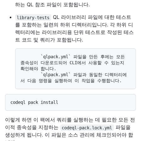
하는 QL 참조 파일이 포함됩니다.
QL 라이브러리 파일에 대한 테스트
library-tests
를 포함하는 일련의 하위 디렉터리입니다. 각 하위 디
렉터리에는 라이브러리용 단위 테스트로 작성된 테스
트 코드 및 쿼리가 포함됩니다.
        `qlpack.yml` 파일을 만든 후에는 모든 
종속성이 다운로드되어 CLI에서 사용할 수 있는지 
확인해야 합니다. 

        `qlpack.yml` 파일과 동일한 디렉터리에
이렇게 하면 이 팩에서 쿼리를 실행하는 데 필요한 모든 전
이적 종속성을 지정하는
파일을
codeql-pack.lock.yml
생성하게 됩니다. 이 파일은 소스 관리에 체크인되어야 합