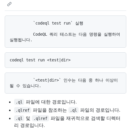
          `codeql test run` 실행

          CodeQL 쿼리 테스트는 다음 명령을 실행하여 
          `<test|dir>` 인수는 다음 중 하나 이상이 
파일에 대한 경로입니다.
.ql
파일을 참조하는
파일의 경로입니다.
.qlref
.ql
및
파일을 재귀적으로 검색할 디렉터
.ql
.qlref
리 경로입니다.