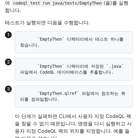
여
(을)를 실행
codeql test run java/tests/EmptyThen
합니다.
테스트가 실행되면 다음을 수행합니다.
       `EmptyThen` 디렉터리에서 테스트 하나를 
       `EmptyThen` 디렉터리에 저장된 `.java` 
       `EmptyThen.qlref` 파일에서 참조하는 쿼
이 단계가 실패하면 CLI에서 사용자 지정 CodeQL 팩
을 찾을 수 없기 때문입니다. 명령을 다시 실행하고 사
용자 지정 CodeQL 팩의 위치를 지정합니다. 예를 들