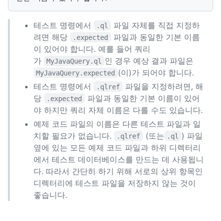
테스트 명령에서
파일 자체를 직접 지정하
.ql
려면 해당
파일과 동일한 기본 이름
.expected
이 있어야 합니다. 예를 들어 쿼리
가
인 경우 예상 결과 파일은
MyJavaQuery.ql
(이)가 되어야 합니다.
MyJavaQuery.expected
테스트 명령에서
파일을 지정하려면, 해
.qlref
당
파일과 동일한 기본 이름이 있어
.expected
야 하지만 쿼리 자체 이름은 다를 수도 있습니다.
예제 코드 파일의 이름은 다른 테스트 파일과 일
치할 필요가 없습니다.
(또는
) 파일
.qlref
.ql
옆에 있는 모든 예제 코드 파일과 하위 디렉터리
에서 테스트 데이터베이스를 만드는 데 사용됩니
다. 따라서 간단히 하기 위해 서로의 상위 항목인
디렉터리에 테스트 파일을 저장하지 않는 것이
좋습니다.