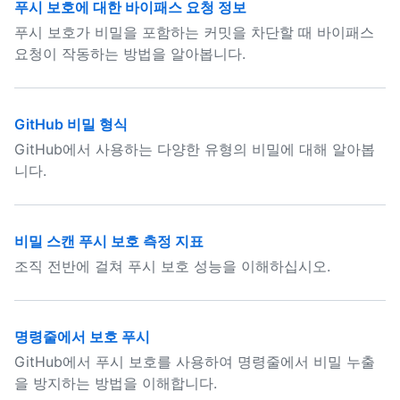
푸시 보호에 대한 바이패스 요청 정보
푸시 보호가 비밀을 포함하는 커밋을 차단할 때 바이패스
요청이 작동하는 방법을 알아봅니다.
GitHub 비밀 형식
GitHub에서 사용하는 다양한 유형의 비밀에 대해 알아봅
니다.
비밀 스캔 푸시 보호 측정 지표
조직 전반에 걸쳐 푸시 보호 성능을 이해하십시오.
명령줄에서 보호 푸시
GitHub에서 푸시 보호를 사용하여 명령줄에서 비밀 누출
을 방지하는 방법을 이해합니다.