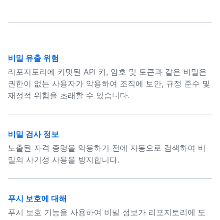
비밀 유출 위험
리포지토리에 커밋된 API 키, 암호 및 토큰과 같은 비밀은
권한이 없는 사용자가 악용하여 조직에 보안, 규정 준수 및
재정적 위험을 초래할 수 있습니다.
비밀 검사 정보
노출된 자격 증명을 악용하기 전에 자동으로 검색하여 비
밀의 사기성 사용을 방지합니다.
푸시 보호에 대해
푸시 보호 기능을 사용하여 비밀 정보가 리포지토리에 도