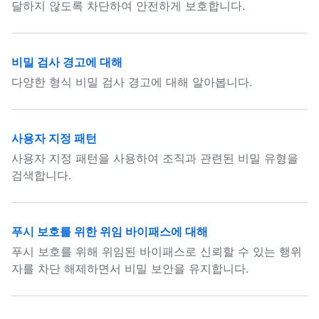
달하지 않도록 차단하여 안전하게 보호합니다.
비밀 검사 경고에 대해
다양한 형식 비밀 검사 경고에 대해 알아봅니다.
사용자 지정 패턴
사용자 지정 패턴을 사용하여 조직과 관련된 비밀 유형을
검색합니다.
푸시 보호를 위한 위임 바이패스에 대해
푸시 보호를 위해 위임된 바이패스로 신뢰할 수 있는 행위
자를 차단 해제하면서 비밀 보안을 유지합니다.