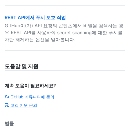
REST API에서 푸시 보호 작업
GitHub이(가) API 요청의 콘텐츠에서 비밀을 검색하는 경
우 REST API를 사용하여 secret scanning에 대한 푸시를
차단 해제하는 옵션을 알아봅니다.
도움말 및 지원
계속 도움이 필요하세요?
GitHub 커뮤니티에 문의
고객 지원 문의
법률