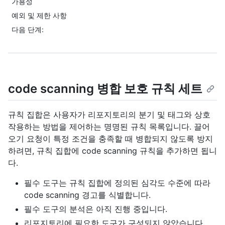
가용성
예외 및 제한 사항
다음 단계:
code scanning 병합 보호 규칙 세트
규칙 집합은 사용자가 리포지토리의 분기 및 태그와 상호
작용하는 방법을 제어하는 명명된 규칙 목록입니다. 끌어
오기 요청이 특정 조건을 충족할 때 병합되지 않도록 방지
하려면, 규칙 집합에 code scanning 규칙을 추가하면 됩니
다.
필수 도구는 규칙 집합에 정의된 심각도 수준에 따라
code scanning 경고를 식별합니다.
필수 도구의 분석은 아직 진행 중입니다.
리포지토리에 필요한 도구가 구성되지 않았습니다.