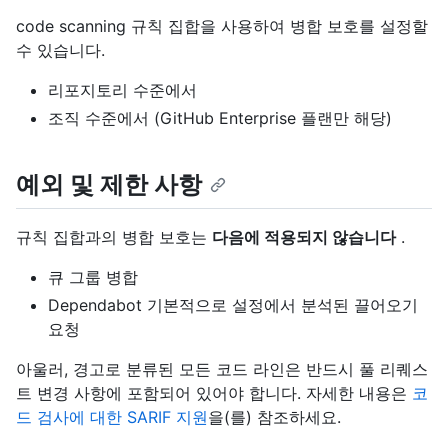
code scanning 규칙 집합을 사용하여 병합 보호를 설정할
수 있습니다.
리포지토리 수준에서
조직 수준에서 (GitHub Enterprise 플랜만 해당)
예외 및 제한 사항
규칙 집합과의 병합 보호는
다음에 적용되지 않습니다
.
큐 그룹 병합
Dependabot 기본적으로 설정에서 분석된 끌어오기
요청
아울러, 경고로 분류된 모든 코드 라인은 반드시 풀 리퀘스
트 변경 사항에 포함되어 있어야 합니다. 자세한 내용은
코
드 검사에 대한 SARIF 지원
을(를) 참조하세요.