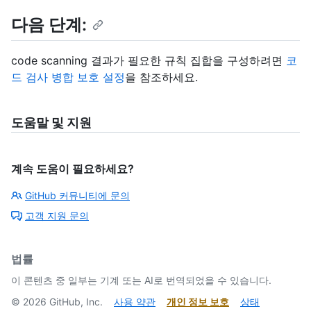
다음 단계:
code scanning 결과가 필요한 규칙 집합을 구성하려면
코
드 검사 병합 보호 설정
을 참조하세요.
도움말 및 지원
계속 도움이 필요하세요?
GitHub 커뮤니티에 문의
고객 지원 문의
법률
이 콘텐츠 중 일부는 기계 또는 AI로 번역되었을 수 있습니다.
©
2026
GitHub, Inc.
사용 약관
개인 정보 보호
상태