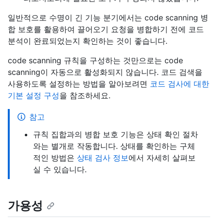
일반적으로 수명이 긴 기능 분기에서는 code scanning 병
합 보호를 활용하여 끌어오기 요청을 병합하기 전에 코드
분석이 완료되었는지 확인하는 것이 좋습니다.
code scanning 규칙을 구성하는 것만으로는 code
scanning이 자동으로 활성화되지 않습니다. 코드 검색을
사용하도록 설정하는 방법을 알아보려면
코드 검사에 대한
기본 설정 구성
을 참조하세요.
참고
규칙 집합과의 병합 보호 기능은 상태 확인 절차
와는 별개로 작동합니다. 상태를 확인하는 구체
적인 방법은
상태 검사 정보
에서 자세히 살펴보
실 수 있습니다.
가용성