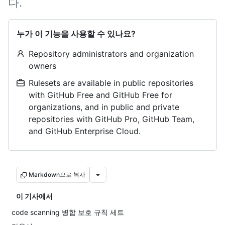
다.
누가 이 기능을 사용할 수 있나요?
Repository administrators and organization
owners
Rulesets are available in public repositories
with GitHub Free and GitHub Free for
organizations, and in public and private
repositories with GitHub Pro, GitHub Team,
and GitHub Enterprise Cloud.
Markdown으로 복사
이 기사에서
code scanning 병합 보호 규칙 세트