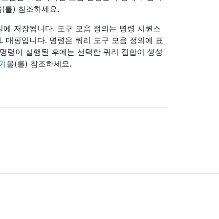
을(를) 참조하세요.
일에 저장됩니다. 도구 모음 정의는 명령 시퀀스
ML 매핑입니다. 명령은 쿼리 도구 모음 정의에 표
 명령이 실행된 후에는 선택한 쿼리 집합이 생성
들기
을(를) 참조하세요.