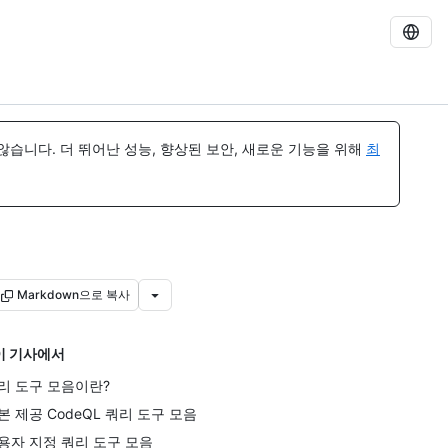
습니다. 더 뛰어난 성능, 향상된 보안, 새로운 기능을 위해
최
Markdown으로 복사
이 기사에서
리 도구 모음이란?
본 제공 CodeQL 쿼리 도구 모음
용자 지정 쿼리 도구 모음