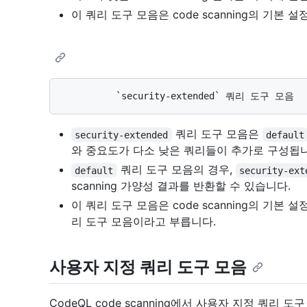
이 쿼리 도구 모음은 code scanning의 기본 
쿼리 도구 모음은
security-extended
default
와 중요도가 다소 낮은 쿼리들이 추가로 구성됩니
쿼리 도구 모음의 경우,
default
security-ext
scanning 가양성 결과를 반환할 수 있습니다.
이 쿼리 도구 모음은 code scanning의 기본 설
리 도구 모음이라고 부릅니다.
사용자 지정 쿼리 도구 모음
CodeQL code scanning에서 사용자 지정 쿼