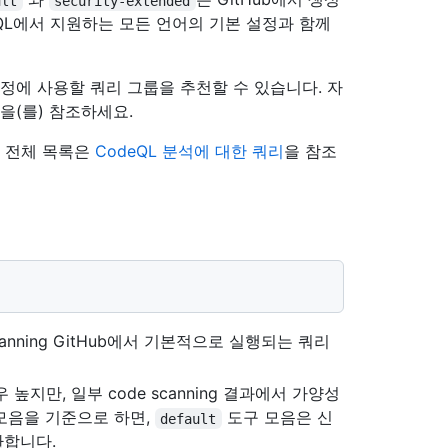
ult
security-extended
eQL에서 지원하는 모든 언어의 기본 설정과 함께
정에 사용할 쿼리 그룹을 추천할 수 있습니다. 자
을(를) 참조하세요.
의 전체 목록은
CodeQL 분석에 대한 쿼리
을 참조
canning GitHub에서 기본적으로 실행되는 쿼리
높지만, 일부 code scanning 결과에서 가양성
모음을 기준으로 하면,
도구 모음은 신
default
반환합니다.