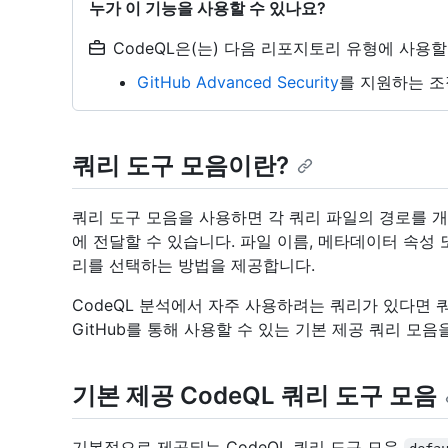
누가 이 기능을 사용할 수 있나요?
CodeQL은(는) 다음 리포지토리 유형에 사용할
GitHub Advanced Security
를 지원하는 조
쿼리 도구 모음이란?
쿼리 도구 모음을 사용하면 각 쿼리 파일의 경로를 개
에 전달할 수 있습니다. 파일 이름, 메타데이터 속성 
리를 선택하는 방법을 제공합니다.
CodeQL 분석에서 자주 사용하려는 쿼리가 있다면 
GitHub를 통해 사용할 수 있는 기본 제공 쿼리 모
기본 제공 CodeQL 쿼리 도구 모음
기본적으로 제공되는 CodeQL 쿼리 도구 모음