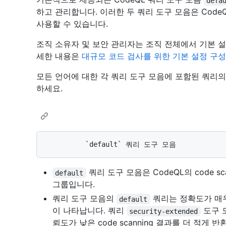
defa
하고 관리합니다. 이러한 두 쿼리 도구 모음은 Cod
사용할 수 있습니다.
조직 소유자 및 보안 관리자는 조직 전체에서 기본 설
세한 내용은
대규모 코드 검사를 위한 기본 설정 구성
모든 언어에 대한 각 쿼리 도구 모음에 포함된 쿼리
하세요.
쿼리 도구 모음은 CodeQL의 code s
default
그룹입니다.
쿼리 도구 모음의
쿼리는 정확도가 매우 
default
이 나타납니다. 쿼리
도구 
security-extended
뢰도가 낮은 code scanning 결과를 더 적게 