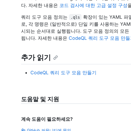
다. 자세한 내용은
코드 검사에 대한 고급 설정 구성
쿼리 도구 모음 정의는
확장이 있는 YAML 파
.qls
로, 각 명령은 (일반적으로) 단일 키를 사용하는 YA
시되는 순서대로 실행됩니다. 도구 모음 정의의 모든
됩니다. 자세한 내용은
CodeQL 쿼리 도구 모음 만
추가 읽기
CodeQL 쿼리 도구 모음 만들기
도움말 및 지원
계속 도움이 필요하세요?
GitHub 커뮤니티에 문의