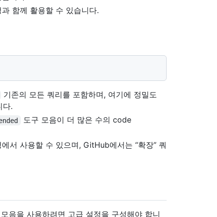
설정과 함께 활용할 수 있습니다.
기존의 모든 쿼리를 포함하며, 여기에 정밀도
다.
도구 모음이 더 많은 수의 code
ended
정에서 사용할 수 있으며, GitHub에서는 “확장” 쿼
리 도구 모음을 사용하려면 고급 설정을 구성해야 합니