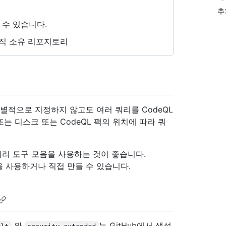
추
 수 있습니다.
직 소유 리포지토리
별적으로 지정하지 않고도 여러 쿼리를 CodeQL
또는 디스크 또는 CodeQL 팩의 위치에 따라 쿼
쿼리 도구 모음을 사용하는 것이 좋습니다.
음을 사용하거나 직접 만들 수 있습니다.
와
는 GitHub에서 생성