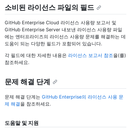
소비된 라이선스 파일의 필드
GitHub Enterprise Cloud 라이선스 사용량 보고서 및
GitHub Enterprise Server 내보낸 라이선스 사용량 파일
에는 엔터프라이즈의 라이선스 사용량 문제를 해결하는 데
도움이 되는 다양한 필드가 포함되어 있습니다.
각 필드에 대한 자세한 내용은
라이선스 보고서 참조
을(를)
참조하세요.
문제 해결 단계
문제 해결 단계는
GitHub Enterprise의 라이선스 사용 문
제 해결
을 참조하세요.
도움말 및 지원