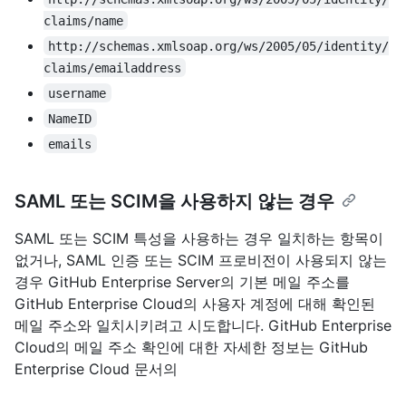
claims/name
http://schemas.xmlsoap.org/ws/2005/05/identity/
claims/emailaddress
username
NameID
emails
SAML 또는 SCIM을 사용하지 않는 경우
SAML 또는 SCIM 특성을 사용하는 경우 일치하는 항목이
없거나, SAML 인증 또는 SCIM 프로비전이 사용되지 않는
경우 GitHub Enterprise Server의 기본 메일 주소를
GitHub Enterprise Cloud의 사용자 계정에 대해 확인된
메일 주소와 일치시키려고 시도합니다. GitHub Enterprise
Cloud의 메일 주소 확인에 대한 자세한 정보는 GitHub
Enterprise Cloud 문서의