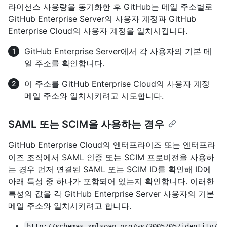
라이선스 사용량을 동기화한 후 GitHub는 메일 주소별로
GitHub Enterprise Server의 사용자 계정과 GitHub
Enterprise Cloud의 사용자 계정을 일치시킵니다.
GitHub Enterprise Server에서 각 사용자의 기본 메
일 주소를 확인합니다.
이 주소를 GitHub Enterprise Cloud의 사용자 계정
메일 주소와 일치시키려고 시도합니다.
SAML 또는 SCIM을 사용하는 경우
GitHub Enterprise Cloud의 엔터프라이즈 또는 엔터프라
이즈 조직에서 SAML 인증 또는 SCIM 프로비전을 사용하
는 경우 먼저 연결된 SAML 또는 SCIM ID를 확인해 ID에
아래 특성 중 하나가 포함되어 있는지 확인합니다. 이러한
특성의 값을 각 GitHub Enterprise Server 사용자의 기본
메일 주소와 일치시키려고 합니다.
http://schemas.xmlsoap.org/ws/2005/05/identity/