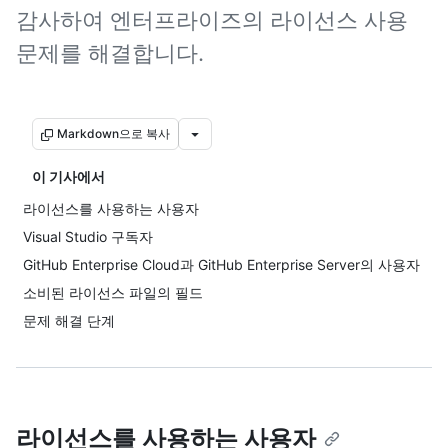
감사하여 엔터프라이즈의 라이선스 사용
문제를 해결합니다.
Markdown으로 복사
이 기사에서
라이선스를 사용하는 사용자
Visual Studio 구독자
GitHub Enterprise Cloud과 GitHub Enterprise Server의 사용자
소비된 라이선스 파일의 필드
문제 해결 단계
라이선스를 사용하는 사용자