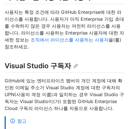
사용자는 특정 조건에 따라 GitHub Enterprise에 대한 라
이선스를 사용합니다. 사용자가 아직 Enterprise 가입 초대
를 수락하지 않은 경우 사용자는 여전히 라이선스를 사용
합니다. 라이선스를 사용하는 Enterprise 사용자에 대한 자
세한 정보는
조직에서 라이선스를 사용하는 사용자
을(를)
참조하세요.
Visual Studio 구독자
GitHub에 있는 엔터프라이즈 멤버의 개인 계정에 대해 확
인된 이메일 주소가 Visual Studio 계정에 대한 구독자의
UPN(사용자 계정 이름)과 일치하는 경우 Visual Studio 구
독자는 Visual Studio이(가) 포함된 GitHub Enterprise
Cloud 구독의 라이선스 하나를 자동으로 사용합니다.
참고