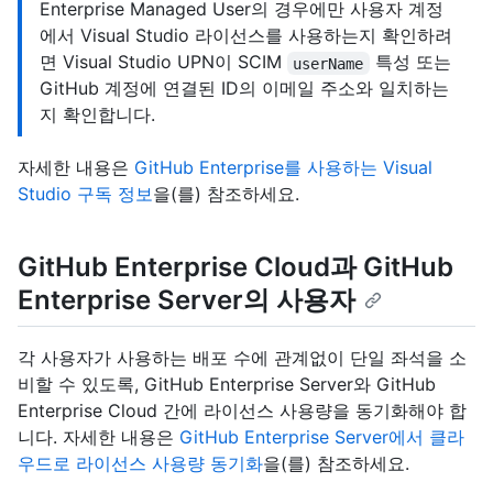
Enterprise Managed User의 경우에만 사용자 계정
에서 Visual Studio 라이선스를 사용하는지 확인하려
면 Visual Studio UPN이 SCIM
특성 또는
userName
GitHub 계정에 연결된 ID의 이메일 주소와 일치하는
지 확인합니다.
자세한 내용은
GitHub Enterprise를 사용하는 Visual
Studio 구독 정보
을(를) 참조하세요.
GitHub Enterprise Cloud과 GitHub
Enterprise Server의 사용자
각 사용자가 사용하는 배포 수에 관계없이 단일 좌석을 소
비할 수 있도록, GitHub Enterprise Server와 GitHub
Enterprise Cloud 간에 라이선스 사용량을 동기화해야 합
니다. 자세한 내용은
GitHub Enterprise Server에서 클라
우드로 라이선스 사용량 동기화
을(를) 참조하세요.