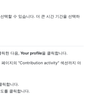
선택할 수 있습니다. 더 큰 시간 기간을 선택하
클릭한 다음,
Your profile
을 클릭합니다.
 "Contribution activity" 섹션까지 아
클릭합니다.
도를 클릭합니다.