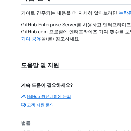
기여로 간주되는 내용을 더 자세히 알아보려면
누락된
GitHub Enterprise Server를 사용하고 엔
GitHub.com 프로필에 엔터프라이즈 기여 횟수를 
기여 공유
을(를) 참조하세요.
도움말 및 지원
계속 도움이 필요하세요?
GitHub 커뮤니티에 문의
고객 지원 문의
법률