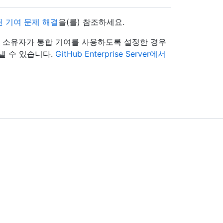
 기여 문제 해결
을(를) 참조하세요.
터프라이즈 소유자가 통합 기여를 사용하도록 설정한 경우
보낼 수 있습니다.
GitHub Enterprise Server에서