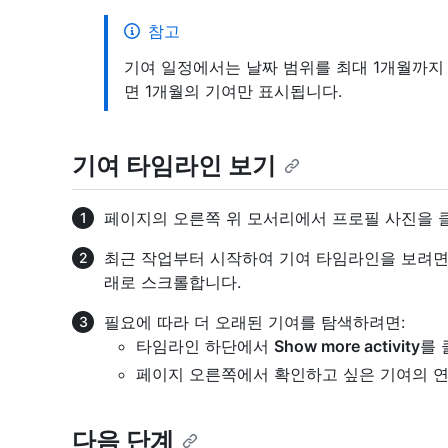
참고
기여 일정에서는 날짜 범위를 최대 1개월까지 
면 1개월의 기여만 표시됩니다.
기여 타임라인 보기
페이지의 오른쪽 위 모서리에서 프로필 사진을 
최근 작업부터 시작하여 기여 타임라인을 보려면 페이지의
래로 스크롤합니다.
필요에 따라 더 오래된 기여를 탐색하려면:
타임라인 하단에서
Show more activity
를 
페이지 오른쪽에서 확인하고 싶은 기여의 연
다음 단계