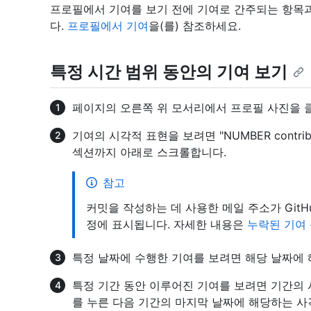
프로필에서 기여를 보기 전에 기여로 간주되는 항목
다.
프로필에서 기여
을(를) 참조하세요.
특정 시간 범위 동안의 기여 보기
페이지의 오른쪽 위 모서리에서 프로필 사진을 
기여의 시각적 표현을 보려면 "NUMBER contribut
섹션까지 아래로 스크롤합니다.
참고
커밋을 작성하는 데 사용한 메일 주소가 Git
정에 표시됩니다. 자세한 내용은
누락된 기여
특정 날짜에 수행한 기여를 보려면 해당 날짜에
특정 기간 동안 이루어진 기여를 보려면 기간의
를 누른 다음 기간의 마지막 날짜에 해당하는 사