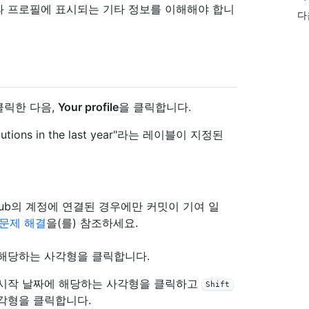
과 프로필에 표시되는 기타 정보를 이해해야 합니
다
클릭한 다음,
Your profile
을 클릭합니다.
ions in the last year"라는 레이블이 지정된
Hub의 계정에 연결된 경우에만 커밋이 기여 일
 문제 해결
을(를) 참조하세요.
 해당하는 사각형을 클릭합니다.
 시작 날짜에 해당하는 사각형을 클릭하고
Shift
각형을 클릭합니다.