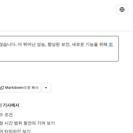
습니다. 더 뛰어난 성능, 향상된 보안, 새로운 기능을 위해
최
Markdown으로 복사
이 기사에서
수 조건
정 시간 범위 동안의 기여 보기
여 타임라인 보기