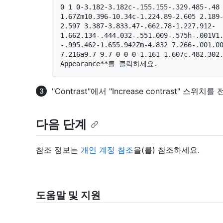
0 1 0-3.182-3.182c-.155.155-.329.485-.48 
1.67Zm10.396-10.34c-1.224.89-2.605 2.189
2.597 3.387-3.833.47-.662.78-1.227.912-
1.662.134-.444.032-.551.009-.575h-.001V1
-.995.462-1.655.942Zm-4.832 7.266-.001.00
7.216a9.7 9.7 0 0 0-1.161 1.607c.482.302.
"Contrast"에서 "Increase contrast" 스위치
다음 단계
참조 정보는
개인 계정 참조
을(를) 참조하세요.
도움말 및 지원