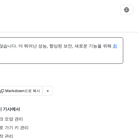
습니다. 더 뛰어난 성능, 향상된 보안, 새로운 기능을 위해
최
Markdown으로 복사
이 기사에서
크 모양 관리
로 가기 키 관리
작 관리