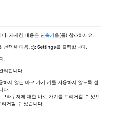
니다. 자세한 내용은
단축키
을(를) 참조하세요.
을 선택한 다음,
Settings
를 클릭합니다.
다.
 관리합니다.
용하지 않는 바로 가기 키를 사용하지 않도록 설
니다.
 브라우저에 대한 바로 가기를 트리거할 수 있으
트리거할 수 있습니다.