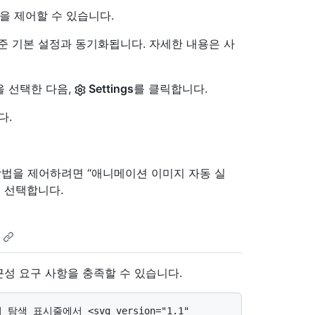
 제어할 수 있습니다.
수준 기본 설정과 동기화됩니다. 자세한 내용은 사
을 선택한 다음,
Settings
를 클릭합니다.
다.
방법을 제어하려면 “애니메이션 이미지 자동 실
 선택합니다.
성 요구 사항을 충족할 수 있습니다.