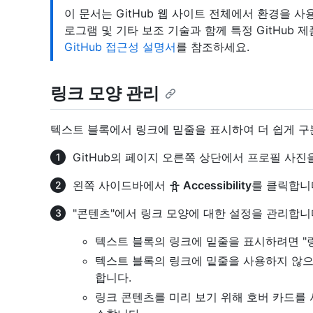
이 문서는 GitHub 웹 사이트 전체에서 환경을 사
로그램 및 기타 보조 기술과 함께 특정 GitHub
GitHub 접근성 설명서
를 참조하세요.
링크 모양 관리
텍스트 블록에서 링크에 밑줄을 표시하여 더 쉽게 구
GitHub의 페이지 오른쪽 상단에서 프로필 사진
왼쪽 사이드바에서
Accessibility
를 클릭합니
"콘텐츠"에서 링크 모양에 대한 설정을 관리합니
텍스트 블록의 링크에 밑줄을 표시하려면 "
텍스트 블록의 링크에 밑줄을 사용하지 않으
합니다.
링크 콘텐츠를 미리 보기 위해 호버 카드를