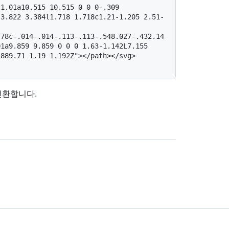
1.01a10.515 10.515 0 0 0-.309 
-3.822 3.384l1.718 1.718c1.21-1.205 2.51-
.78c-.014-.014-.113-.113-.548.027-.432.14
1a9.859 9.859 0 0 0 1.63-1.142L7.155 
889.71 1.19 1.192Z"></path></svg> 
를 전환합니다.