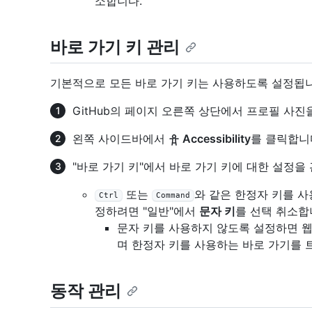
소합니다.
바로 가기 키 관리
기본적으로 모든 바로 가기 키는 사용하도록 설정됩
GitHub의 페이지 오른쪽 상단에서 프로필 사진
왼쪽 사이드바에서
Accessibility
를 클릭합니
"바로 가기 키"에서 바로 가기 키에 대한 설정을
또는
와 같은 한정자 키를 사
Ctrl
Command
정하려면 "일반"에서
문자 키
를 선택 취소합
문자 키를 사용하지 않도록 설정하면 웹
며 한정자 키를 사용하는 바로 가기를 
동작 관리