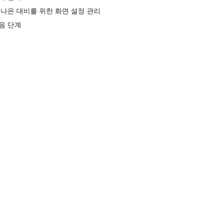
 나은 대비를 위한 화면 설정 관리
음 단계