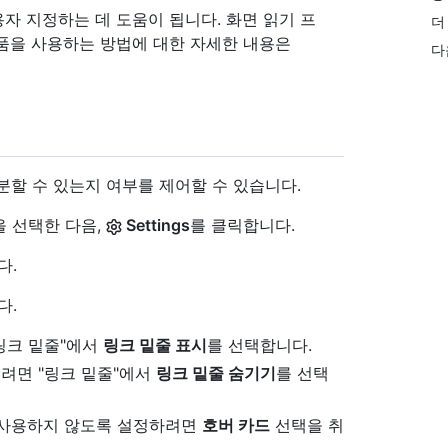
용자 지정하는 데 도움이 됩니다. 화면 읽기 프
더
 제품을 사용하는 방법에 대한 자세한 내용은
다
분할 수 있는지 여부를 제어할 수 있습니다.
을 선택한 다음,
Settings
를 클릭합니다.
다.
다.
링크 밑줄"에서
링크 밑줄 표시
를 선택합니다.
려면 "링크 밑줄"에서
링크 밑줄 숨기기
를 선택
 사용하지 않도록 설정하려면
호버 카드
선택을 취