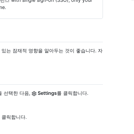
턴스 with single sign-on (SSO), only your
me.
 있는 잠재적 영향을 알아두는 것이 좋습니다. 자
을 선택한 다음,
Settings
를 클릭합니다.
 클릭합니다.