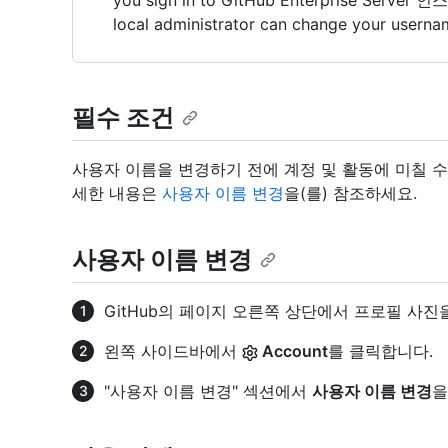
you sign in to GitHub Enterprise Server 인스
local administrator can change your userna
필수 조건
사용자 이름을 변경하기 전에 계정 및 활동에 미칠 수
세한 내용은
사용자 이름 변경
을(를) 참조하세요.
사용자 이름 변경
GitHub의 페이지 오른쪽 상단에서 프로필 사진
왼쪽 사이드바에서
Account
를 클릭합니다.
"사용자 이름 변경" 섹션에서
사용자 이름 변경
을