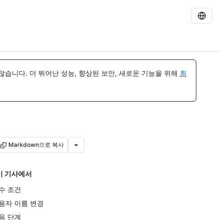
습니다. 더 뛰어난 성능, 향상된 보안, 새로운 기능을 위해
최
Markdown으로 복사
이 기사에서
수 조건
용자 이름 변경
음 단계