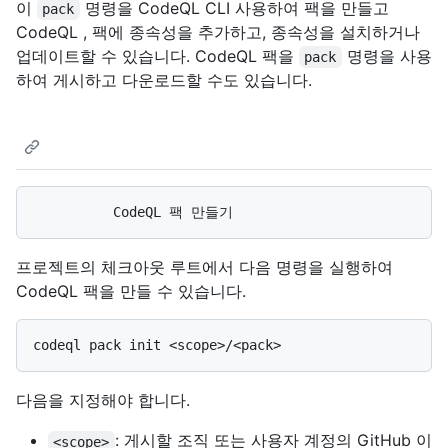
이
명령을 CodeQL CLI 사용하여 팩을 만들고
pack
CodeQL , 팩에 종속성을 추가하고, 종속성을 설치하거나
업데이트할 수 있습니다. CodeQL 팩을
명령을 사용
pack
하여 게시하고 다운로드할 수도 있습니다.
프로젝트의 체크아웃 루트에서 다음 명령을 실행하여
CodeQL 팩을 만들 수 있습니다.
다음을 지정해야 합니다.
: 게시할 조직 또는 사용자 계정의 GitHub 이
<scope>