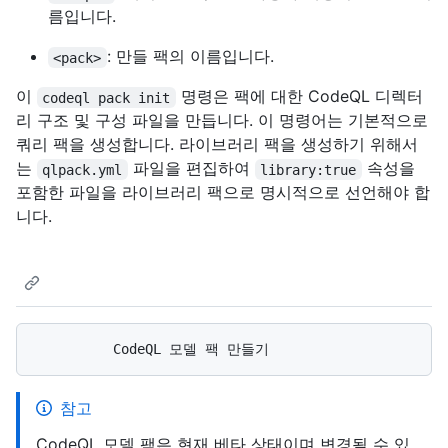
름입니다.
: 만들 팩의 이름입니다.
<pack>
이
명령은 팩에 대한 CodeQL 디렉터
codeql pack init
리 구조 및 구성 파일을 만듭니다. 이 명령어는 기본적으로
쿼리 팩을 생성합니다. 라이브러리 팩을 생성하기 위해서
는
파일을 편집하여
속성을
qlpack.yml
library:true
포함한 파일을 라이브러리 팩으로 명시적으로 선언해야 합
니다.
참고
CodeQL 모델 팩은 현재 베타 상태이며 변경될 수 있