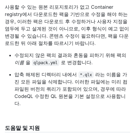
사용할 수 있는 원본 리포지토리가 없고 Container
registry에서 다운로드한 팩을 기반으로 수정을 해야 하는
경우, 이러한 팩은 다운로드 후 수정하거나 사용자 지정을
염두에 두고 설계된 것이 아니므로, 이후 형식이 예고 없이
변경될 수 있습니다. 콘텐츠 수정이 필요하다면, 팩을 다운
로드한 뒤 아래 절차를 따르시기 바랍니다.
수정되지 않은 팩의 결과와 혼동을 피하기 위해 팩의
이름
을
로 변경합니다.
qlpack.yml
압축 해제된 디렉터리 내에서
라는 이름을 가
*.qlx
진 모든 파일을 삭제합니다. 이러한 파일에는 미리 컴
파일된 버전의 쿼리가 포함되어 있으며, 경우에 따라
CodeQL 수정한 QL 원본을 기본 설정으로 사용합니
다.
도움말 및 지원