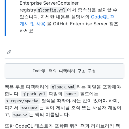
Enterprise ServerContainer
registry
에서 종속성을 설치할 수
qlconfig.yml
있습니다. 자세한 내용은 설명서의
CodeQL 팩
게시 및 사용
을 GitHub Enterprise Server 참조
하세요.
팩은 루트 디렉터리에
라는 파일을 포함해야
qlpack.yml
합니다.
파일의
필드에는
qlpack.yml
name:
형식을 따라야 하는 값이 있어야 하며,
<scope>/<pack>
여기서
는 팩이 게시될 조직 또는 사용자 계정이
<scope>
고,
는 팩의 이름입니다.
<pack>
또한 CodeQL 테스트가 포함된 쿼리 팩과 라이브러리 팩