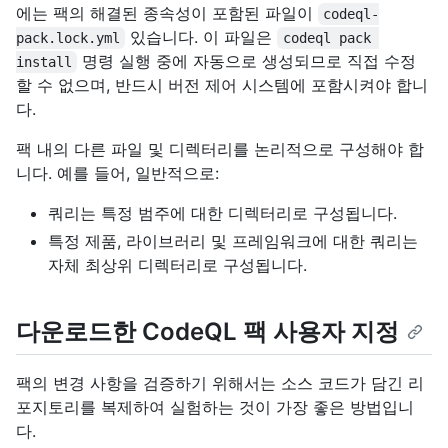
에는 팩의 해결된 종속성이 포함된 파일이
codeql-
있습니다. 이 파일은
pack.lock.yml
codeql pack 
명령 실행 중에 자동으로 생성되므로 직접 수정
install
할 수 없으며, 반드시 버전 제어 시스템에 포함시켜야 합니
다.
팩 내의 다른 파일 및 디렉터리를 논리적으로 구성해야 합
니다. 예를 들어, 일반적으로:
쿼리는 특정 범주에 대한 디렉터리로 구성됩니다.
특정 제품, 라이브러리 및 프레임워크에 대한 쿼리는
자체 최상위 디렉터리로 구성됩니다.
다운로드한 CodeQL 팩 사용자 지정
팩의 변경 사항을 검증하기 위해서는 소스 코드가 담긴 리
포지토리를 복제하여 실험하는 것이 가장 좋은 방법입니
다.