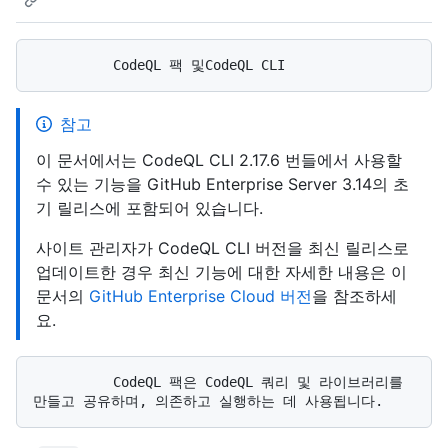
참고
이 문서에서는 CodeQL CLI 2.17.6 번들에서 사용할
수 있는 기능을 GitHub Enterprise Server 3.14의 초
기 릴리스에 포함되어 있습니다.
사이트 관리자가 CodeQL CLI 버전을 최신 릴리스로
업데이트한 경우 최신 기능에 대한 자세한 내용은 이
문서의
GitHub Enterprise Cloud 버전
을 참조하세
요.
          CodeQL 팩은 CodeQL 쿼리 및 라이브러리를 