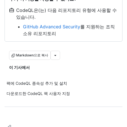
CodeQL은(는) 다음 리포지토리 유형에 사용할 수
있습니다.
GitHub Advanced Security
를 지원하는 조직
소유 리포지토리
Markdown으로 복사
이 기사에서
팩에 CodeQL 종속성 추가 및 설치
다운로드한 CodeQL 팩 사용자 지정