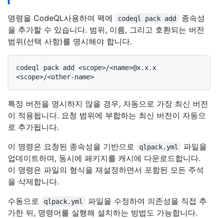
명령을 CodeQL사용하여 팩에
종속성
codeql pack add
을 추가할 수 있습니다. 범위, 이름, 그리고 호환되는 버전
범위(선택 사항)를 명시해야 합니다.
codeql pack add <scope>/<name>@x.x.x 
특정 버전을 명시하지 않을 경우, 자동으로 가장 최신 버전
이 적용됩니다. 요청 범위에 부합하는 최신 버전이 자동으
로 추가됩니다.
이 명령은 요청된 종속성을 기반으로
파일을
qlpack.yml
업데이트하며, 동시에 패키지를 캐시에 다운로드합니다.
이 명령은 파일의 형식을 재설정하면서 포함된 모든 주석
을 삭제합니다.
수동으로
파일을 수정하여 의존성을 직접 추
qlpack.yml
가한 뒤, 명령어를 실행해 설치하는 방법도 가능합니다.