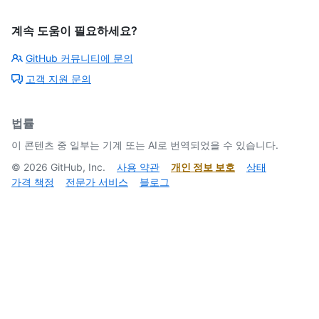
계속 도움이 필요하세요?
GitHub 커뮤니티에 문의
고객 지원 문의
법률
이 콘텐츠 중 일부는 기계 또는 AI로 번역되었을 수 있습니다.
©
2026
GitHub, Inc.
사용 약관
개인 정보 보호
상태
가격 책정
전문가 서비스
블로그